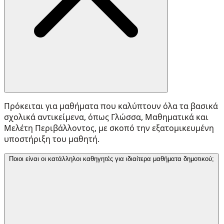
Πρόκειται για μαθήματα που καλύπτουν όλα τα βασικά
σχολικά αντικείμενα, όπως Γλώσσα, Μαθηματικά και
Μελέτη Περιβάλλοντος, με σκοπό την εξατομικευμένη
υποστήριξη του μαθητή.
Ποιοι είναι οι κατάλληλοι καθηγητές για ιδιαίτερα μαθήματα δημοτικού;