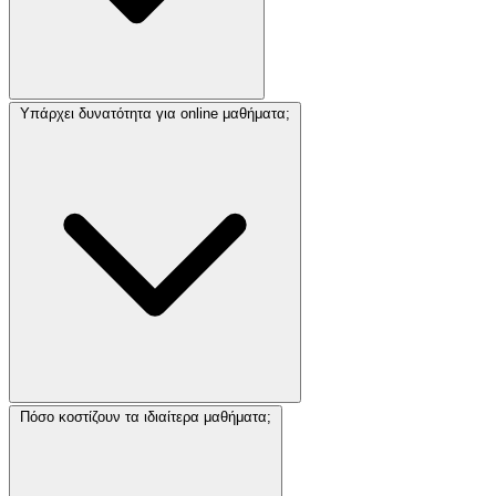
Υπάρχει δυνατότητα για online μαθήματα;
Πόσο κοστίζουν τα ιδιαίτερα μαθήματα;