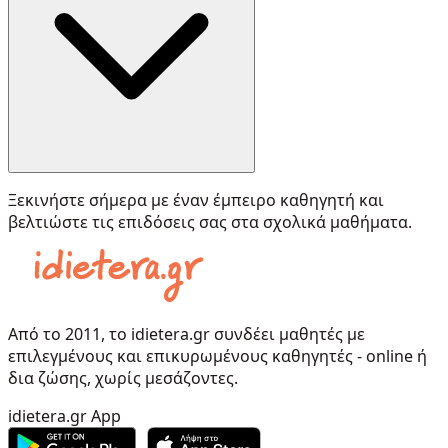
Ξεκινήστε σήμερα με έναν έμπειρο καθηγητή και
βελτιώστε τις επιδόσεις σας στα σχολικά μαθήματα.
Από το 2011, το idietera.gr συνδέει μαθητές με
επιλεγμένους και επικυρωμένους καθηγητές - online ή
δια ζώσης, χωρίς μεσάζοντες.
idietera.gr App