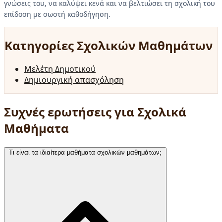
γνώσεις του, να καλύψει κενά και να βελτιώσει τη σχολική του
επίδοση με σωστή καθοδήγηση.
Κατηγορίες Σχολικών Μαθημάτων
Μελέτη Δημοτικού
Δημιουργική απασχόληση
Συχνές ερωτήσεις για Σχολικά
Μαθήματα
Τι είναι τα ιδιαίτερα μαθήματα σχολικών μαθημάτων;