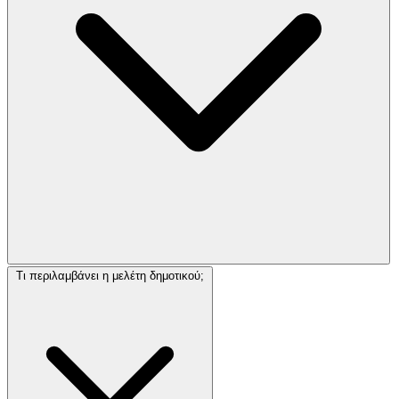
Τι περιλαμβάνει η μελέτη δημοτικού;