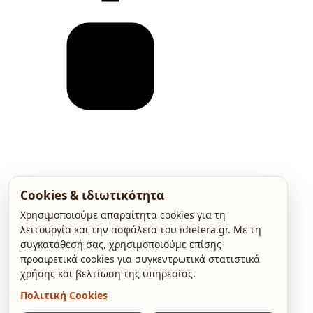
Cookies & ιδιωτικότητα
Χρησιμοποιούμε απαραίτητα cookies για τη
λειτουργία και την ασφάλεια του idietera.gr. Με τη
συγκατάθεσή σας, χρησιμοποιούμε επίσης
προαιρετικά cookies για συγκεντρωτικά στατιστικά
χρήσης και βελτίωση της υπηρεσίας.
Πολιτική Cookies