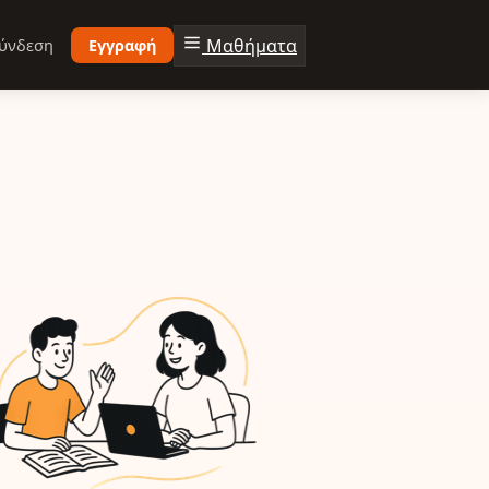
Μαθήματα
ύνδεση
Εγγραφή