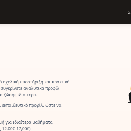
Σ
πό σχολική υποστήριξη και πρακτική
gr συγκρίνετε αναλυτικά προφίλ,
ια ζώσης ιδιαίτερα.
ι εκπαιδευτικό προφίλ, ώστε να
μή για Ιδιαίτερα μαθήματα
 12,00€-17,00€).