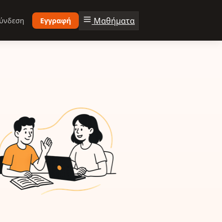
Μαθήματα
ύνδεση
Εγγραφή