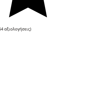
64 αξιολογήσεις)