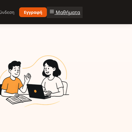
Μαθήματα
ύνδεση
Εγγραφή