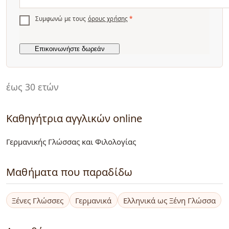
Συμφωνώ με τους
όρους χρήσης
*
έως 30 ετών
Καθηγήτρια αγγλικών online
Γερμανικής Γλώσσας και Φιλολογίας
Μαθήματα που παραδίδω
Ξένες Γλώσσες
Γερμανικά
Ελληνικά ως Ξένη Γλώσσα