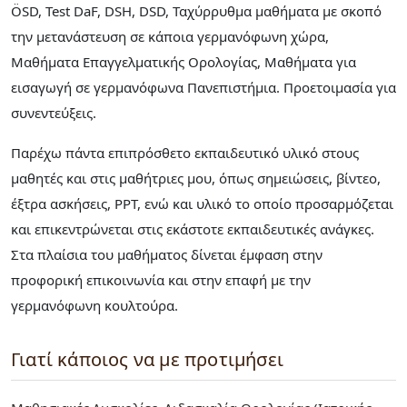
ÖSD, Test DaF, DSH, DSD, Ταχύρρυθμα μαθήματα με σκοπό
την μετανάστευση σε κάποια γερμανόφωνη χώρα,
Μαθήματα Επαγγελματικής Ορολογίας, Μαθήματα για
εισαγωγή σε γερμανόφωνα Πανεπιστήμια. Προετοιμασία για
συνεντεύξεις.
Παρέχω πάντα επιπρόσθετο εκπαιδευτικό υλικό στους
μαθητές και στις μαθήτριες μου, όπως σημειώσεις, βίντεο,
έξτρα ασκήσεις, PPT, ενώ και υλικό το οποίο προσαρμόζεται
και επικεντρώνεται στις εκάστοτε εκπαιδευτικές ανάγκες.
Στα πλαίσια του μαθήματος δίνεται έμφαση στην
προφορική επικοινωνία και στην επαφή με την
γερμανόφωνη κουλτούρα.
Γιατί κάποιος να με προτιμήσει