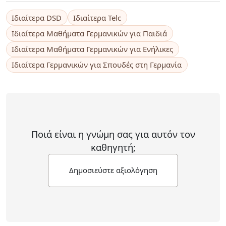
Ιδιαίτερα DSD
Ιδιαίτερα Telc
Ιδιαίτερα Μαθήματα Γερμανικών για Παιδιά
Ιδιαίτερα Μαθήματα Γερμανικών για Ενήλικες
Ιδιαίτερα Γερμανικών για Σπουδές στη Γερμανία
Ποιά είναι η γνώμη σας για αυτόν τον
καθηγητή;
Δημοσιεύστε αξιολόγηση