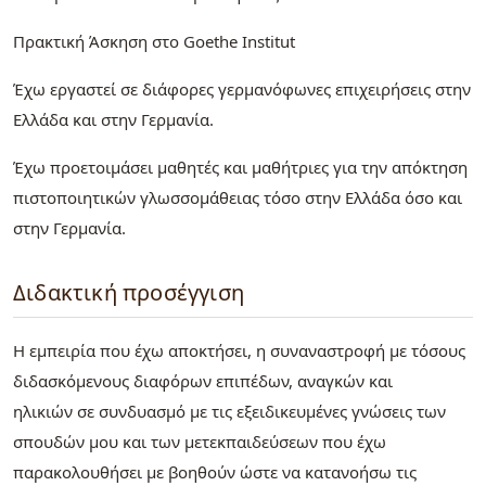
Πρακτική Άσκηση στο Goethe Institut
Έχω εργαστεί σε διάφορες γερμανόφωνες επιχειρήσεις στην
Ελλάδα και στην Γερμανία.
Έχω προετοιμάσει μαθητές και μαθήτριες για την απόκτηση
πιστοποιητικών γλωσσομάθειας τόσο στην Ελλάδα όσο και
στην Γερμανία.
Διδακτική προσέγγιση
Η εμπειρία που έχω αποκτήσει, η συναναστροφή με τόσους
διδασκόμενους διαφόρων επιπέδων, αναγκών και
ηλικιών σε συνδυασμό με τις εξειδικευμένες γνώσεις των
σπουδών μου και των μετεκπαιδεύσεων που έχω
παρακολουθήσει με βοηθούν ώστε να κατανοήσω τις