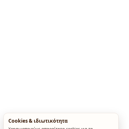
Cookies & ιδιωτικότητα
Χρησιμοποιούμε απαραίτητα cookies για τη