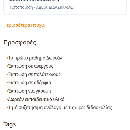
Πιστοποίηση - ΑΔΕΙΑ ΔΙΔΑΣΚΑΛΙΑΣ
Περισσότερα Πτυχία
Προσφορές
Το πρώτο μάθημα Δωρεάν
Έκπτωση σε ανέργους
Έκπτωση σε πολύτεκνους
Έκπτωση σε αδέρφια
Έκπτωση για γκρουπ
Δωρεάν εκπαιδευτικό υλικό
Τιμή συζητήσιμη ανάλογα με τις ώρες διδασκαλίας
Tags