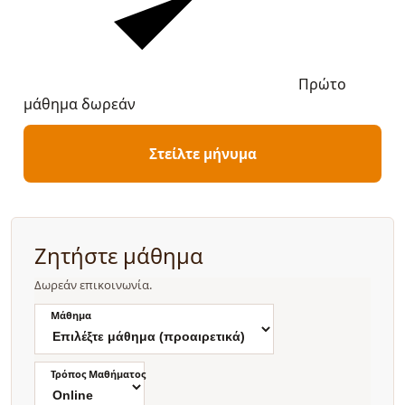
Πρώτο
μάθημα δωρεάν
Στείλτε μήνυμα
Ζητήστε μάθημα
Δωρεάν επικοινωνία.
Μάθημα
Τρόπος Μαθήματος