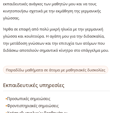
εκπαιδευτικές ανάγκες των μαθητών μου και να τους
κινητοποιήσω σχετικά με την εκμάθηση της γερμανικής
γλώσσας.
Ήρθα σε επαφή από πολύ μικρή ηλικία με την γερμανική
γλώσσα και κουλτούρα. Η αγάπη μου για την διδασκαλία,
την μετάδοση γνώσεων και την επιτυχία των ατόμων που
διδάσκω αποτελούν σημαντικό κίνητρο στο επάγγελμα μου.
Παραδίδω μαθήματα σε άτομα με μαθησιακές δυσκολίες
Εκπαιδευτικές υπηρεσίες
Προσωπικές σημειώσεις
Φροντιστηριακές σημειώσεις