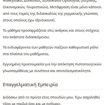
Μαθησιακές Δυσκολίες, Διδασκαλία Ορολογίας (Ιατρικής,
Οικονομικών, Τουριστικών), Μετάφραση είναι μόνο κάποιοι
από τους τομείς της διδασκαλίας της γερμανικής γλώσσας
στους οποίους έχω εξειδικευτεί.
Το μάθημα προσαρμόζεται στις ανάγκες και στους στόχους
του εκάστοτε διδασκόμενου.
Τα ενδιαφέροντα των μαθητών παίζουν καθοριστικό ρόλο
στα πλαίσια του μαθήματος.
Εγγυημένη προετοιμασία για την απόκτηση πιστοποιητικών
γλωσσομάθειας με συνέπεια και αποτελεσματικότητα.
Επαγγελματική Εμπειρία
Διδάσκω από το πρώτο έτος σπουδών μου. Έχω ασχοληθεί
τόσο με παιδιά όσο και με ενήλικες.