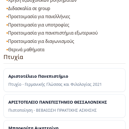
Χρήση εξωσχολικών βοηθημάτων
Διδασκαλία σε group
Προετοιμασία για πανελλήνιες
Προετοιμασία για υποτροφίες
Προετοιμασία για πανεπιστήμια εξωτερικού
Προετοιμασία για διαγωνισμούς
Θερινά μαθήματα
Πτυχία
Αριστοτέλειο Πανεπιστήμιο
Πτυχίο - Γερμανικής Γλώσσας και Φιλολογίας
2021
ΑΡΙΣΤΟΤΕΛΕΙΟ ΠΑΝΕΠΙΣΤΗΜΙΟ ΘΕΣΣΑΛΟΝΙΚΗΣ
Πιστοποίηση - ΒΕΒΑΙΩΣΗ ΠΡΑΚΤΙΚΗΣ ΑΣΚΗΣΗΣ
Μπαρκούτα Αικατερίνη