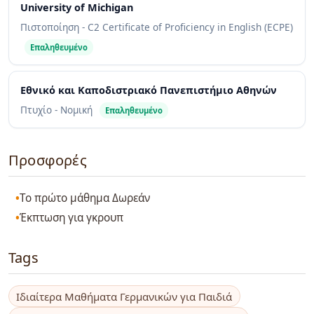
University of Michigan
Πιστοποίηση - C2 Certificate of Proficiency in English (ECPE)
Επαληθευμένο
Εθνικό και Καποδιστριακό Πανεπιστήμιο Αθηνών
Πτυχίο - Νομική
Επαληθευμένο
Προσφορές
Το πρώτο μάθημα Δωρεάν
Έκπτωση για γκρουπ
Tags
Ιδιαίτερα Μαθήματα Γερμανικών για Παιδιά