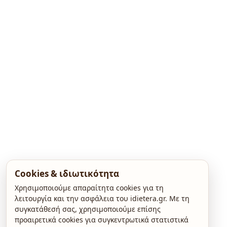
Cookies & ιδιωτικότητα
Χρησιμοποιούμε απαραίτητα cookies για τη
λειτουργία και την ασφάλεια του idietera.gr. Με τη
συγκατάθεσή σας, χρησιμοποιούμε επίσης
προαιρετικά cookies για συγκεντρωτικά στατιστικά