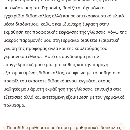
μετανάστευση στη Γερμανία, βασίζεται όχι μόνο σε
εγχειρίδια διδασκαλίας αλλά και σε οπτικοακουστικό υλικό
μέσω διαδικτύου, καθώς και ιδιαίτερη έμφαση στην
εκμάθηση της προφορικής έκφανσης της γλώσσας. Λόγω της
μακράς παραμονής μου στη Γερμανία διαθέτω εξαιρετική
γνώση της προφοράς αλλά και της κουλτούρας του
γερμανικού έθνους. Αυτό σε συνδυασμό με την
επαγγελματική μου εμπειρία καθώς και την παροχή
εξατομικευμένης διδασκαλίας, σύμφωνα με το μαθησιακό
προφίλ του εκάστοτε διδασκόμενου, εγγυάται στους
μαθητές μου άριστη εκμάθηση της γλώσσας, επιτυχία στις
εξετάσεις αλλά και εκτεταμένη εξοικείωση με τον γερμανικό
πολιτισμό.
Παραδίδω μαθήματα σε άτομα με μαθησιακές δυσκολίες