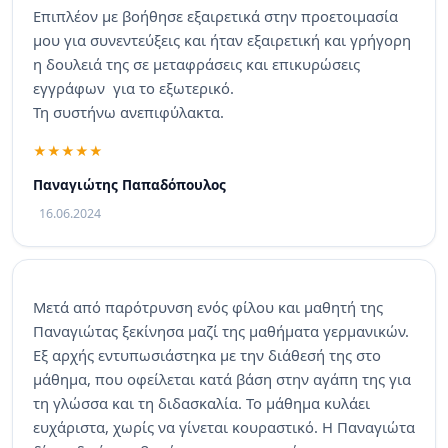
Επιπλέον με βοήθησε εξαιρετικά στην προετοιμασία
μου για συνεντεύξεις και ήταν εξαιρετική και γρήγορη
η δουλειά της σε μεταφράσεις και επικυρώσεις
εγγράφων για το εξωτερικό.
Τη συστήνω ανεπιφύλακτα.
Παναγιώτης Παπαδόπουλος
16.06.2024
Μετά από παρότρυνση ενός φίλου και μαθητή της
Παναγιώτας ξεκίνησα μαζί της μαθήματα γερμανικών.
Εξ αρχής εντυπωσιάστηκα με την διάθεσή της στο
μάθημα, που οφείλεται κατά βάση στην αγάπη της για
τη γλώσσα και τη διδασκαλία. Το μάθημα κυλάει
ευχάριστα, χωρίς να γίνεται κουραστικό. Η Παναγιώτα