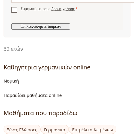
Συμφωνώ με τους
όρους χρήσης
*
32 ετών
Καθηγήτρια γερμανικών online
Νομική
Παραδίδει μαθήματα online
Μαθήματα που παραδίδω
Ξένες Γλώσσες
Γερμανικά
Επιμέλεια Κειμένων