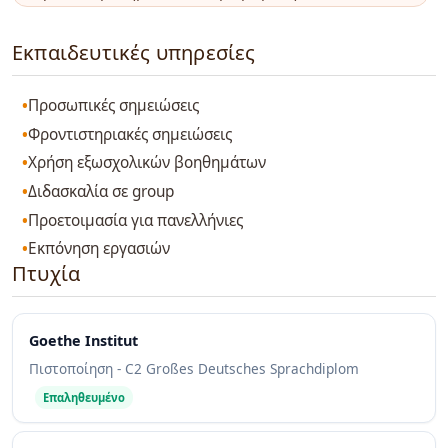
Εκπαιδευτικές υπηρεσίες
Προσωπικές σημειώσεις
Φροντιστηριακές σημειώσεις
Χρήση εξωσχολικών βοηθημάτων
Διδασκαλία σε group
Προετοιμασία για πανελλήνιες
Εκπόνηση εργασιών
Πτυχία
Goethe Institut
Πιστοποίηση - C2 Großes Deutsches Sprachdiplom
Επαληθευμένο