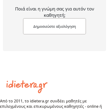
Ποιά είναι η γνώμη σας για αυτόν τον
καθηγητή;
Δημοσιεύστε αξιολόγηση
Από το 2011, το idietera.gr συνδέει μαθητές με
επιλεγμένους και επικυρωμένους καθηγητές - online ή