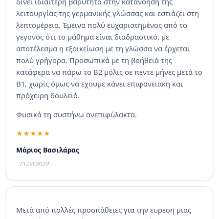
δίνει ιδιαίτερη βαρύτητα στην κατανόηση της
λειτουργίας της γερμανικής γλώσσας και εστιάζει στη
λεπτομέρεια. Έμεινα πολύ ευχαριστημένος από το
γεγονός ότι το μάθημα είναι διαδραστικό, με
αποτέλεσμα η εξοικείωση με τη γλώσσα να έρχεται
πολύ γρήγορα. Προσωπικά με τη βοήθειά της
κατάφερα να πάρω το B2 μόλις σε πεντε μήνες μετά το
B1, χωρίς όμως να εχουμε κάνει επιφανειακη και
πρόχειρη δουλειά.
Φυσικά τη συστήνω ανεπιφύλακτα.
Μάριος Βασιλάρας
21.04.2022
Μετά από πολλές προσπάθειες για την ευρεση μιας