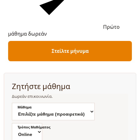
Πρώτο
μάθημα δωρεάν
Στείλτε μήνυμα
Ζητήστε μάθημα
Δωρεάν επικοινωνία.
Μάθημα
Τρόπος Μαθήματος