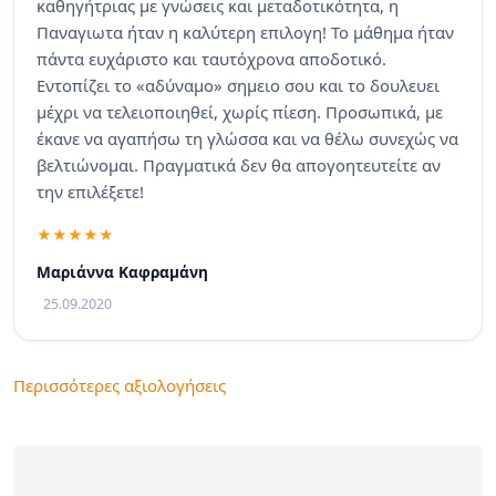
καθηγήτριας με γνώσεις και μεταδοτικότητα, η
Παναγιωτα ήταν η καλύτερη επιλογη! Το μάθημα ήταν
πάντα ευχάριστο και ταυτόχρονα αποδοτικό.
Εντοπίζει το «αδύναμο» σημειο σου και το δουλευει
μέχρι να τελειοποιηθεί, χωρίς πίεση. Προσωπικά, με
έκανε να αγαπήσω τη γλώσσα και να θέλω συνεχώς να
βελτιώνομαι. Πραγματικά δεν θα απογοητευτείτε αν
την επιλέξετε!
Μαριάννα Καφραμάνη
25.09.2020
Περισσότερες αξιολογήσεις