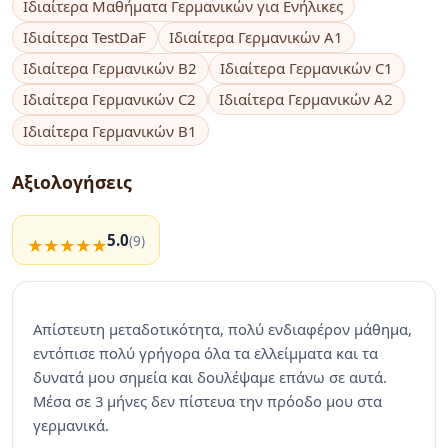
Ιδιαίτερα Μαθήματα Γερμανικών για Ενήλικες
Ιδιαίτερα TestDaF
Ιδιαίτερα Γερμανικών A1
Ιδιαίτερα Γερμανικών B2
Ιδιαίτερα Γερμανικών C1
Ιδιαίτερα Γερμανικών C2
Ιδιαίτερα Γερμανικών A2
Ιδιαίτερα Γερμανικών B1
Αξιολογήσεις
5.0
(9)
Απίστευτη μεταδοτικότητα, πολύ ενδιαφέρον μάθημα,
εντόπισε πολύ γρήγορα όλα τα ελλείμματα και τα
δυνατά μου σημεία και δουλέψαμε επάνω σε αυτά.
Μέσα σε 3 μήνες δεν πίστευα την πρόοδο μου στα
γερμανικά.