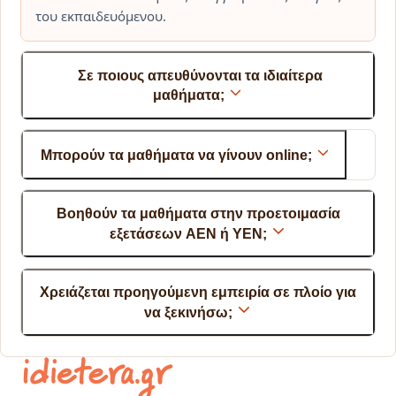
του εκπαιδευόμενου.
Σε ποιους απευθύνονται τα ιδιαίτερα
μαθήματα;
Μπορούν τα μαθήματα να γίνουν online;
Βοηθούν τα μαθήματα στην προετοιμασία
εξετάσεων ΑΕΝ ή ΥΕΝ;
Χρειάζεται προηγούμενη εμπειρία σε πλοίο για
να ξεκινήσω;