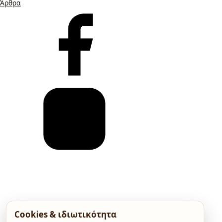
Άρθρα
Cookies & ιδιωτικότητα