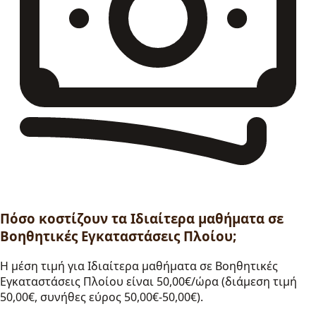
Πόσο κοστίζουν τα Ιδιαίτερα μαθήματα σε
Βοηθητικές Εγκαταστάσεις Πλοίου;
Η μέση τιμή για Ιδιαίτερα μαθήματα σε Βοηθητικές
Εγκαταστάσεις Πλοίου είναι 50,00€/ώρα (διάμεση τιμή
50,00€, συνήθες εύρος 50,00€-50,00€).