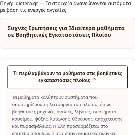
Πηγή: idietera.gr — Τα στοιχεία ανανεώνονται αυτόματα
με βάση τις ενεργές αγγελίες.
Συχνές Ερωτήσεις για Ιδιαίτερα μαθήματα
σε Βοηθητικές Εγκαταστάσεις Πλοίου
Τι περιλαμβάνουν τα μαθήματα στις βοηθητικές
εγκαταστάσεις πλοίου;
Τα μαθήματα καλύπτουν συστήματα που
υποστηρίζουν τη λειτουργία του πλοίου, όπως
βοηθητικές μηχανές, αντλίες, λέβητες, συστήματα
καυσίμου, ψύξης, λιπανσης, ύδρευσης, αποχέτευσης
και πυρασφάλειας. Η ύλη προσαρμόζεται στο
επίπεδο σπουδών ή στις επαγγελματικές ανάγκες