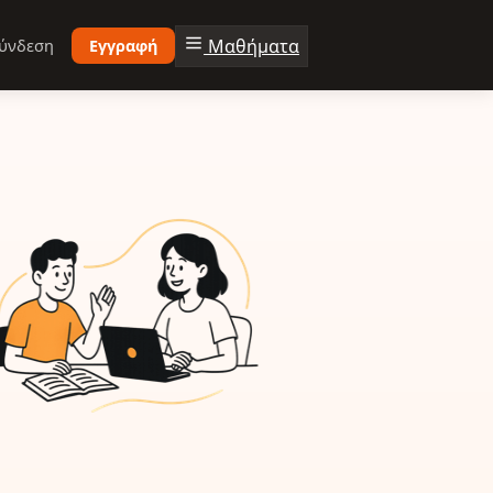
Μαθήματα
ύνδεση
Εγγραφή