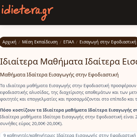
Παράκαμψη προς το κυρίως περιεχόμενο
Αρχική
/
Μέση Εκπαίδευση
/
ΕΠΑΛ
/
Εισαγωγή στην Εφοδιαστική
Ιδιαίτερα Μαθήματα Ιδαίτερα Ει
Μαθήματα Ιδαίτερα Εισαγωγής στην Εφοδιαστική
Τα ιδιαίτερα μαθήματα Εισαγωγής στην Εφοδιαστική προσφέρουν
εφοδιαστικής αλυσίδας, της διαχείρισης αποθεμάτων και των με
φοιτητές και επαγγελματίες και προσαρμόζονται στο επίπεδο και 
Πόσο κοστίζουν τα Ιδιαίτερα μαθήματα Ιδαίτερα Εισαγωγής σ
Ιδιαίτερα μαθήματα Ιδαίτερα Εισαγωγής στην Εφοδιαστική είναι 2
συνήθες εύρος 20,00€-20,00€).
9 καθηγητές/καθηγήτριες Ιδαίτερα Εισαγωγής στην Εφοδιαστική