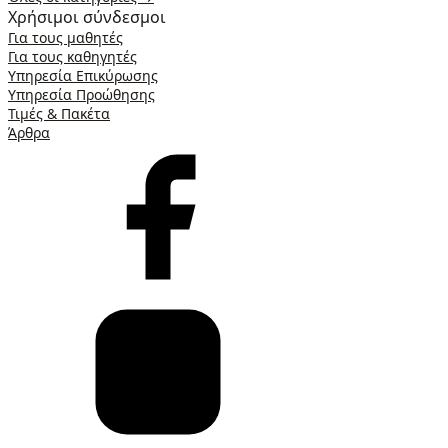
Χρήσιμοι σύνδεσμοι
Για τους μαθητές
Για τους καθηγητές
Υπηρεσία Επικύρωσης
Υπηρεσία Προώθησης
Τιμές & Πακέτα
Άρθρα