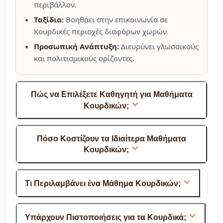
περιβάλλον.
Ταξίδια:
Βοηθάει στην επικοινωνία σε
Κουρδικές περιοχές διαφόρων χωρών.
Προσωπική Ανάπτυξη:
Διευρύνει γλωσσικούς
και πολιτισμικούς ορίζοντες.
Πώς να Επιλέξετε Καθηγητή για Μαθήματα
Κουρδικών;
Πόσο Κοστίζουν τα Ιδιαίτερα Μαθήματα
Κουρδικών;
Τι Περιλαμβάνει ένα Μάθημα Κουρδικών;
Υπάρχουν Πιστοποιήσεις για τα Κουρδικά;