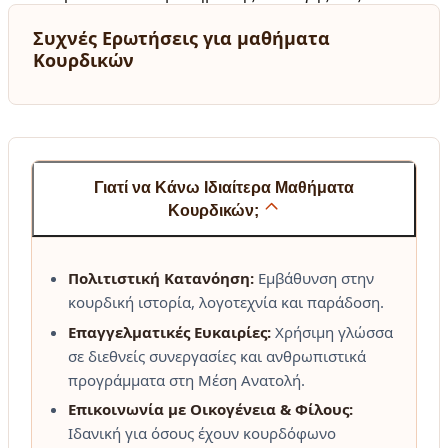
Συχνές Ερωτήσεις για μαθήματα
Κουρδικών
Γιατί να Κάνω Ιδιαίτερα Μαθήματα
Κουρδικών;
Πολιτιστική Κατανόηση:
Εμβάθυνση στην
κουρδική ιστορία, λογοτεχνία και παράδοση.
Επαγγελματικές Ευκαιρίες:
Χρήσιμη γλώσσα
σε διεθνείς συνεργασίες και ανθρωπιστικά
προγράμματα στη Μέση Ανατολή.
Επικοινωνία με Οικογένεια & Φίλους:
Ιδανική για όσους έχουν κουρδόφωνο