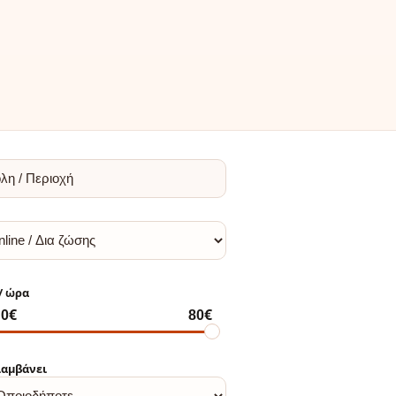
αμβάνει