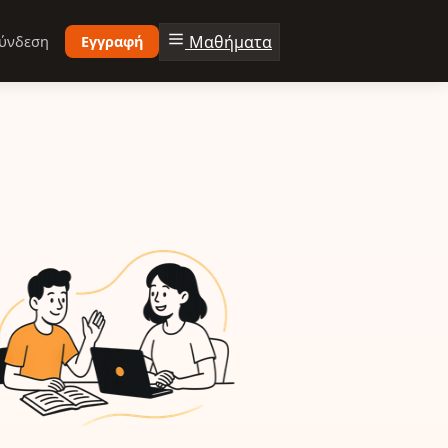
Μαθήματα
ύνδεση
Εγγραφή