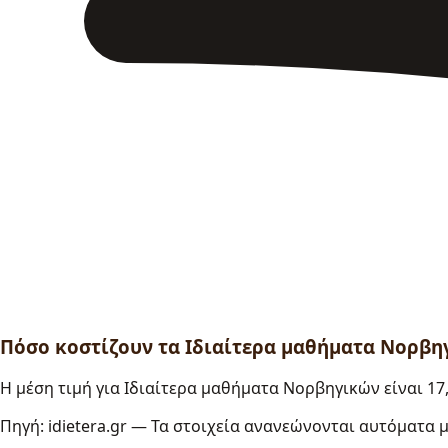
Πόσο κοστίζουν τα Ιδιαίτερα μαθήματα Νορβη
Η μέση τιμή για Ιδιαίτερα μαθήματα Νορβηγικών είναι 17,
Πηγή: idietera.gr — Τα στοιχεία ανανεώνονται αυτόματα με