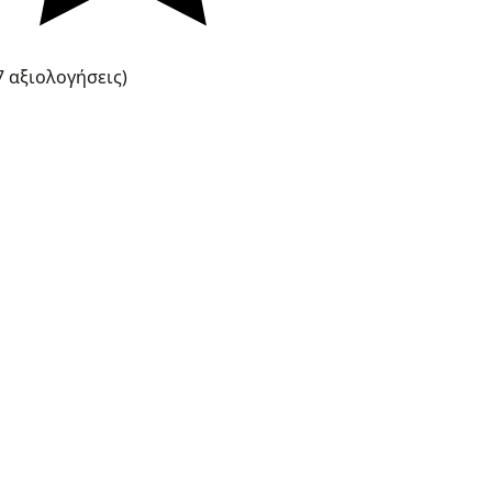
7 αξιολογήσεις)