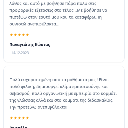
λάθος και αυτό με βοήθησε πάρα πολύ στις
προφορικές εξετασεις στο τέλος...Με βοήθησε να
πιστέψω στον εαυτό μου και τα καταφέρω..Τη
συνιστώ ανεπιφύλακτα...
Παναγιώτης Κώστας
14.12.2023
Πολύ ευχαριστημένη από τα μαθήματα μας!! Είναι
πολύ φιλική, δημιουργεί κλίμα εμπιστοσύνης και
σεβασμού, πολύ οργανωτική με εμπειρία στο κομμάτι
της γλώσσας αλλά και στο κομμάτι της διδασκαλίας.
Την προτείνω ανεπιφύλακτα!!
Ραφαέλα