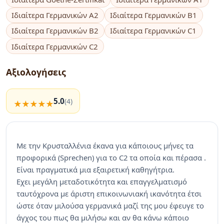
Ιδιαίτερα Γερμανικών A2
Ιδιαίτερα Γερμανικών B1
Ιδιαίτερα Γερμανικών B2
Ιδιαίτερα Γερμανικών C1
Ιδιαίτερα Γερμανικών C2
Αξιολογήσεις
5.0
(4)
Με την Κρυσταλλένια έκανα για κάποιους μήνες τα
προφορικά (Sprechen) για το C2 τα οποία και πέρασα .
Είναι πραγματικά μια εξαιρετική καθηγήτρια.
Εχει μεγάλη μεταδοτικότητα και επαγγελματισμό
ταυτόχρονα με άριστη επικοινωνιακή ικανότητα έτσι
ώστε όταν μιλούσα γερμανικά μαζί της μου έφευγε το
άγχος του πως θα μιλήσω και αν θα κάνω κάποιο