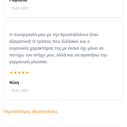
16.01.2021
Η συνεργασία μου με την Κρυσταλλένια ήταν
εξαιρετική! Ο τρόπος που διδάσκει και ο
ευγενικός χαρακτήρας της με έκανε όχι μόνο να
πετύχω τον στόχο μου, αλλά και να αγαπήσω την
γερμανική γλώσσα.
Νίκη
16.01.2021
Περισσότερες αξιολογήσεις