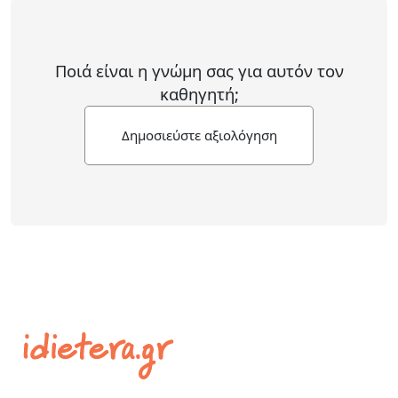
Ποιά είναι η γνώμη σας για αυτόν τον
καθηγητή;
Δημοσιεύστε αξιολόγηση