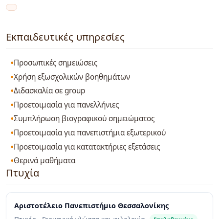
Εκπαιδευτικές υπηρεσίες
Προσωπικές σημειώσεις
Χρήση εξωσχολικών βοηθημάτων
Διδασκαλία σε group
Προετοιμασία για πανελλήνιες
Συμπλήρωση βιογραφικού σημειώματος
Προετοιμασία για πανεπιστήμια εξωτερικού
Προετοιμασία για κατατακτήριες εξετάσεις
Θερινά μαθήματα
Πτυχία
Αριστοτέλειο Πανεπιστήμιο Θεσσαλονίκης