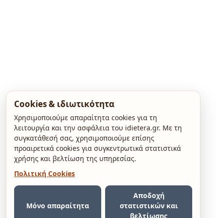
Cookies & ιδιωτικότητα
Χρησιμοποιούμε απαραίτητα cookies για τη
λειτουργία και την ασφάλεια του idietera.gr. Με τη
συγκατάθεσή σας, χρησιμοποιούμε επίσης
προαιρετικά cookies για συγκεντρωτικά στατιστικά
χρήσης και βελτίωση της υπηρεσίας.
Πολιτική Cookies
Αποδοχή
Μόνο απαραίτητα
στατιστικών και
βελτίωσης