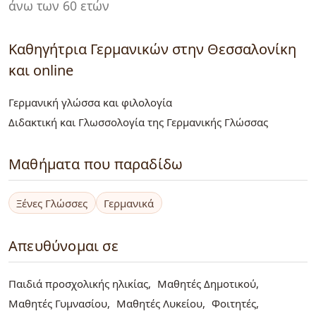
άνω των 60 ετών
Καθηγήτρια Γερμανικών στην Θεσσαλονίκη
και online
Γερμανική γλώσσα και φιλολογία
Διδακτική και Γλωσσολογία της Γερμανικής Γλώσσας
Μαθήματα που παραδίδω
Ξένες Γλώσσες
Γερμανικά
Απευθύνομαι σε
Παιδιά προσχολικής ηλικίας
Μαθητές Δημοτικού
Μαθητές Γυμνασίου
Μαθητές Λυκείου
Φοιτητές