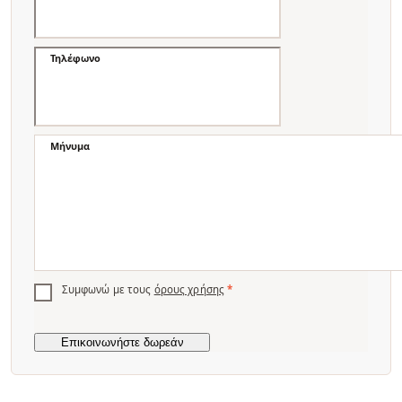
Τηλέφωνο
Μήνυμα
Συμφωνώ με τους
όρους χρήσης
*