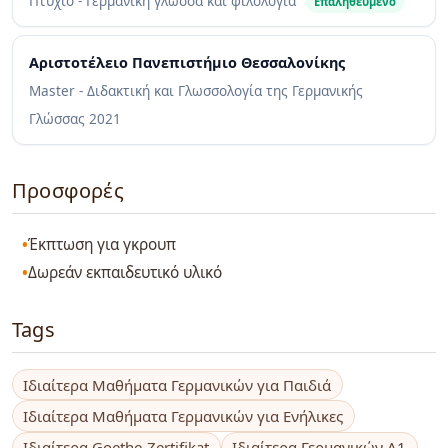
Πτυχίο - Γερμανική γλώσσα και φιλολογία
Επαληθευμένο
Αριστοτέλειο Πανεπιστήμιο Θεσσαλονίκης
Master - Διδακτική και Γλωσσολογία της Γερμανικής
Γλώσσας
2021
Προσφορές
Έκπτωση για γκρουπ
Δωρεάν εκπαιδευτικό υλικό
Tags
Ιδιαίτερα Μαθήματα Γερμανικών για Παιδιά
Ιδιαίτερα Μαθήματα Γερμανικών για Ενήλικες
Ιδιαίτερα Goethe-Zertifikat
Ιδιαίτερα Γερμανικών A1