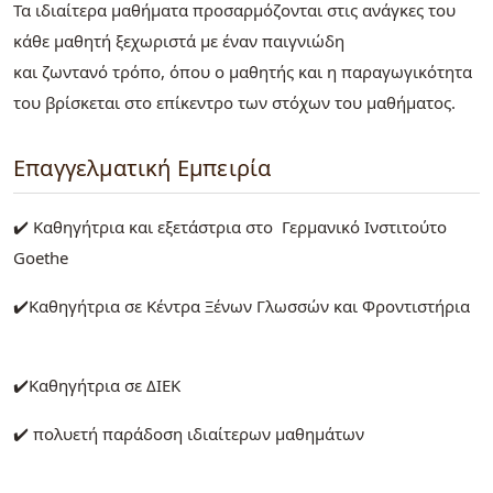
Τα ιδιαίτερα μαθήματα προσαρμόζονται στις ανάγκες του
κάθε μαθητή ξεχωριστά με έναν παιγνιώδη
και ζωντανό τρόπο, όπου ο μαθητής και η παραγωγικότητα
του βρίσκεται στο επίκεντρο των στόχων του μαθήματος.
Επαγγελματική Εμπειρία
✔️ Καθηγήτρια και εξετάστρια στο Γερμανικό Ινστιτούτο
Goethe
✔️Καθηγήτρια σε Κέντρα Ξένων Γλωσσών και Φροντιστήρια
✔️Καθηγήτρια σε ΔΙΕΚ
✔️ πολυετή παράδοση ιδιαίτερων μαθημάτων