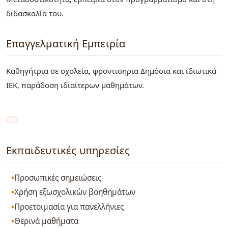
διδασκαλία του.
Επαγγελματική Εμπειρία
Καθηγήτρια σε σχολεία, φροντισηρια Δημόσια και ιδιωτικά
ΙΕΚ, παράδοση ιδιαίτερων μαθημάτων.
Εκπαιδευτικές υπηρεσίες
Προσωπικές σημειώσεις
Χρήση εξωσχολικών βοηθημάτων
Προετοιμασία για πανελλήνιες
Θερινά μαθήματα