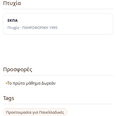
Πτυχία
ΕΚΠΑ
Πτυχίο - ΠΛΗΡΟΦΟΡΙΚΗ
1995
Προσφορές
Το πρώτο μάθημα Δωρεάν
Tags
Προετοιμασία για Πανελλαδικές