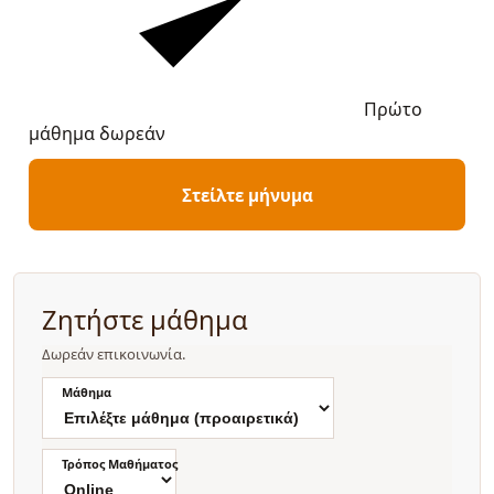
Πρώτο
μάθημα δωρεάν
Στείλτε μήνυμα
Ζητήστε μάθημα
Δωρεάν επικοινωνία.
Μάθημα
Τρόπος Μαθήματος