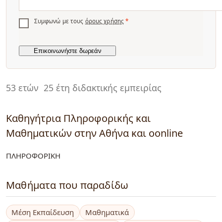
Συμφωνώ με τους
όρους χρήσης
*
53 ετών
25 έτη διδακτικής εμπειρίας
Καθηγήτρια Πληροφορικής και
Μαθηματικών στην Αθήνα και oonline
ΠΛΗΡΟΦΟΡΙΚΗ
Μαθήματα που παραδίδω
Μέση Εκπαίδευση
Μαθηματικά