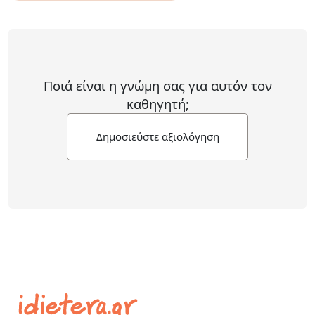
Ποιά είναι η γνώμη σας για αυτόν τον
καθηγητή;
Δημοσιεύστε αξιολόγηση