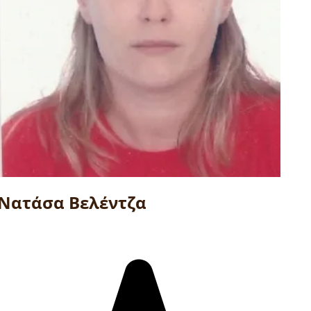
Νατάσα Βελέντζα