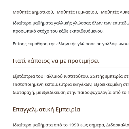
Μαθητές Δημοτικού
Μαθητές Γυμνασίου
Μαθητές Λυκε
Ιδιαίτερα μαθήματα γαλλικής γλώσσας όλων των επιπέδ
προσωπικό στόχο του κάθε εκπαιδευόμενου.
Επίσης εκμάθηση της ελληνικής γλώσσας σε γαλλόφωνο
Γιατί κάποιος να με προτιμήσει
Εξετάστρια του Γαλλικού Ινστιτούτου, 25ετής εμπειρία 
Πιστοποιημένη εκπαιδεύτρια ενηλίκων, Εξιδεικευμένη στ
διαταραχή, με εξειδίκευση στην παιδοψυχολογία από το 
Επαγγελματική Εμπειρία
Ιδιαίτερα μαθήματα από το 1990 εως σήμερα, Διδασκαλί