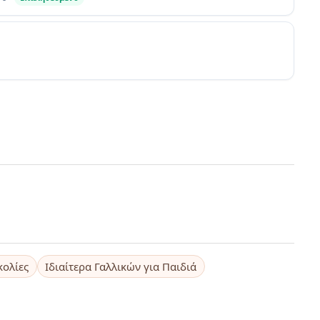
κολίες
Ιδιαίτερα Γαλλικών για Παιδιά