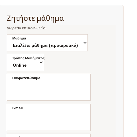
Ζητήστε μάθημα
Δωρεάν επικοινωνία.
Μάθημα
Τρόπος Μαθήματος
Ονοματεπώνυμο
E-mail