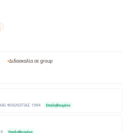
ς
Διδασκαλία σε group
ΚΑΙ ΦΙΛΙΛΟΓΙΑΣ
1994
Επαληθευμένο
16
Επαληθευμένο