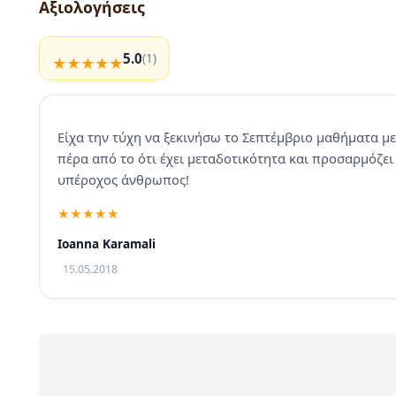
Αξιολογήσεις
5.0
(1)
Είχα την τύχη να ξεκινήσω το Σεπτέμβριο μαθήματα με
πέρα από το ότι έχει μεταδοτικότητα και προσαρμόζει 
υπέροχος άνθρωπος!
Ioanna Karamali
15.05.2018