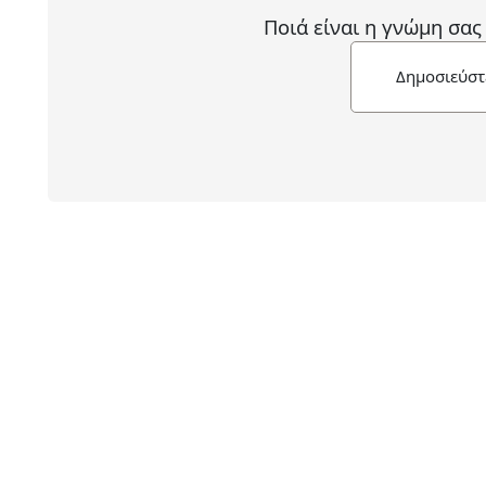
Ποιά είναι η γνώμη σας
Δημοσιεύστ