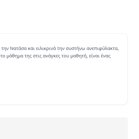
 την Νατάσα και ειλικρινά την συστήνω ανεπιφύλακτα,
το μάθημα της στις ανάγκες του μαθητή, είναι ένας