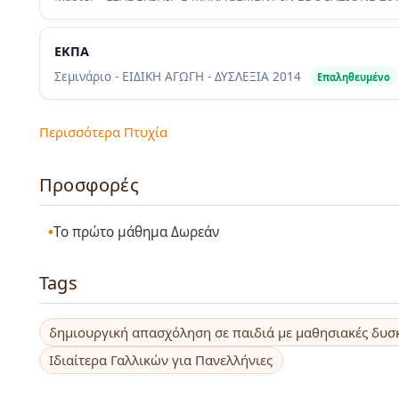
ΕΚΠΑ
Σεμινάριο - ΕΙΔΙΚΗ ΑΓΩΓΗ - ΔΥΣΛΕΞΙΑ
2014
Επαληθευμένο
Περισσότερα Πτυχία
Προσφορές
Το πρώτο μάθημα Δωρεάν
Tags
δημιουργική απασχόληση σε παιδιά με μαθησιακές δυσ
Ιδιαίτερα Γαλλικών για Πανελλήνιες