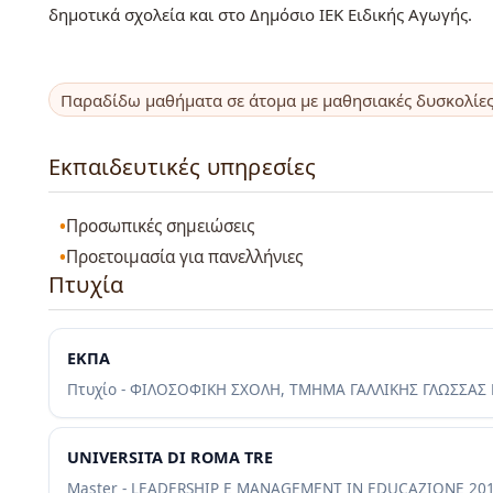
δημοτικά σχολεία και στο Δημόσιο ΙΕΚ Ειδικής Αγωγής.
Παραδίδω μαθήματα σε άτομα με μαθησιακές δυσκολίε
Εκπαιδευτικές υπηρεσίες
Προσωπικές σημειώσεις
Προετοιμασία για πανελλήνιες
Πτυχία
ΕΚΠΑ
Πτυχίο - ΦΙΛΟΣΟΦΙΚΗ ΣΧΟΛΗ, ΤΜΗΜΑ ΓΑΛΛΙΚΗΣ ΓΛΩΣΣΑΣ 
UNIVERSITA DI ROMA TRE
Master - LEADERSHIP E MANAGEMENT IN EDUCAZIONE
20