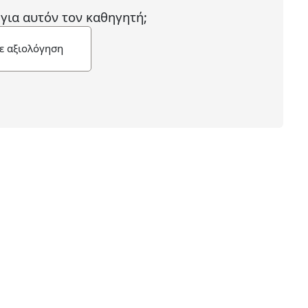
 για αυτόν τον καθηγητή;
ε αξιολόγηση