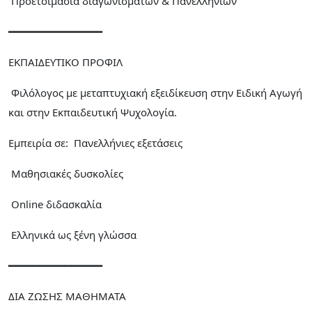
Προετοιμασία διαγωνισμάτων & Πανελληνίων
━━━━━━━━━━━━━━━
ΕΚΠΑΙΔΕΥΤΙΚΟ ΠΡΟΦΙΛ
Φιλόλογος με μεταπτυχιακή εξειδίκευση στην Ειδική Αγωγή
και στην Εκπαιδευτική Ψυχολογία.
Εμπειρία σε: Πανελλήνιες εξετάσεις
Μαθησιακές δυσκολίες
Online διδασκαλία
Ελληνικά ως ξένη γλώσσα
━━━━━━━━━━━━━━━
ΔΙΑ ΖΩΣΗΣ ΜΑΘΗΜΑΤΑ