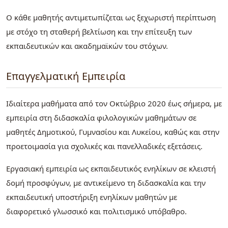
Ο κάθε μαθητής αντιμετωπίζεται ως ξεχωριστή περίπτωση
με στόχο τη σταθερή βελτίωση και την επίτευξη των
εκπαιδευτικών και ακαδημαϊκών του στόχων.
Επαγγελματική Εμπειρία
Ιδιαίτερα μαθήματα από τον Οκτώβριο 2020 έως σήμερα, με
εμπειρία στη διδασκαλία φιλολογικών μαθημάτων σε
μαθητές Δημοτικού, Γυμνασίου και Λυκείου, καθώς και στην
προετοιμασία για σχολικές και πανελλαδικές εξετάσεις.
Εργασιακή εμπειρία ως εκπαιδευτικός ενηλίκων σε κλειστή
δομή προσφύγων, με αντικείμενο τη διδασκαλία και την
εκπαιδευτική υποστήριξη ενηλίκων μαθητών με
διαφορετικό γλωσσικό και πολιτισμικό υπόβαθρο.