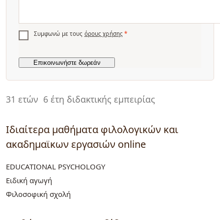
Συμφωνώ με τους
όρους χρήσης
*
31 ετών
6 έτη διδακτικής εμπειρίας
Ιδιαίτερα μαθήματα φιλολογικών και
ακαδημαϊκων εργασιών online
EDUCATIONAL PSYCHOLOGY
Ειδική αγωγή
Φιλοσοφική σχολή