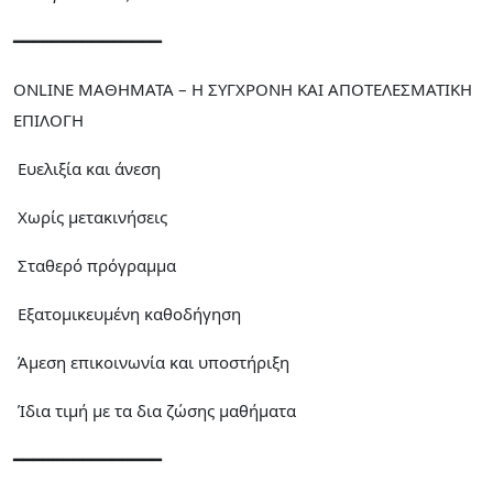
━━━━━━━━━━━━━━━
ONLINE ΜΑΘΗΜΑΤΑ – Η ΣΥΓΧΡΟΝΗ ΚΑΙ ΑΠΟΤΕΛΕΣΜΑΤΙΚΗ
ΕΠΙΛΟΓΗ
Ευελιξία και άνεση
Χωρίς μετακινήσεις
Σταθερό πρόγραμμα
Εξατομικευμένη καθοδήγηση
Άμεση επικοινωνία και υποστήριξη
Ίδια τιμή με τα δια ζώσης μαθήματα
━━━━━━━━━━━━━━━