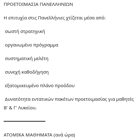
ΠΡΟΕΤΟΙΜΑΣΙΑ ΠΑΝΕΛΛΗΝΙΩΝ
Η επιτυχία στις Πανελλήνιες χτίζεται μέσα από:
σωστή στρατηγική
οργανωμένο πρόγραμμα
συστηματική μελέτη
συνεχή καθοδήγηση
εξατομικευμένο πλάνο προόδου
Δυνατότητα εντατικών πακέτων προετοιμασίας για μαθητές
Β’ & Γ’ Λυκείου.
━━━━━━━━━━━━━━━
ΑΤΟΜΙΚΑ ΜΑΘΗΜΑΤΑ (ανά ώρα)