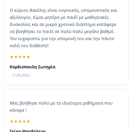
Ο κύριος Βασίλης είναι ευγενικός, υπομονετικός και
αξιόλογος. Είμαι μητέρα με παιδί με μαθησιακές
δυσκολίες και σε μικρό χρονικό διάστημα κατάφερε
να βοηθήσει το παιδί σε πολύ πολύ μεγάλο βαθμό.
Τον ευχαριστώ για την υπομονή του και την πάντα
καλή του διάθεση!!
Καρδιοπουλη Σωτηρία
17.09.2025
Μας βοήθησε πολύ με τα ιδιαίτερα μαθήματα που
κάναμε !
Γκίκα Μαγδαλενα