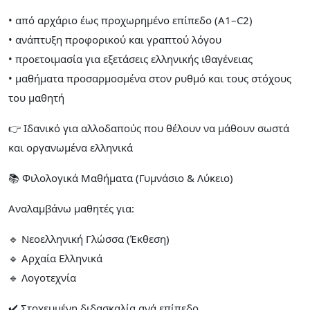
• από αρχάριο έως προχωρημένο επίπεδο (Α1–C2)
• ανάπτυξη προφορικού και γραπτού λόγου
• προετοιμασία για εξετάσεις ελληνικής ιθαγένειας
• μαθήματα προσαρμοσμένα στον ρυθμό και τους στόχους
του μαθητή
👉 Ιδανικό για αλλοδαπούς που θέλουν να μάθουν σωστά
και οργανωμένα ελληνικά
📚 Φιλολογικά Μαθήματα (Γυμνάσιο & Λύκειο)
Αναλαμβάνω μαθητές για:
🔹 Νεοελληνική Γλώσσα (Έκθεση)
🔹 Αρχαία Ελληνικά
🔹 Λογοτεχνία
✔️ Στοχευμένη διδασκαλία ανά επίπεδο