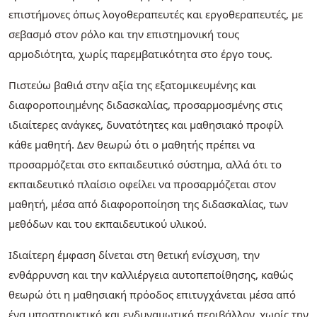
επιστήμονες όπως λογοθεραπευτές και εργοθεραπευτές, με
σεβασμό στον ρόλο και την επιστημονική τους
αρμοδιότητα, χωρίς παρεμβατικότητα στο έργο τους.
Πιστεύω βαθιά στην αξία της εξατομικευμένης και
διαφοροποιημένης διδασκαλίας, προσαρμοσμένης στις
ιδιαίτερες ανάγκες, δυνατότητες και μαθησιακό προφίλ
κάθε μαθητή. Δεν θεωρώ ότι ο μαθητής πρέπει να
προσαρμόζεται στο εκπαιδευτικό σύστημα, αλλά ότι το
εκπαιδευτικό πλαίσιο οφείλει να προσαρμόζεται στον
μαθητή, μέσα από διαφοροποίηση της διδασκαλίας, των
μεθόδων και του εκπαιδευτικού υλικού.
Ιδιαίτερη έμφαση δίνεται στη θετική ενίσχυση, την
ενθάρρυνση και την καλλιέργεια αυτοπεποίθησης, καθώς
θεωρώ ότι η μαθησιακή πρόοδος επιτυγχάνεται μέσα από
ένα υποστηρικτικό και ενδυναμωτικό περιβάλλον, χωρίς την