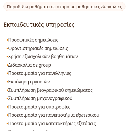
Παραδίδω μαθήματα σε άτομα με μαθησιακές δυσκολίες
Εκπαιδευτικές υπηρεσίες
Προσωπικές σημειώσεις
Φροντιστηριακές σημειώσεις
Χρήση εξωσχολικών βοηθημάτων
Διδασκαλία σε group
Προετοιμασία για πανελλήνιες
Εκπόνηση εργασιών
Συμπλήρωση βιογραφικού σημειώματος
Συμπλήρωση μηχανογραφικού
Προετοιμασία για υποτροφίες
Προετοιμασία για πανεπιστήμια εξωτερικού
Προετοιμασία για κατατακτήριες εξετάσεις