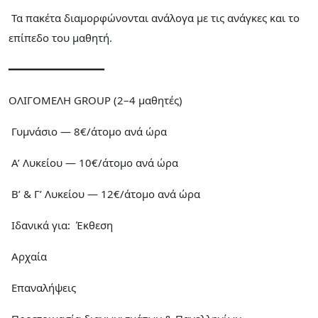
Τα πακέτα διαμορφώνονται ανάλογα με τις ανάγκες και το
επίπεδο του μαθητή.
━━━━━━━━━━━━━━━
ΟΛΙΓΟΜΕΛΗ GROUP (2–4 μαθητές)
Γυμνάσιο — 8€/άτομο ανά ώρα
Α’ Λυκείου — 10€/άτομο ανά ώρα
Β’ & Γ’ Λυκείου — 12€/άτομο ανά ώρα
Ιδανικά για: Έκθεση
Αρχαία
Επαναλήψεις