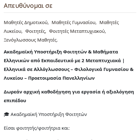
Απευθύνομαι σε
Μαθητές Δημοτικού
Μαθητές Γυμνασίου
Μαθητές
Λυκείου
Φοιτητές
Φοιτητές Μεταπτυχιακού
Ξενόγλωσσους Μαθητές
Ακαδημαϊκή Υποστήριξη Φοιτητών & Μαθήματα
Ελληνικών από Εκπαιδευτικό με 2 Μεταπτυχιακά |
Ελληνικά σε Αλλόγλωσσους – Φιλολογικά Γυμνασίου &
Λυκείου – Προετοιμασία Πανελληνίων
Δωρεάν αρχική καθοδήγηση για εργασία ή αξιολόγηση
επιπέδου
🎓 Ακαδημαϊκή Υποστήριξη Φοιτητών
Είσαι φοιτητής/φοιτήτρια και: