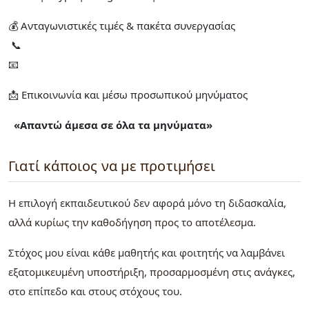
💰 Ανταγωνιστικές τιμές & πακέτα συνεργασίας
📞
📧
📩 Επικοινωνία και μέσω προσωπικού μηνύματος
«Απαντώ άμεσα σε όλα τα μηνύματα»
Γιατί κάποιος να με προτιμήσει
Η επιλογή εκπαιδευτικού δεν αφορά μόνο τη διδασκαλία,
αλλά κυρίως την καθοδήγηση προς το αποτέλεσμα.
Στόχος μου είναι κάθε μαθητής και φοιτητής να λαμβάνει
εξατομικευμένη υποστήριξη, προσαρμοσμένη στις ανάγκες,
στο επίπεδο και στους στόχους του.