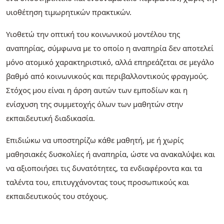
υιοθέτηση τιμωρητικών πρακτικών.
Υιοθετώ την οπτική του κοινωνικού μοντέλου της
αναπηρίας, σύμφωνα με το οποίο η αναπηρία δεν αποτελεί
μόνο ατομικό χαρακτηριστικό, αλλά επηρεάζεται σε μεγάλο
βαθμό από κοινωνικούς και περιβαλλοντικούς φραγμούς.
Στόχος μου είναι η άρση αυτών των εμποδίων και η
ενίσχυση της συμμετοχής όλων των μαθητών στην
εκπαιδευτική διαδικασία.
Επιδιώκω να υποστηρίζω κάθε μαθητή, με ή χωρίς
μαθησιακές δυσκολίες ή αναπηρία, ώστε να ανακαλύψει και
να αξιοποιήσει τις δυνατότητες, τα ενδιαφέροντα και τα
ταλέντα του, επιτυγχάνοντας τους προσωπικούς και
εκπαιδευτικούς του στόχους.