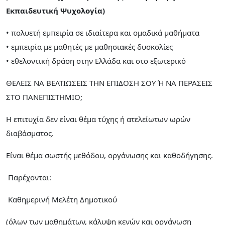
Εκπαιδευτική Ψυχολογία)
• πολυετή εμπειρία σε ιδιαίτερα και ομαδικά μαθήματα
• εμπειρία με μαθητές με μαθησιακές δυσκολίες
• εθελοντική δράση στην Ελλάδα και στο εξωτερικό
ΘΕΛΕΙΣ ΝΑ ΒΕΛΤΙΩΣΕΙΣ ΤΗΝ ΕΠΙΔΟΣΗ ΣΟΥ Ή ΝΑ ΠΕΡΑΣΕΙΣ
ΣΤΟ ΠΑΝΕΠΙΣΤΗΜΙΟ;
Η επιτυχία δεν είναι θέμα τύχης ή ατελείωτων ωρών
διαβάσματος.
Είναι θέμα σωστής μεθόδου, οργάνωσης και καθοδήγησης.
Παρέχονται:
Καθημερινή Μελέτη Δημοτικού
(όλων των μαθημάτων, κάλυψη κενών και οργάνωση