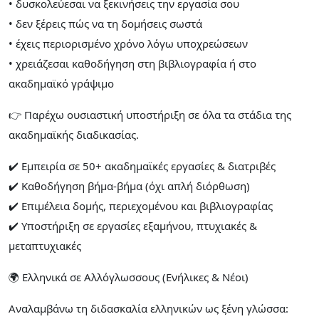
• δυσκολεύεσαι να ξεκινήσεις την εργασία σου
• δεν ξέρεις πώς να τη δομήσεις σωστά
• έχεις περιορισμένο χρόνο λόγω υποχρεώσεων
• χρειάζεσαι καθοδήγηση στη βιβλιογραφία ή στο
ακαδημαϊκό γράψιμο
👉 Παρέχω ουσιαστική υποστήριξη σε όλα τα στάδια της
ακαδημαϊκής διαδικασίας.
✔️ Εμπειρία σε 50+ ακαδημαϊκές εργασίες & διατριβές
✔️ Καθοδήγηση βήμα-βήμα (όχι απλή διόρθωση)
✔️ Επιμέλεια δομής, περιεχομένου και βιβλιογραφίας
✔️ Υποστήριξη σε εργασίες εξαμήνου, πτυχιακές &
μεταπτυχιακές
🌍 Ελληνικά σε Αλλόγλωσσους (Ενήλικες & Νέοι)
Αναλαμβάνω τη διδασκαλία ελληνικών ως ξένη γλώσσα: