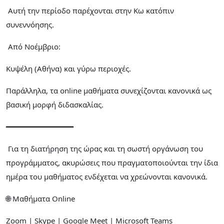
Αυτή την περίοδο παρέχονται στην Κω κατόπιν
συνεννόησης.
Από Νοέμβριο:
Κυψέλη (Αθήνα) και γύρω περιοχές.
Παράλληλα, τα online μαθήματα συνεχίζονται κανονικά ως
βασική μορφή διδασκαλίας.
━━━━━━━━━━━━━━━
Για τη διατήρηση της ώρας και τη σωστή οργάνωση του
προγράμματος, ακυρώσεις που πραγματοποιούνται την ίδια
ημέρα του μαθήματος ενδέχεται να χρεώνονται κανονικά.
🌐 Μαθήματα Online
Zoom | Skype | Google Meet | Microsoft Teams