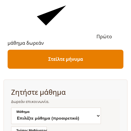
Πρώτο
μάθημα δωρεάν
Στείλτε μήνυμα
Ζητήστε μάθημα
Δωρεάν επικοινωνία.
Μάθημα
Τρόπος Μαθήματος