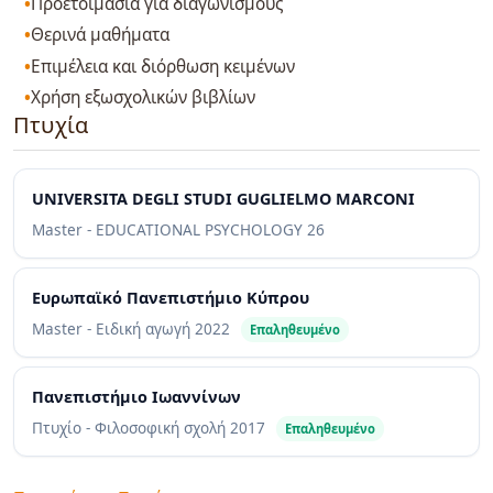
Προετοιμασία για διαγωνισμούς
Θερινά μαθήματα
Επιμέλεια και διόρθωση κειμένων
Χρήση εξωσχολικών βιβλίων
Πτυχία
UNIVERSITA DEGLI STUDI GUGLIELMO MARCONI
Master - EDUCATIONAL PSYCHOLOGY
26
Ευρωπαϊκό Πανεπιστήμιο Κύπρου
Master - Ειδική αγωγή
2022
Επαληθευμένο
Πανεπιστήμιο Ιωαννίνων
Πτυχίο - Φιλοσοφική σχολή
2017
Επαληθευμένο