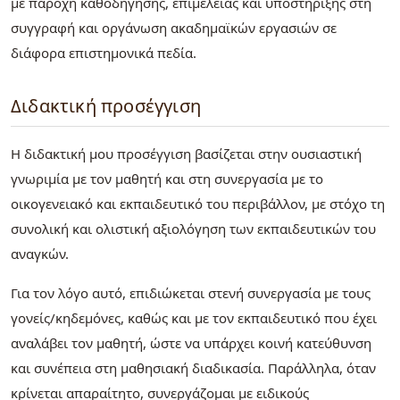
με παροχή καθοδήγησης, επιμέλειας και υποστήριξης στη
συγγραφή και οργάνωση ακαδημαϊκών εργασιών σε
διάφορα επιστημονικά πεδία.
Διδακτική προσέγγιση
Η διδακτική μου προσέγγιση βασίζεται στην ουσιαστική
γνωριμία με τον μαθητή και στη συνεργασία με το
οικογενειακό και εκπαιδευτικό του περιβάλλον, με στόχο τη
συνολική και ολιστική αξιολόγηση των εκπαιδευτικών του
αναγκών.
Για τον λόγο αυτό, επιδιώκεται στενή συνεργασία με τους
γονείς/κηδεμόνες, καθώς και με τον εκπαιδευτικό που έχει
αναλάβει τον μαθητή, ώστε να υπάρχει κοινή κατεύθυνση
και συνέπεια στη μαθησιακή διαδικασία. Παράλληλα, όταν
κρίνεται απαραίτητο, συνεργάζομαι με ειδικούς