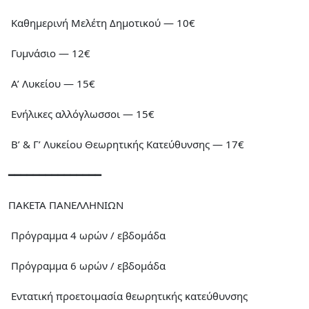
Καθημερινή Μελέτη Δημοτικού — 10€
Γυμνάσιο — 12€
Α’ Λυκείου — 15€
Ενήλικες αλλόγλωσσοι — 15€
Β’ & Γ’ Λυκείου Θεωρητικής Κατεύθυνσης — 17€
━━━━━━━━━━━━━━━
ΠΑΚΕΤΑ ΠΑΝΕΛΛΗΝΙΩΝ
Πρόγραμμα 4 ωρών / εβδομάδα
Πρόγραμμα 6 ωρών / εβδομάδα
Εντατική προετοιμασία θεωρητικής κατεύθυνσης