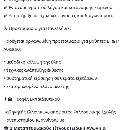
✔️ Ενίσχυση γραπτού λόγου και κατανόησης κειμένου
✔️ Υποστήριξη σε σχολικές εργασίες και διαγωνίσματα
🎯 Προετοιμασία για Πανελλήνιες
Παρέχεται οργανωμένη προετοιμασία για μαθητές Β’ & Γ’
Λυκείου:
• μεθοδική κάλυψη της ύλης
• τεχνικές ανάπτυξης έκθεσης
• συστηματική εξάσκηση σε θέματα εξετάσεων
• εξατομικευμένο πλάνο μελέτης
👨‍🏫 Προφίλ Εκπαιδευτικού
Καθηγητής Ελληνικών, απόφοιτος Φιλοσοφικής Σχολής
Πανεπιστημίου Ιωαννίνων, με
🎓
2 Μεταπτυχιακούς Τίτλους (Ειδική Αγωγή &