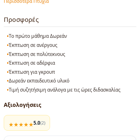
Περισσότερα Πτυχία
Προσφορές
Το πρώτο μάθημα Δωρεάν
Έκπτωση σε ανέργους
Έκπτωση σε πολύτεκνους
Έκπτωση σε αδέρφια
Έκπτωση για γκρουπ
Δωρεάν εκπαιδευτικό υλικό
Τιμή συζητήσιμη ανάλογα με τις ώρες διδασκαλίας
Αξιολογήσεις
5.0
(2)