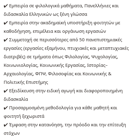
✔️ Εμπειρία σε φιλολογικά μαθήματα, Πανελλήνιες και
διδασκαλία Ελληνικών ως ξένη γλώσσα
✔️ Εμπειρία στην ακαδημαϊκή υποστήριξη φοιτητών με
καθοδήγηση, επιμέλεια και οργάνωση εργασιών
✔️ Συμμετοχή σε περισσότερες από 50 πανεπιστημιακές
εργασίες (εργασίες εξαμήνου, πτυχιακές και μεταπτυχιακές
διατριβές) σε τμήματα όπως Φιλολογίας, Ψυχολογίας,
Κοινωνιολογίας, Κοινωνικής Εργασίας, Ιστορίας–
Αρχαιολογίας, ΦΠΨ, Φιλοσοφίας και Κοινωνικής &
Πολιτικής Επιστήμης
✔️ Εξειδίκευση στην ειδική αγωγή και διαφοροποιημένη
διδασκαλία
✔️ Προσαρμοσμένη μεθοδολογία για κάθε μαθητή και
φοιτητή ξεχωριστά
✔️ Έμφαση στην κατανόηση, την πρόοδο και την επίτευξη
στόχων