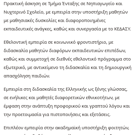
Πρακτική άσκηση σε Τμήμα Ένταξης σε Νηπιαγωγείο και
Νυχτερινό Σχολείο, με εμπειρία στην υποστήριξη μαθητών
με μαθησιακές δυσκολίες και διαφοροποιημένες
εκπαιδευτικές ανάγκες, καθώς και συνεργασία με το ΚΕΔΑΣΥ.
Εθελοντική εμπειρία σε κοινωνικό φροντιστήριο, με
διδασκαλία μαθητών διαφόρων εκπαιδευτικών επιπέδων,
καθώς και συμμετοχή σε διεθνές εθελοντικό πρόγραμμα στο
εξωτερικό, με αντικείμενο τη διδασκαλία και τη δημιουργική
απασχόληση παιδιών.
Εμπειρία στη διδασκαλία της Ελληνικής ως ξένης γλώσσας,
σε ενήλικες και μαθητές διαφορετικών εθνικοτήτων, με
έμφαση στην ανάπτυξη προφορικού και γραπτού λόγου και
την προετοιμασία για πιστοποιήσεις και εξετάσεις.
Επιπλέον εμπειρία στην ακαδημαϊκή υποστήριξη φοιτητών,