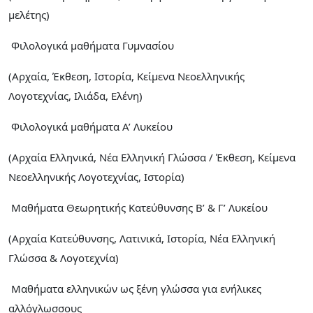
μελέτης)
Φιλολογικά μαθήματα Γυμνασίου
(Αρχαία, Έκθεση, Ιστορία, Κείμενα Νεοελληνικής
Λογοτεχνίας, Ιλιάδα, Ελένη)
Φιλολογικά μαθήματα Α’ Λυκείου
(Αρχαία Ελληνικά, Νέα Ελληνική Γλώσσα / Έκθεση, Κείμενα
Νεοελληνικής Λογοτεχνίας, Ιστορία)
Μαθήματα Θεωρητικής Κατεύθυνσης Β’ & Γ’ Λυκείου
(Αρχαία Κατεύθυνσης, Λατινικά, Ιστορία, Νέα Ελληνική
Γλώσσα & Λογοτεχνία)
Μαθήματα ελληνικών ως ξένη γλώσσα για ενήλικες
αλλόγλωσσους