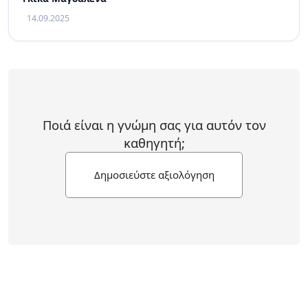
14.09.2025
Ποιά είναι η γνώμη σας για αυτόν τον
καθηγητή;
Δημοσιεύστε αξιολόγηση