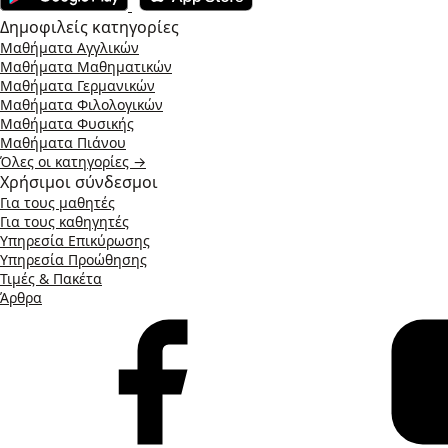
Δημοφιλείς κατηγορίες
Μαθήματα Αγγλικών
Μαθήματα Μαθηματικών
Μαθήματα Γερμανικών
Μαθήματα Φιλολογικών
Μαθήματα Φυσικής
Μαθήματα Πιάνου
Όλες οι κατηγορίες →
Χρήσιμοι σύνδεσμοι
Για τους μαθητές
Για τους καθηγητές
Υπηρεσία Επικύρωσης
Υπηρεσία Προώθησης
Τιμές & Πακέτα
Άρθρα