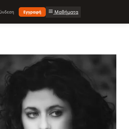
Μαθήματα
ύνδεση
Εγγραφή