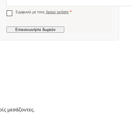
Συμφωνώ με τους
όρους χρήσης
*
ρίς μεσάζοντες.