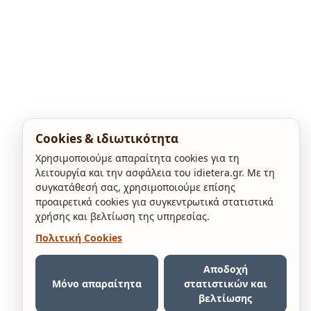
Cookies & ιδιωτικότητα
Χρησιμοποιούμε απαραίτητα cookies για τη
λειτουργία και την ασφάλεια του idietera.gr. Με τη
συγκατάθεσή σας, χρησιμοποιούμε επίσης
προαιρετικά cookies για συγκεντρωτικά στατιστικά
χρήσης και βελτίωση της υπηρεσίας.
Πολιτική Cookies
Αποδοχή
Μόνο απαραίτητα
στατιστικών και
βελτίωσης