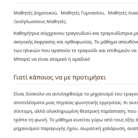
Μαθητές Δημοτικού
Μαθητές Γυμνασίου
Μαθητές Λυκε
Ξενόγλωσσους Μαθητές
Καθηγήτρια σύγχρονου τραγουδιού και τραγουδίστρια με
σκηνικής έκφρασης και ορθοφωνίας. Το μάθημα απευθύνε
των ηλικιών που αγαπούν το τραγούδι και επιθυμούν ν
Μπορεί να είναι ατομικό ή ομαδικό
Γιατί κάποιος να με προτιμήσει
Είναι δύσκολο να αντιληφθούμε το μηχανισμό του τραγο
αποτελέσματα μιας πηγαίας φωνητικής ερμηνείας. Κι αυτό 
σύντομη, αλλά ολοκληρωμένη θεατρική παράσταση, που ε
τρόπο τη φωνή. Το μάθημα κινείται γύρω από τους εξής 
μηχανισμού παραγωγής ήχου, σωματική χαλάρωση, αναπν