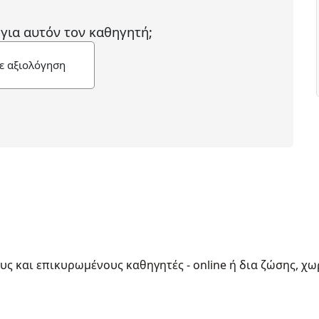
 για αυτόν τον καθηγητή;
ε αξιολόγηση
ους και επικυρωμένους καθηγητές - online ή δια ζώσης, χω