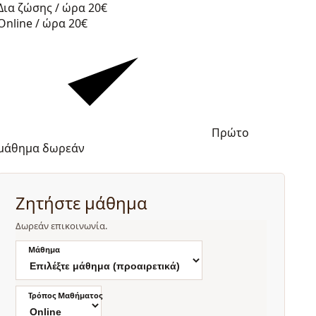
Δια ζώσης / ώρα
20€
Online / ώρα
20€
Πρώτο
μάθημα δωρεάν
Ζητήστε μάθημα
Δωρεάν επικοινωνία.
Μάθημα
Τρόπος Μαθήματος