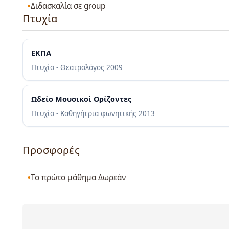
Διδασκαλία σε group
Πτυχία
ΕΚΠΑ
Πτυχίο - Θεατρολόγος
2009
Ωδείο Μουσικοί Ορίζοντες
Πτυχίο - Καθηγήτρια φωνητικής
2013
Προσφορές
Το πρώτο μάθημα Δωρεάν