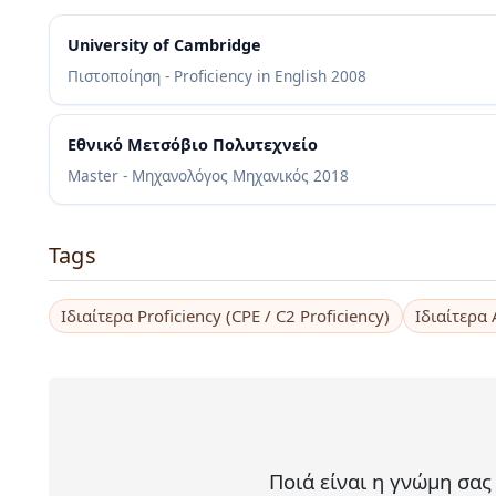
University of Cambridge
Πιστοποίηση - Proficiency in English
2008
Εθνικό Μετσόβιο Πολυτεχνείο
Master - Μηχανολόγος Μηχανικός
2018
Tags
Ιδιαίτερα Proficiency (CPE / C2 Proficiency)
Ιδιαίτερα
Ποιά είναι η γνώμη σας