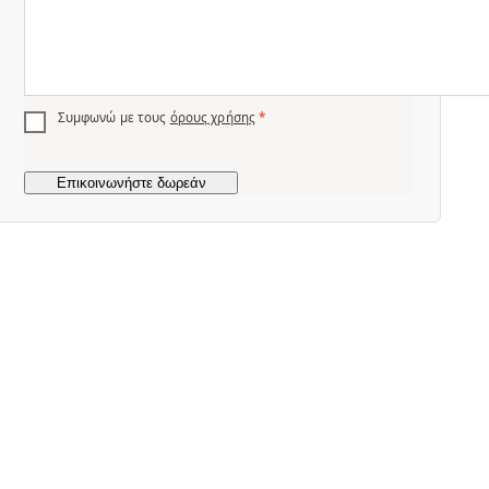
Συμφωνώ με τους
όρους χρήσης
*