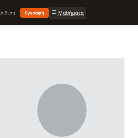
Μαθήματα
ύνδεση
Εγγραφή