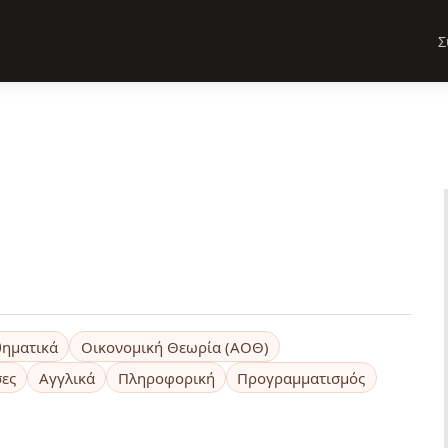
Σ
ηματικά
Οικονομική Θεωρία (ΑΟΘ)
σες
Αγγλικά
Πληροφορική
Προγραμματισμός