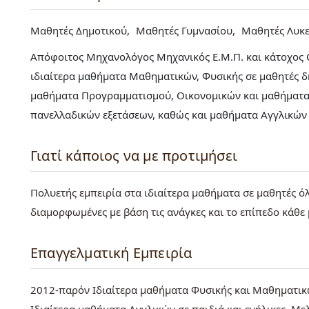
Μαθητές Δημοτικού
Μαθητές Γυμνασίου
Μαθητές Λυκε
Απόφοιτος Μηχανολόγος Μηχανικός Ε.Μ.Π. και κάτοχος Ca
ιδιαίτερα μαθήματα Μαθηματικών, Φυσικής σε μαθητές δ
μαθήματα Προγραμματισμού, Οικονομικών και μαθήματα 
πανελλαδικών εξετάσεων, καθώς και μαθήματα Αγγλικών 
Γιατί κάποιος να με προτιμήσει
Πολυετής εμπειρία στα ιδιαίτερα μαθήματα σε μαθητές ό
διαμορφωμένες με βάση τις ανάγκες και το επίπεδο κάθε
Επαγγελματική Εμπειρία
2012-παρόν Ιδιαίτερα μαθήματα Φυσικής και Μαθηματικώ