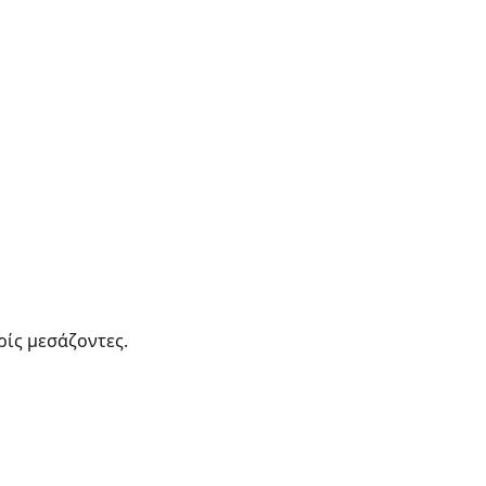
ρίς μεσάζοντες.