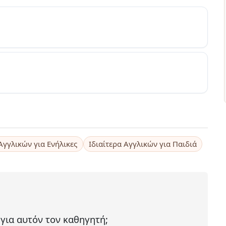
 Αγγλικών για Ενήλικες
Ιδιαίτερα Αγγλικών για Παιδιά
 για αυτόν τον καθηγητή;