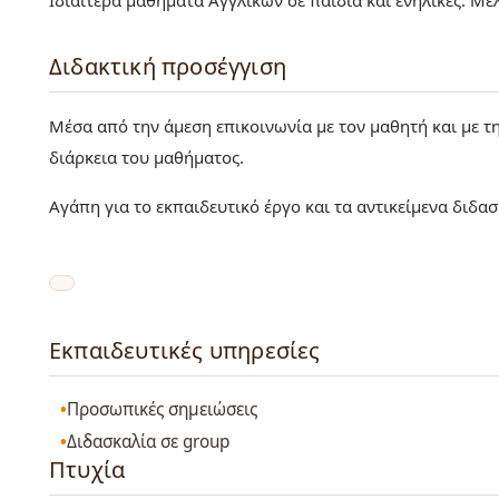
Ιδιαίτερα μαθήματα Αγγλικών σε παιδιά και ενήλικες. Μ
Διδακτική προσέγγιση
Μέσα από την άμεση επικοινωνία με τον μαθητή και με 
διάρκεια του μαθήματος.
Αγάπη για το εκπαιδευτικό έργο και τα αντικείμενα διδα
Εκπαιδευτικές υπηρεσίες
Προσωπικές σημειώσεις
Διδασκαλία σε group
Πτυχία