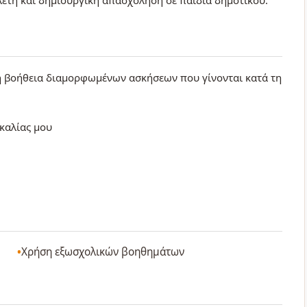
ελέτη και δημιουργική απασχόληση σε παιδιά δημοτικού.
τη βοήθεια διαμορφωμένων ασκήσεων που γίνονται κατά τη
σκαλίας μου
Χρήση εξωσχολικών βοηθημάτων