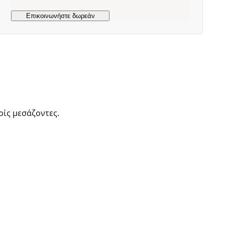
ρίς μεσάζοντες.