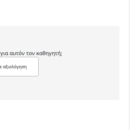
 για αυτόν τον καθηγητή;
ε αξιολόγηση