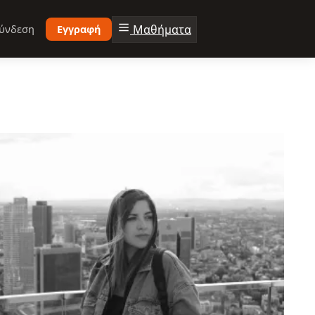
Μαθήματα
ύνδεση
Εγγραφή