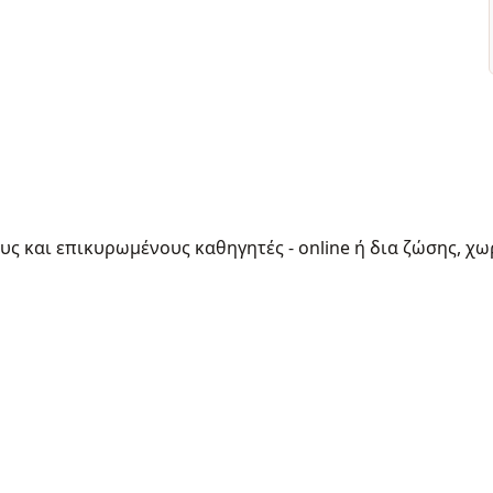
ους και επικυρωμένους καθηγητές - online ή δια ζώσης, χω