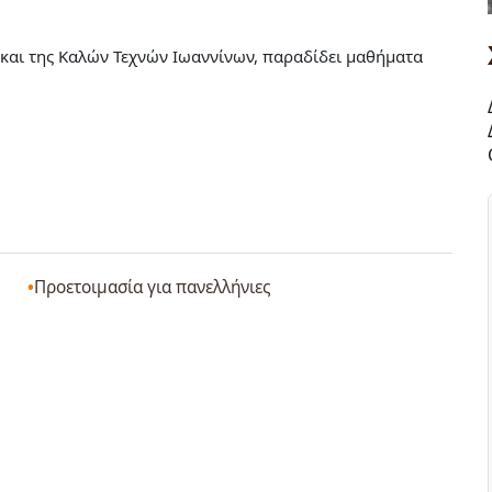
 και της Καλών Τεχνών Ιωαννίνων, παραδίδει μαθήματα
Προετοιμασία για πανελλήνιες