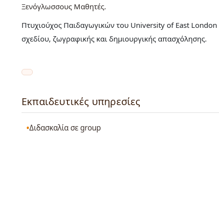
Ξενόγλωσσους Μαθητές
Πτυχιούχος Παιδαγωγικών του University of East London
σχεδίου, ζωγραφικής και δημιουργικής απασχόλησης.
Εκπαιδευτικές υπηρεσίες
Διδασκαλία σε group