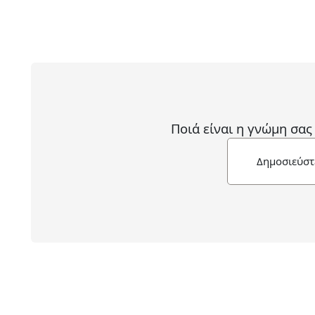
Ποιά είναι η γνώμη σας
Δημοσιεύστ