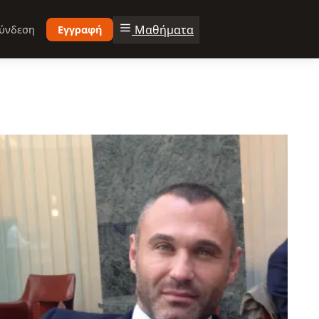
Μαθήματα
ύνδεση
Εγγραφή