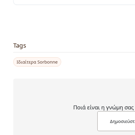
Tags
Ιδιαίτερα Sorbonne
Ποιά είναι η γνώμη σας
Δημοσιεύστ