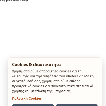
Cookies & ιδιωτικότητα
Χρησιμοποιούμε απαραίτητα cookies για τη
λειτουργία και την ασφάλεια του idietera.gr. Με τη
συγκατάθεσή σας, χρησιμοποιούμε επίσης
προαιρετικά cookies για συγκεντρωτικά στατιστικά
χρήσης και βελτίωση της υπηρεσίας.
Πολιτική Cookies