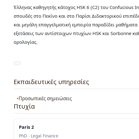
Έλληνας καθηγητής κάτοχος HSK 6 (C2) του Confucious Ins
σπουδές στο Πεκίνο και στο Παρίσι Διδακτορικού επιπέδο
και μεγάλη επαγγελματική εμπειρία παραδίδει μαθήματα Κ
εξετάσεις των αντίστοιχων πτυχίων HSK και Sorbonne κα
ορολογίας.
Εκπαιδευτικές υπηρεσίες
Προσωπικές σημειώσεις
Πτυχία
Paris 2
PhD - Legal Finance