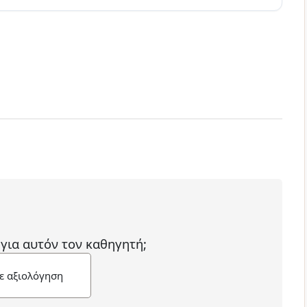
 για αυτόν τον καθηγητή;
ε αξιολόγηση