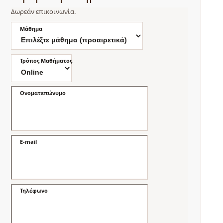
Δωρεάν επικοινωνία.
Μάθημα
Τρόπος Μαθήματος
Ονοματεπώνυμο
E-mail
Τηλέφωνο