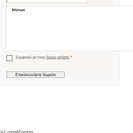
Μήνυμα
Συμφωνώ με τους
όρους χρήσης
*
ρίς μεσάζοντες.