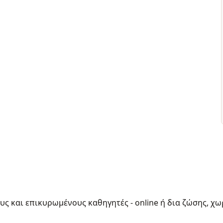
ους και επικυρωμένους καθηγητές - online ή δια ζώσης, χω