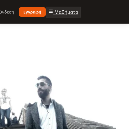
Μαθήματα
ύνδεση
Εγγραφή