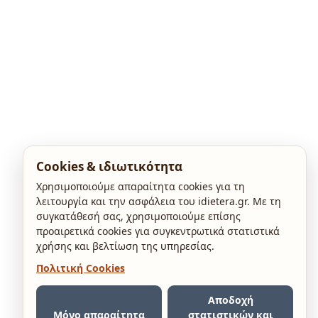
Cookies & ιδιωτικότητα
Χρησιμοποιούμε απαραίτητα cookies για τη
λειτουργία και την ασφάλεια του idietera.gr. Με τη
συγκατάθεσή σας, χρησιμοποιούμε επίσης
προαιρετικά cookies για συγκεντρωτικά στατιστικά
χρήσης και βελτίωση της υπηρεσίας.
Πολιτική Cookies
Αποδοχή
Μόνο απαραίτητα
στατιστικών και