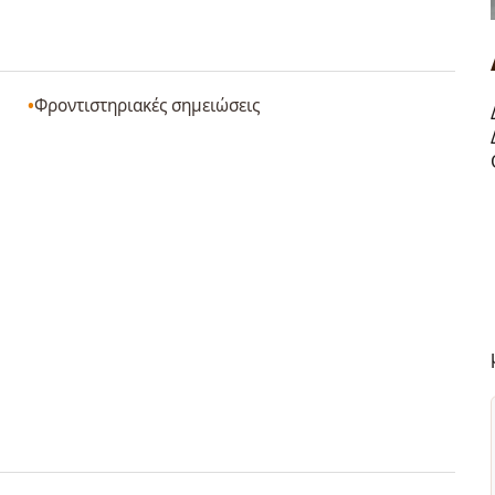
Φροντιστηριακές σημειώσεις