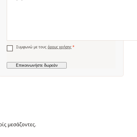
Συμφωνώ με τους
όρους χρήσης
*
ρίς μεσάζοντες.