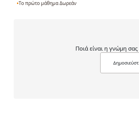
Το πρώτο μάθημα Δωρεάν
Ποιά είναι η γνώμη σας
Δημοσιεύστ