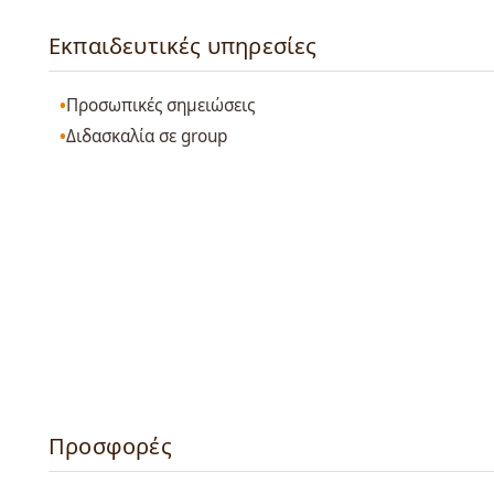
Εκπαιδευτικές υπηρεσίες
Προσωπικές σημειώσεις
Διδασκαλία σε group
Προσφορές