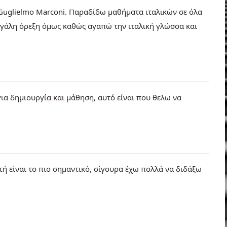
 Guglielmo Marconi. Παραδίδω μαθήματα ιταλικών σε όλα
μεγάλη όρεξη όμως καθώς αγαπώ την ιταλική γλώσσα και
ια δημιουργία και μάθηση, αυτό είναι που θελω να
ή είναι το πιο σημαντικό, σίγουρα έχω πολλά να διδάξω