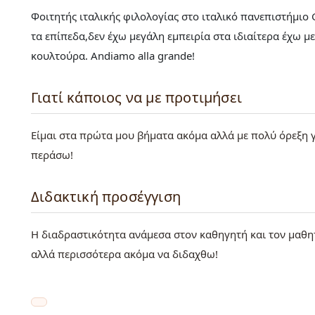
Φοιτητής ιταλικής φιλολογίας στο ιταλικό πανεπιστήμιο
τα επίπεδα,δεν έχω μεγάλη εμπειρία στα ιδιαίτερα έχω 
κουλτούρα. Andiamo alla grande!
Γιατί κάποιος να με προτιμήσει
Είμαι στα πρώτα μου βήματα ακόμα αλλά με πολύ όρεξη γ
περάσω!
Διδακτική προσέγγιση
Η διαδραστικότητα ανάμεσα στον καθηγητή και τον μαθητ
αλλά περισσότερα ακόμα να διδαχθω!