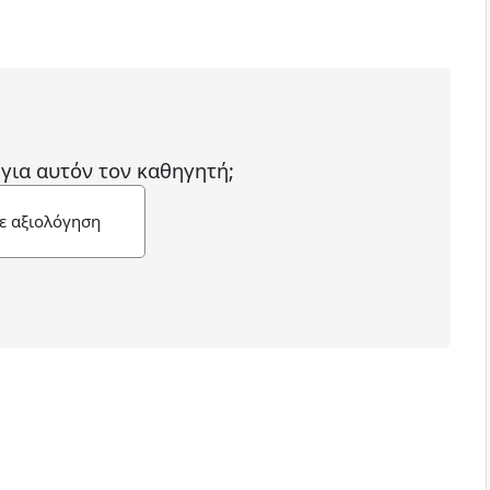
 για αυτόν τον καθηγητή;
ε αξιολόγηση