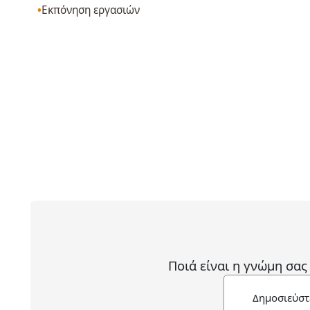
Εκπόνηση εργασιών
Ποιά είναι η γνώμη σας
Δημοσιεύστ