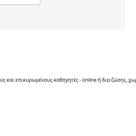
ους και επικυρωμένους καθηγητές - online ή δια ζώσης, χω