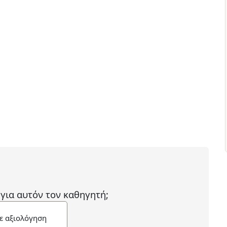
 για αυτόν τον καθηγητή;
ε αξιολόγηση