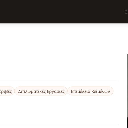
Σ
τριβές
Διπλωματικές Εργασίες
Επιμέλεια Κειμένων