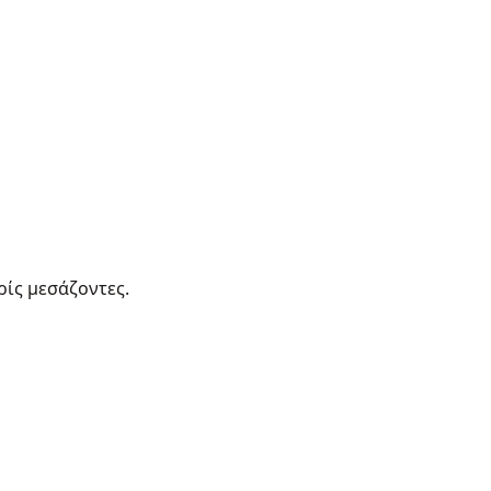
ρίς μεσάζοντες.