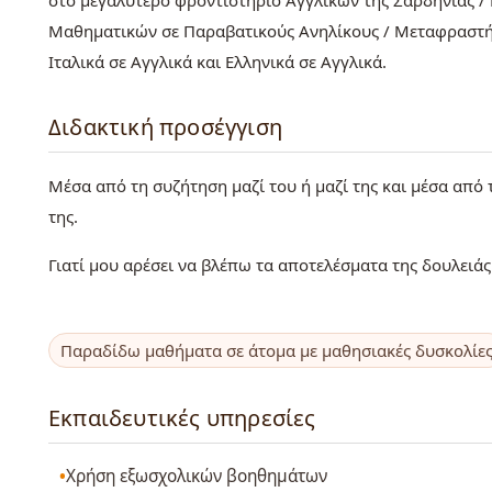
στο μεγαλύτερο φροντιστήριο Αγγλικών της Σαρδηνίας / 
Μαθηματικών σε Παραβατικούς Ανηλίκους / Μεταφραστή
Ιταλικά σε Αγγλικά και Ελληνικά σε Αγγλικά.
Διδακτική προσέγγιση
Μέσα από τη συζήτηση μαζί του ή μαζί της και μέσα από
της.
Γιατί μου αρέσει να βλέπω τα αποτελέσματα της δουλειά
Παραδίδω μαθήματα σε άτομα με μαθησιακές δυσκολίε
Εκπαιδευτικές υπηρεσίες
Χρήση εξωσχολικών βοηθημάτων