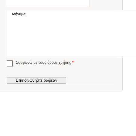
Μήνυμα
Συμφωνώ με τους
όρους χρήσης
*