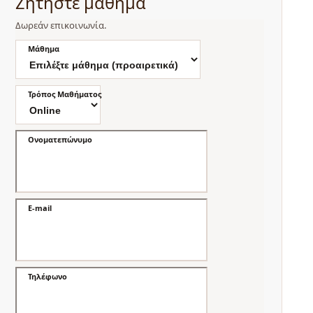
Ζητήστε μάθημα
Δωρεάν επικοινωνία.
Μάθημα
Τρόπος Μαθήματος
Ονοματεπώνυμο
E-mail
Τηλέφωνο