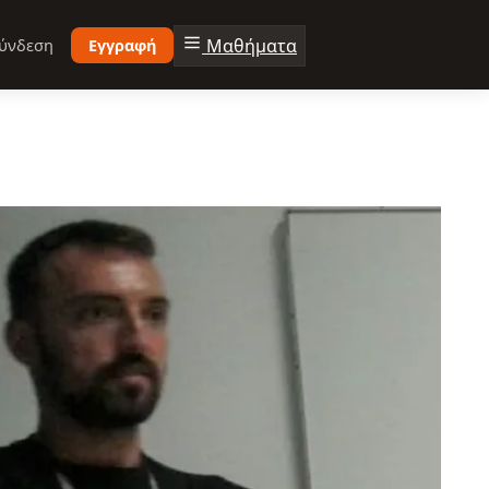
Μαθήματα
ύνδεση
Εγγραφή