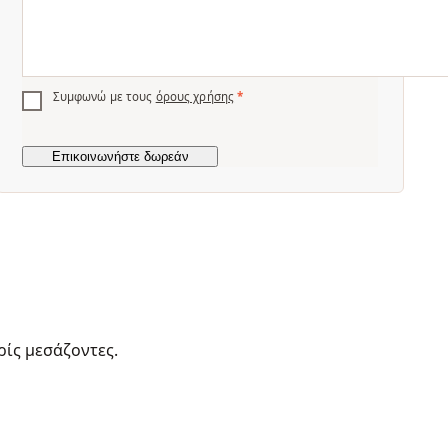
Συμφωνώ με τους
όρους χρήσης
*
ρίς μεσάζοντες.