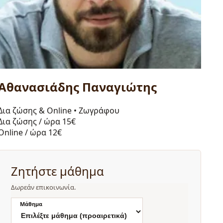
Αθανασιάδης Παναγιώτης
Δια ζώσης & Online
•
Ζωγράφου
Δια ζώσης / ώρα
15€
Online / ώρα
12€
Ζητήστε μάθημα
Δωρεάν επικοινωνία.
Μάθημα