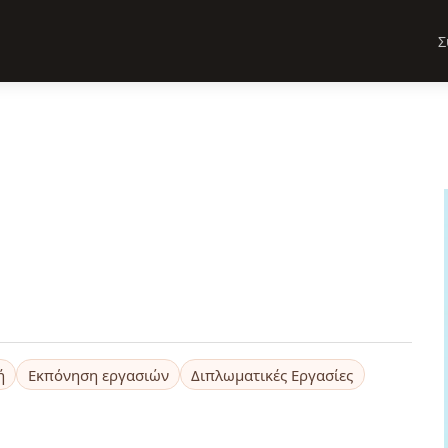
Σ
ή
Εκπόνηση εργασιών
Διπλωματικές Εργασίες