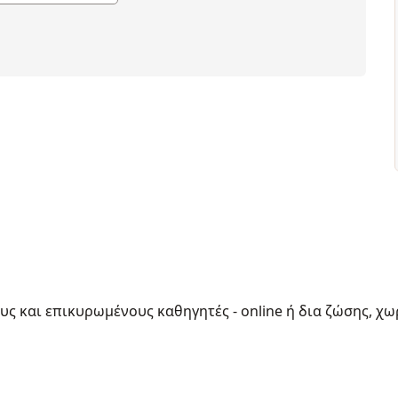
ους και επικυρωμένους καθηγητές - online ή δια ζώσης, χω