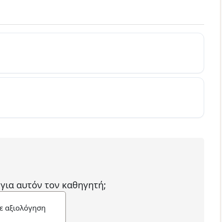
 για αυτόν τον καθηγητή;
ε αξιολόγηση