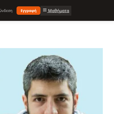
Μαθήματα
ύνδεση
Εγγραφή