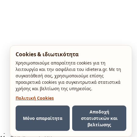
Cookies & ιδιωτικότητα
Χρησιμοποιούμε απαραίτητα cookies για τη
λειτουργία και την ασφάλεια του idietera.gr. Με τη
συγκατάθεσή σας, χρησιμοποιούμε επίσης
προαιρετικά cookies για συγκεντρωτικά στατιστικά
χρήσης και βελτίωση της υπηρεσίας.
Πολιτική Cookies
Αποδοχή
Μόνο απαραίτητα
στατιστικών και
βελτίωσης