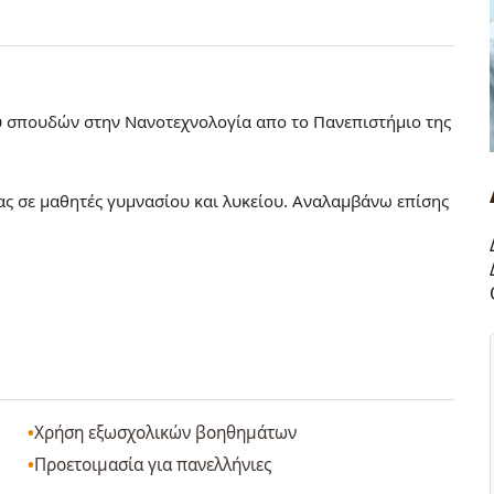
ου σπουδών στην Νανοτεχνολογία απο το Πανεπιστήμιο της
ς σε μαθητές γυμνασίου και λυκείου. Αναλαμβάνω επίσης
Χρήση εξωσχολικών βοηθημάτων
Προετοιμασία για πανελλήνιες