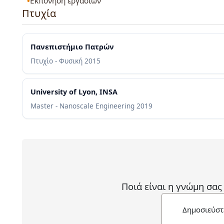
Εκπόνηση εργασιών
Πτυχία
Πανεπιστήμιο Πατρών
Πτυχίο - Φυσική
2015
University of Lyon, INSA
Master - Nanoscale Engineering
2019
Ποιά είναι η γνώμη σας
Δημοσιεύστ