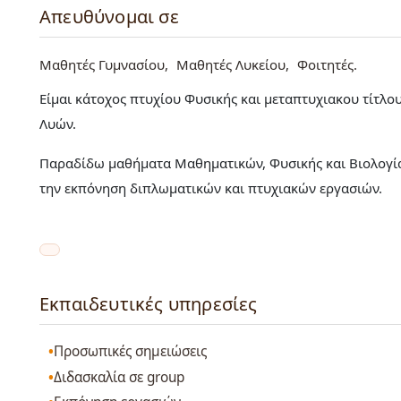
Απευθύνομαι σε
Μαθητές Γυμνασίου
Μαθητές Λυκείου
Φοιτητές
Είμαι κάτοχος πτυχίου Φυσικής και μεταπτυχιακου τίτλ
Λυών.
Παραδίδω μαθήματα Μαθηματικών, Φυσικής και Βιολογία
την εκπόνηση διπλωματικών και πτυχιακών εργασιών.
Εκπαιδευτικές υπηρεσίες
Προσωπικές σημειώσεις
Διδασκαλία σε group