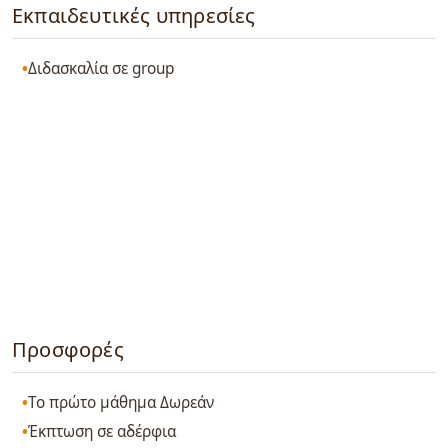
Εκπαιδευτικές υπηρεσίες
Διδασκαλία σε group
Προσφορές
Το πρώτο μάθημα Δωρεάν
Έκπτωση σε αδέρφια