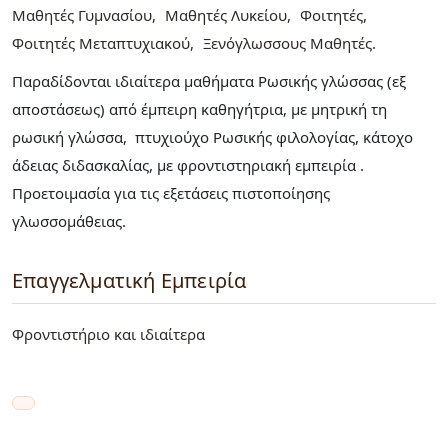
Μαθητές Γυμνασίου
Μαθητές Λυκείου
Φοιτητές
Φοιτητές Μεταπτυχιακού
Ξενόγλωσσους Μαθητές
Παραδίδονται ιδιαίτερα μαθήματα Ρωσικής γλώσσας (εξ
αποστάσεως) από έμπειρη καθηγήτρια, με μητρική τη
ρωσική γλώσσα, πτυχιούχο Ρωσικής φιλολογίας, κάτοχο
άδειας διδασκαλίας, με φροντιστηριακή εμπειρία .
Προετοιμασία για τις εξετάσεις πιστοποίησης
γλωσσομάθειας.
Επαγγελματική Εμπειρία
Φροντιστήριο και ιδιαίτερα