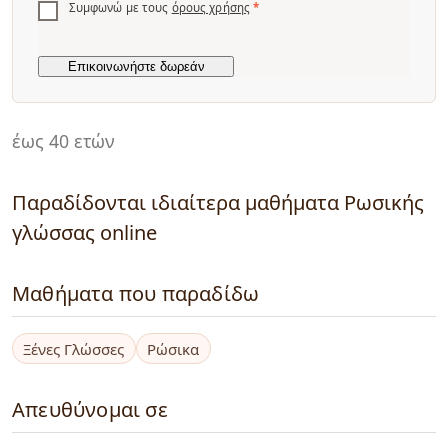
Συμφωνώ με τους
όρους χρήσης
*
έως 40 ετών
Παραδίδονται ιδιαίτερα μαθήματα Ρωσικής
γλώσσας online
Μαθήματα που παραδίδω
Ξένες Γλώσσες
Ρώσικα
Απευθύνομαι σε