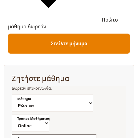
Πρώτο
μάθημα δωρεάν
Στείλτε μήνυμα
Ζητήστε μάθημα
Δωρεάν επικοινωνία.
Μάθημα
Τρόπος Μαθήματος