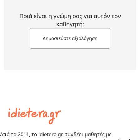
Ποιά είναι η γνώμη σας για αυτόν τον
καθηγητή;
Δημοσιεύστε αξιολόγηση
Από το 2011, το idietera.gr συνδέει μαθητές με