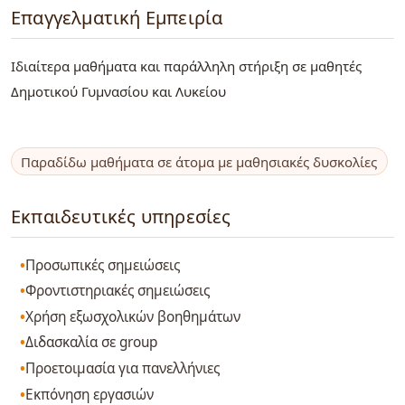
Επαγγελματική Εμπειρία
Ιδιαίτερα μαθήματα και παράλληλη στήριξη σε μαθητές
Δημοτικού Γυμνασίου και Λυκείου
Παραδίδω μαθήματα σε άτομα με μαθησιακές δυσκολίες
Εκπαιδευτικές υπηρεσίες
Προσωπικές σημειώσεις
Φροντιστηριακές σημειώσεις
Χρήση εξωσχολικών βοηθημάτων
Διδασκαλία σε group
Προετοιμασία για πανελλήνιες
Εκπόνηση εργασιών