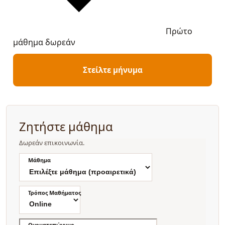
Πρώτο
μάθημα δωρεάν
Στείλτε μήνυμα
Ζητήστε μάθημα
Δωρεάν επικοινωνία.
Μάθημα
Τρόπος Μαθήματος
Ονοματεπώνυμο