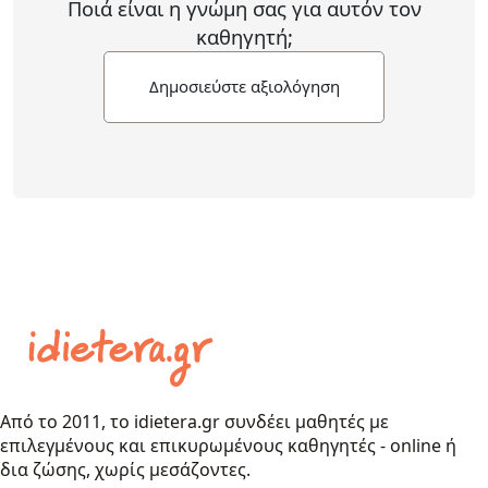
Ποιά είναι η γνώμη σας για αυτόν τον
καθηγητή;
Δημοσιεύστε αξιολόγηση
Από το 2011, το idietera.gr συνδέει μαθητές με
επιλεγμένους και επικυρωμένους καθηγητές - online ή
δια ζώσης, χωρίς μεσάζοντες.