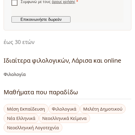
Συμφωνώ με τους
όρους χρήσης
*
έως 30 ετών
Ιδιαίτερα φιλολογικών, Λάρισα και online
Φιλολογία
Μαθήματα που παραδίδω
Μέση Εκπαίδευση
Φιλολογικά
Μελέτη Δημοτικού
Νέα Ελληνικά
Νεοελληνικά Κείμενα
Νεοελληνική Λογοτεχνία