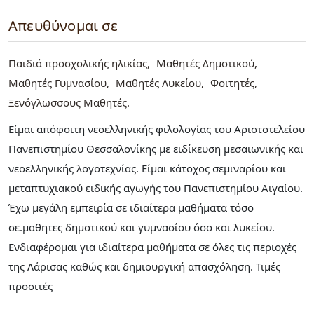
Απευθύνομαι σε
Παιδιά προσχολικής ηλικίας
Μαθητές Δημοτικού
Μαθητές Γυμνασίου
Μαθητές Λυκείου
Φοιτητές
Ξενόγλωσσους Μαθητές
Είμαι απόφοιτη νεοελληνικής φιλολογίας του Αριστοτελείου
Πανεπιστημίου Θεσσαλονίκης με ειδίκευση μεσαιωνικής και
νεοελληνικής λογοτεχνίας. Είμαι κάτοχος σεμιναρίου και
μεταπτυχιακού ειδικής αγωγής του Πανεπιστημίου Αιγαίου.
Έχω μεγάλη εμπειρία σε ιδιαίτερα μαθήματα τόσο
σε.μαθητες δημοτικού και γυμνασίου όσο και λυκείου.
Ενδιαφέρομαι για ιδιαίτερα μαθήματα σε όλες τις περιοχές
της Λάρισας καθώς και δημιουργική απασχόληση. Τιμές
προσιτές