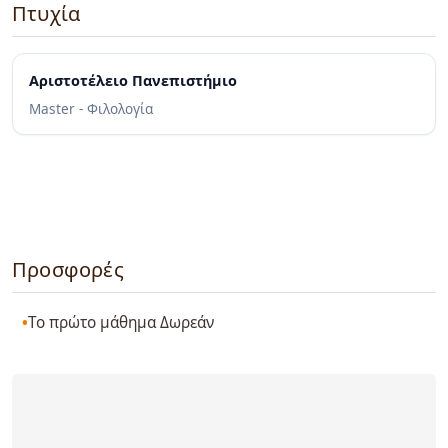
Πτυχία
Αριστοτέλειο Πανεπιστήμιο
Master - Φιλολογία
Προσφορές
Το πρώτο μάθημα Δωρεάν