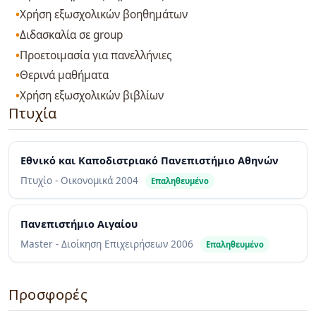
Χρήση εξωσχολικών βοηθημάτων
Διδασκαλία σε group
Προετοιμασία για πανελλήνιες
Θερινά μαθήματα
Χρήση εξωσχολικών βιβλίων
Πτυχία
Εθνικό και Καποδιστριακό Πανεπιστήμιο Αθηνών
Πτυχίο - Οικονομικά
2004
Επαληθευμένο
Πανεπιστήμιο Αιγαίου
Master - Διοίκηση Επιχειρήσεων
2006
Επαληθευμένο
Προσφορές