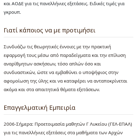
και ΑΟΔΕ για τις πανελλήνιες εξετάσεις. Ειδικές τιμές για
γκρουπ.
Γιατί κάποιος να με προτιμήσει
Συνδυάζω τις θεωρητικές έννοιες με την πρακτική
εφαρμογή τους μέσω από παραδείγματα και την επίλυση
αναρίθμητων ασκήσεων, τόσο απλών όσο και
συνδυαστικών, ώστε να εμβαθύνει ο υποψήφιος στην
αφομοίωση της ύλης και να καταφέρει να ανταποκρίνεται
ακόμα και στα απαιτητικά θέματα εξετάσεων.
Επαγγελματική Εμπειρία
2006-Σήμερα: Προετοιμασία μαθητών Γ Λυκείου (ΓΕΛ-ΕΠΑΛ)
για τις πανελλήνιες εξετάσεις στα μαθήματα των Αρχών