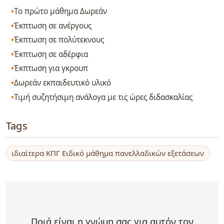
Το πρώτο μάθημα Δωρεάν
Έκπτωση σε ανέργους
Έκπτωση σε πολύτεκνους
Έκπτωση σε αδέρφια
Έκπτωση για γκρουπ
Δωρεάν εκπαιδευτικό υλικό
Τιμή συζητήσιμη ανάλογα με τις ώρες διδασκαλίας
Tags
ιδιαίτερα ΚΠΓ Ειδικό μάθημα πανελλαδικών εξετάσεων
Ποιά είναι η γνώμη σας για αυτόν τον