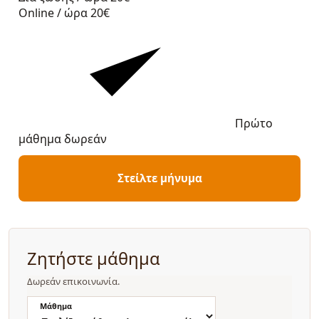
Online / ώρα
20€
Πρώτο
μάθημα δωρεάν
Στείλτε μήνυμα
Ζητήστε μάθημα
Δωρεάν επικοινωνία.
Μάθημα