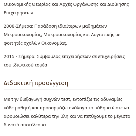
Οικονομικής Θεωρίας και Αρχές Οργάνωσης και Διοίκησης
Επιχειρήσεων.
2008-Σήμερα: Παράδοση ιδιαίτερων μαθημάτων
Μικροοικονομίας, Μακροοικονομίας και Λογιστικής σε
φοιτητές σχολών Οικονομίας.
2015 - Σήμερα: Σύμβουλος επιχειρήσεων σε επιχειρήσεις
του ιδιωτικού τομέα
Διδακτική προσέγγιση
Με την διεξαγωγή συχνών τεστ, εντοπίζω τις αδυναμίες
κάθε μαθητή και προσαρμόζω ανάλογα το μάθημα ώστε να
αφομοιώσει καλύτερα την ύλη και να πετύχουμε το μέγιστο
δυνατό αποτέλεσμα.