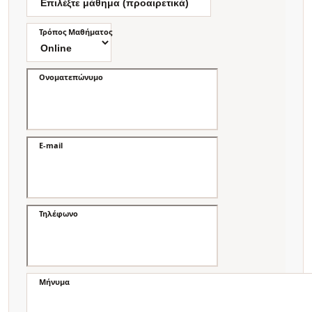
Τρόπος Μαθήματος
Ονοματεπώνυμο
E-mail
Τηλέφωνο
Μήνυμα