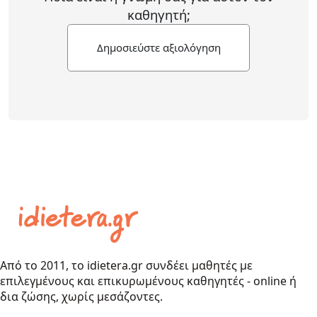
καθηγητή;
Δημοσιεύστε αξιολόγηση
Από το 2011, το idietera.gr συνδέει μαθητές με
επιλεγμένους και επικυρωμένους καθηγητές - online ή
δια ζώσης, χωρίς μεσάζοντες.