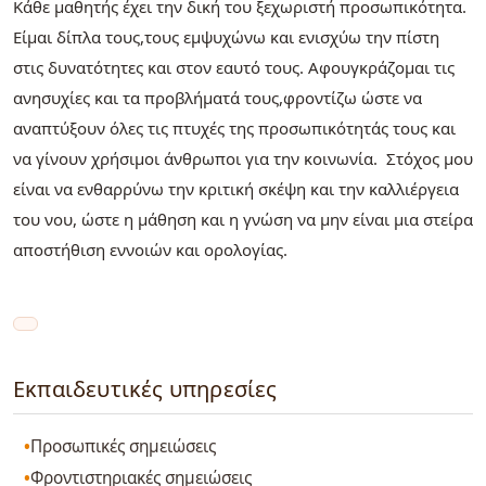
Κάθε μαθητής έχει την δική του ξεχωριστή προσωπικότητα.
Είμαι δίπλα τους,τους εμψυχώνω και ενισχύω την πίστη
στις δυνατότητες και στον εαυτό τους. Αφουγκράζομαι τις
ανησυχίες και τα προβλήματά τους,φροντίζω ώστε να
αναπτύξουν όλες τις πτυχές της προσωπικότητάς τους και
να γίνουν χρήσιμοι άνθρωποι για την κοινωνία. Στόχος μου
είναι να ενθαρρύνω την κριτική σκέψη και την καλλιέργεια
του νου, ώστε η μάθηση και η γνώση να μην είναι μια στείρα
αποστήθιση εννοιών και ορολογίας.
Εκπαιδευτικές υπηρεσίες
Προσωπικές σημειώσεις
Φροντιστηριακές σημειώσεις