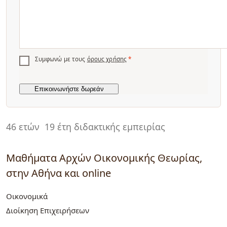
Συμφωνώ με τους
όρους χρήσης
*
46 ετών
19 έτη διδακτικής εμπειρίας
Μαθήματα Αρχών Οικονομικής Θεωρίας,
στην Αθήνα και online
Οικονομικά
Διοίκηση Επιχειρήσεων