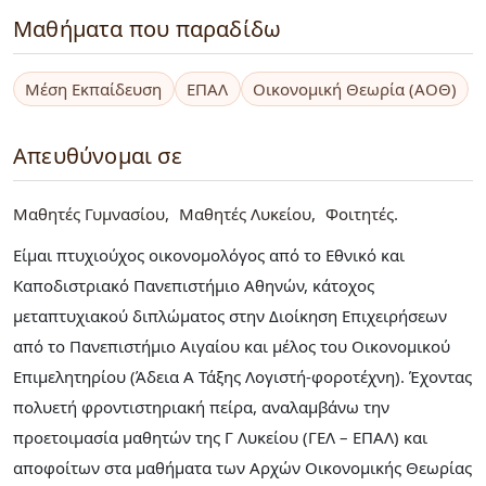
Μαθήματα που παραδίδω
Μέση Εκπαίδευση
ΕΠΑΛ
Οικονομική Θεωρία (ΑΟΘ)
Απευθύνομαι σε
Μαθητές Γυμνασίου
Μαθητές Λυκείου
Φοιτητές
Είμαι πτυχιούχος οικονομολόγος από το Εθνικό και
Καποδιστριακό Πανεπιστήμιο Αθηνών, κάτοχος
μεταπτυχιακού διπλώματος στην Διοίκηση Επιχειρήσεων
από το Πανεπιστήμιο Αιγαίου και μέλος του Οικονομικού
Επιμελητηρίου (Άδεια Α Τάξης Λογιστή-φοροτέχνη). Έχοντας
πολυετή φροντιστηριακή πείρα, αναλαμβάνω την
προετοιμασία μαθητών της Γ Λυκείου (ΓΕΛ – ΕΠΑΛ) και
αποφοίτων στα μαθήματα των Αρχών Οικονομικής Θεωρίας