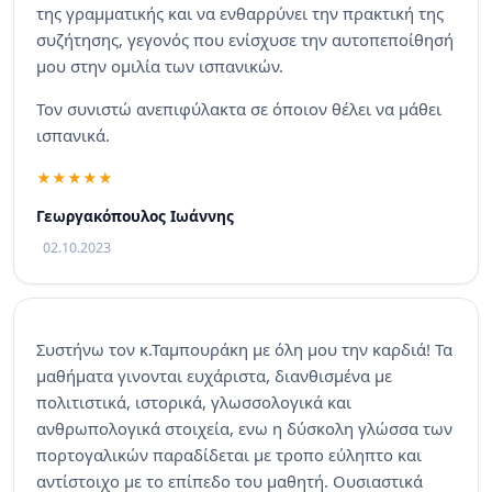
της γραμματικής και να ενθαρρύνει την πρακτική της
συζήτησης, γεγονός που ενίσχυσε την αυτοπεποίθησή
μου στην ομιλία των ισπανικών.
Τον συνιστώ ανεπιφύλακτα σε όποιον θέλει να μάθει
ισπανικά.
Γεωργακόπουλος Ιωάννης
02.10.2023
Συστήνω τον κ.Ταμπουράκη με όλη μου την καρδιά! Τα
μαθήματα γινονται ευχάριστα, διανθισμένα με
πολιτιστικά, ιστορικά, γλωσσολογικά και
ανθρωπολογικά στοιχεία, ενω η δύσκολη γλώσσα των
πορτογαλικών παραδίδεται με τροπο εύληπτο και
αντίστοιχο με το επίπεδο του μαθητή. Ουσιαστικά