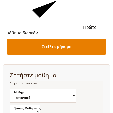
Πρώτο
μάθημα δωρεάν
Στείλτε μήνυμα
Ζητήστε μάθημα
Δωρεάν επικοινωνία.
Μάθημα
Τρόπος Μαθήματος