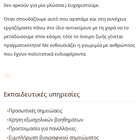
δεν αρκούν για μία γλώσσα.) Ευχαριστούμε.
Όταν σπουδάζουμε αυτό που αγαπάμε και στη συνέχεια
εργαζόμαστε πάνω στο ίδιο αντικείμενο με τη χαρά να το
μεταδώσουμε στον κόσμο, τότε το όνειρο ζωής γίνεται
πραγματικότητα! Με ενθουσιάζει η γνωριμία με ανθρώπους
που έχουν πολιτιστικά ενδιαφέροντα.
Εκπαιδευτικές υπηρεσίες
Προσωπικές σημειώσεις
Χρήση εξωσχολικών βοηθημάτων
Προετοιμασία για πανελλήνιες
Συμπλήρωση βιογραφικού σημειώματος