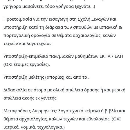
γρήγορα μαθαίνετε, τόσο γρήγορα ξεχνάτε...)
Προετοιμασία για την εισαγωγή στη Σχολή Ξεναγών και
υποστήριξη κατά τη διάρκεια των σπουδών με ισπανική &
πορτογαλική ορολογία σε θέματα αρχαιολογίας, καλών
τεχνών και λογοτεχνίας.
Υποστήριξη-επιμέλεια παν/μιακών μαθημάτων ΕΚΠΑ / ΕΑΠ
(ΟΧΙ έτοιμες εργασίες).
Υποστήριξη μελέτης (απορίες) και από το .
Διδασκαλία σε άτομα με ολική απώλεια όρασης ή και μερική
απώλεια ακοής εκ γενετής.
Μεταφράσεις-Διερμηνείες: λογοτεχνικά κείμενα ή βιβλία και
θέματα αρχαιολογίας, καλών τεχνών και εθνολογίας. (ΟΧΙ
ιατρικά, νομικά, τεχνολογικά.)