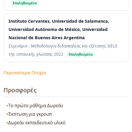
Επαληθευμένο
Instituto Cervantes, Universidad de Salamanca,
Universidad Autónoma de México, Universidad
Nacional de Buenos Aires Argentina
Σεμινάριο - Μεθοδολογία διδασκαλίας και εξέτασης SIELE
τηε ισπανικής γλώσσας
2022
Επαληθευμένο
Περισσότερα Πτυχία
Προσφορές
Το πρώτο μάθημα Δωρεάν
Έκπτωση για γκρουπ
Δωρεάν εκπαιδευτικό υλικό