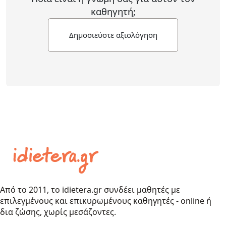
καθηγητή;
Δημοσιεύστε αξιολόγηση
Από το 2011, το idietera.gr συνδέει μαθητές με
επιλεγμένους και επικυρωμένους καθηγητές - online ή
δια ζώσης, χωρίς μεσάζοντες.