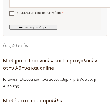
Συμφωνώ με τους
όρους χρήσης
*
έως 40 ετών
Μαθήματα Ισπανικών και Πορτογαλικών
στην Αθήνα και online
Ισπανική γλώσσα και πολιτισμός Ιβηρικής & Λατινικής
Αμερικής
Μαθήματα που παραδίδω