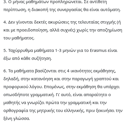
3. Ο μήνας μαθημάτων προπληρώνεται. Σε αντίθετη
περίπτωση, η διακοπή της συνεργασίας θα είναι αυτόματη.
4. Δεν γίνονται δεκτές ακυρώσεις της τελευταίας στιγμής (ή
και με προειδοποίηση, αλλά συχνές) χωρίς την αποζημίωση
του μαθήματος.
5. Ταχύρρυθμα μαθήματα 1-3 μηνών για το Erasmus είναι
έξω από κάθε συζήτηση.
6. Τα μαθήματα βασίζονται στις 4 ικανότητες εκμάθησης,
δηλαδή, στην κατανόηση και στην παραγωγή γραπτού και
προφορικού λόγου. Επομένως, στην εκμάθηση θα υπάρχει
οπωσδήποτε γραμματική. Γι’ αυτό, είναι απαραίτητο ο
μαθητής να γνωρίζει πρώτα την γραμματική και την
ορθογραφία της μητρικής του ελληνικής, πριν ξεκινήσει την
ξένη γλώσσα.