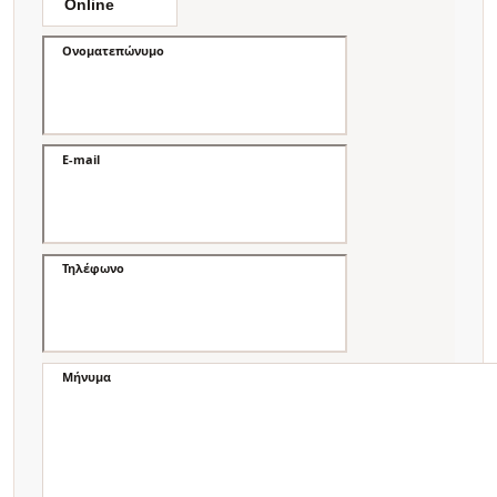
Ονοματεπώνυμο
E-mail
Τηλέφωνο
Μήνυμα