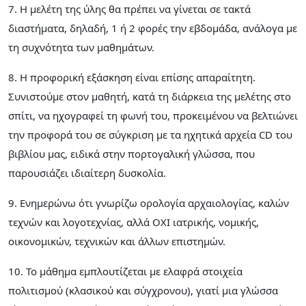
7. Η μελέτη της ύλης θα πρέπει να γίνεται σε τακτά
διαστήματα, δηλαδή, 1 ή 2 φορές την εβδομάδα, ανάλογα με
τη συχνότητα των μαθημάτων.
8. Η προφορική εξάσκηση είναι επίσης απαραίτητη.
Συνιστούμε στον μαθητή, κατά τη διάρκεια της μελέτης στο
σπίτι, να ηχογραφεί τη φωνή του, προκειμένου να βελτιώνει
την προφορά του σε σύγκριση με τα ηχητικά αρχεία CD του
βιβλίου μας, ειδικά στην πορτογαλική γλώσσα, που
παρουσιάζει ιδιαίτερη δυσκολία.
9. Ενημερώνω ότι γνωρίζω ορολογία αρχαιολογίας, καλών
τεχνών και λογοτεχνίας, αλλά ΟΧΙ ιατρικής, νομικής,
οικονομικών, τεχνικών και άλλων επιστημών.
10. Το μάθημα εμπλουτίζεται με ελαφρά στοιχεία
πολιτισμού (κλασικού και σύγχρονου), γιατί μια γλώσσα