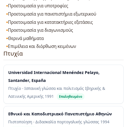
Προετοιμασία για υποτροφίες
Προετοιμασία για πανεπιστήμια εξωτερικού
Προετοιμασία για κατατακτήριες εξετάσεις
Προετοιμασία για διαγωνισμούς
Θερινά μαθήματα
Επιμέλεια και διόρθωση κειμένων
Πτυχία
Universidad Internacional Menéndez Pelayo,
Santander, España
Πτυχίο - Ισπανική γλώσσα και πολιτισμός Ιβηρικής &
Λατινικής Αμερικής
1991
Επαληθευμένο
Εθνικό και Καποδιστριακό Πανεπιστήμιο Αθηνών
Πιστοποίηση - Διδασκαλία πορτογαλικής γλώσσας
1994