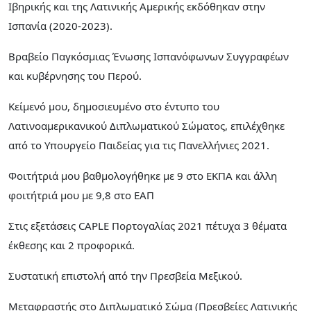
Ιβηρικής και της Λατινικής Αμερικής εκδόθηκαν στην
Ισπανία (2020-2023).
Βραβείο Παγκόσμιας Ένωσης Ισπανόφωνων Συγγραφέων
και κυβέρνησης του Περού.
Κείμενό μου, δημοσιευμένο στο έντυπο του
Λατινοαμερικανικού Διπλωματικού Σώματος, επιλέχθηκε
από το Υπουργείο Παιδείας για τις Πανελλήνιες 2021.
Φοιτήτριά μου βαθμολογήθηκε με 9 στο ΕΚΠΑ και άλλη
φοιτήτριά μου με 9,8 στο ΕΑΠ
Στις εξετάσεις CAPLE Πορτογαλίας 2021 πέτυχα 3 θέματα
έκθεσης και 2 προφορικά.
Συστατική επιστολή από την Πρεσβεία Μεξικού.
Μεταφραστής στο Διπλωματικό Σώμα (Πρεσβείες Λατινικής