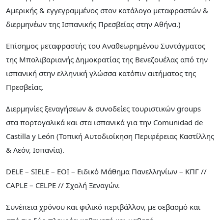
Αμερικής & εγγεγραμμένος στον κατάλογο μεταφραστών &
διερμηνέων της Ισπανικής Πρεσβείας στην Αθήνα.)
Επίσημος μεταφραστής του Αναθεωρημένου Συντάγματος
της Μπολιβαριανής Δημοκρατίας της Βενεζουέλας από την
ισπανική στην ελληνική γλώσσα κατόπιν αιτήματος της
Πρεσβείας.
Διερμηνίες ξεναγήσεων & συνοδείες τουριστικών groups
στα πορτογαλικά και στα ισπανικά για την Comunidad de
Castilla y León (Τοπική Αυτοδιοίκηση Περιφέρειας Καστίλλης
& Λεόν, Ισπανία).
DELE – SIELE – EOI – Ειδικό Μάθημα Πανελληνίων – ΚΠΓ //
CAPLE – CELPE // Σχολή Ξεναγών.
Συνέπεια χρόνου και φιλικό περιβάλλον, με σεβασμό και