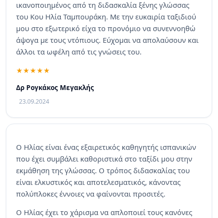
ικανοποιημένος από τη διδασκαλία ξένης γλώσσας
του Κου Ηλία Ταμπουράκη. Με την ευκαιρία ταξιδιού
μου στο εξωτερικό είχα το προνόμιο να συνεννοηθώ
άψογα με τους ντόπιους. Εύχομαι να απολαύσουν και
άλλοι τα ωφέλη από τις γνώσεις του.
Δρ Ρογκάκος Μεγακλής
23.09.2024
Ο Ηλίας είναι ένας εξαιρετικός καθηγητής ισπανικών
που έχει συμβάλει καθοριστικά στο ταξίδι μου στην
εκμάθηση της γλώσσας. Ο τρόπος διδασκαλίας του
είναι ελκυστικός και αποτελεσματικός, κάνοντας
πολύπλοκες έννοιες να φαίνονται προσιτές.
Ο Ηλίας έχει το χάρισμα να απλοποιεί τους κανόνες