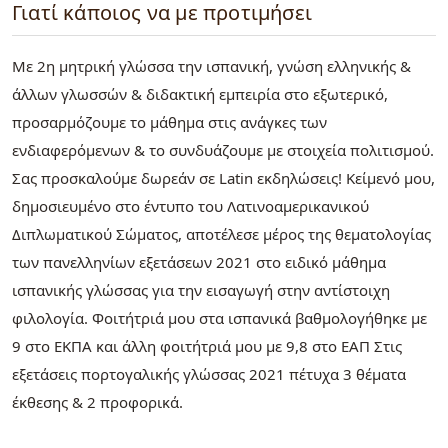
Γιατί κάποιος να με προτιμήσει
Με 2η μητρική γλώσσα την ισπανική, γνώση ελληνικής &
άλλων γλωσσών & διδακτική εμπειρία στο εξωτερικό,
προσαρμόζουμε το μάθημα στις ανάγκες των
ενδιαφερόμενων & το συνδυάζουμε με στοιχεία πολιτισμού.
Σας προσκαλούμε δωρεάν σε Latin εκδηλώσεις! Κείμενό μου,
δημοσιευμένο στο έντυπο του Λατινοαμερικανικού
Διπλωματικού Σώματος, αποτέλεσε μέρος της θεματολογίας
των πανελληνίων εξετάσεων 2021 στο ειδικό μάθημα
ισπανικής γλώσσας για την εισαγωγή στην αντίστοιχη
φιλολογία. Φοιτήτριά μου στα ισπανικά βαθμολογήθηκε με
9 στο ΕΚΠΑ και άλλη φοιτήτριά μου με 9,8 στο ΕΑΠ Στις
εξετάσεις πορτογαλικής γλώσσας 2021 πέτυχα 3 θέματα
έκθεσης & 2 προφορικά.