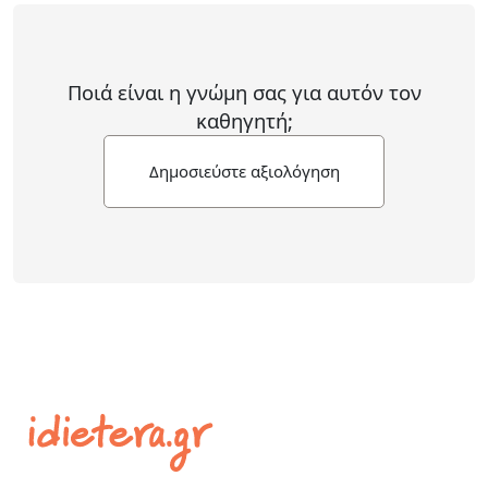
Ποιά είναι η γνώμη σας για αυτόν τον
καθηγητή;
Δημοσιεύστε αξιολόγηση