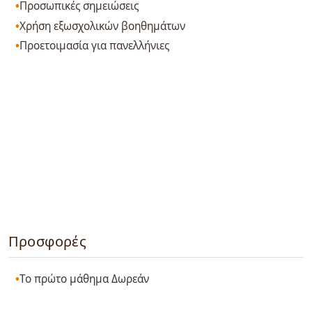
Προσωπικές σημειώσεις
Χρήση εξωσχολικών βοηθημάτων
Προετοιμασία για πανελλήνιες
Προσφορές
Το πρώτο μάθημα Δωρεάν