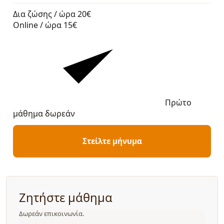
Δια ζώσης / ώρα
20€
Online / ώρα
15€
Πρώτο
μάθημα δωρεάν
Στείλτε μήνυμα
Ζητήστε μάθημα
Δωρεάν επικοινωνία.