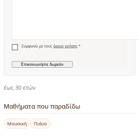
Συμφωνώ με τους
όρους χρήσης
*
έως 30 ετών
Μαθήματα που παραδίδω
Μουσική
Πιάνο