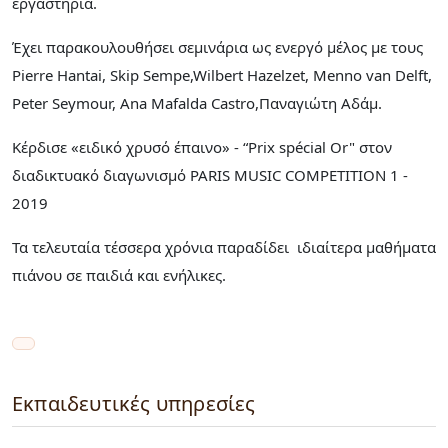
εργαστήρια.
Έχει παρακουλουθήσει σεμινάρια ως ενεργό μέλος με τους
Pierre Hantai, Skip Sempe,Wilbert Hazelzet, Menno van Delft,
Peter Seymour, Ana Mafalda Castro,Παναγιώτη Αδάμ.
Κέρδισε «ειδικό χρυσό έπαινο» - “Prix spécial Or" στον
διαδικτυακό διαγωνισμό PARIS MUSIC COMPETITION 1 -
2019
Τα τελευταία τέσσερα χρόνια παραδίδει ιδιαίτερα μαθήματα
πιάνου σε παιδιά και ενήλικες.
Εκπαιδευτικές υπηρεσίες