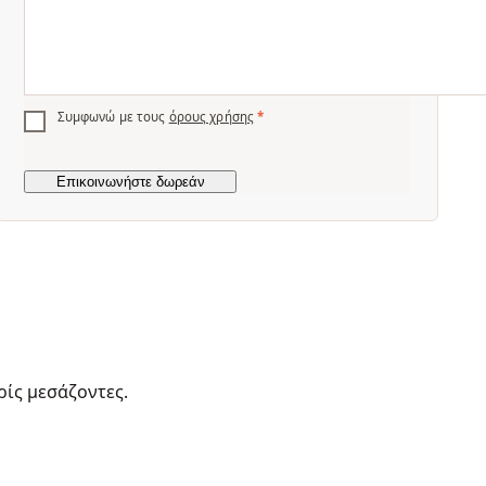
Συμφωνώ με τους
όρους χρήσης
*
ρίς μεσάζοντες.