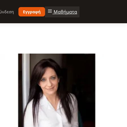
Μαθήματα
ύνδεση
Εγγραφή