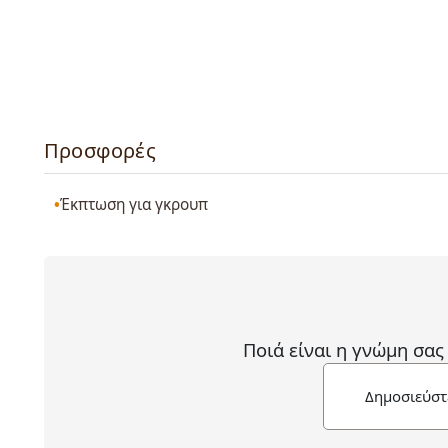
Προσφορές
Έκπτωση για γκρουπ
Ποιά είναι η γνώμη σας
Δημοσιεύστ