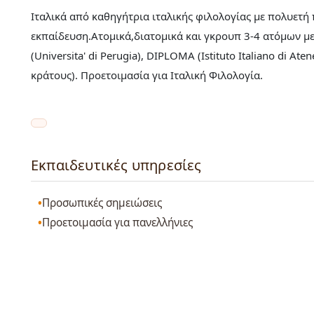
Ιταλικά από καθηγήτρια ιταλικής φιλολογίας με πολυετή 
εκπαίδευση.Ατομικά,διατομικά και γκρουπ 3-4 ατόμων με
(Universita' di Perugia), DIPLOMA (Istituto Italiano di Aten
κράτους). Προετοιμασία για Ιταλική Φιλολογία.
Εκπαιδευτικές υπηρεσίες
Προσωπικές σημειώσεις
Προετοιμασία για πανελλήνιες