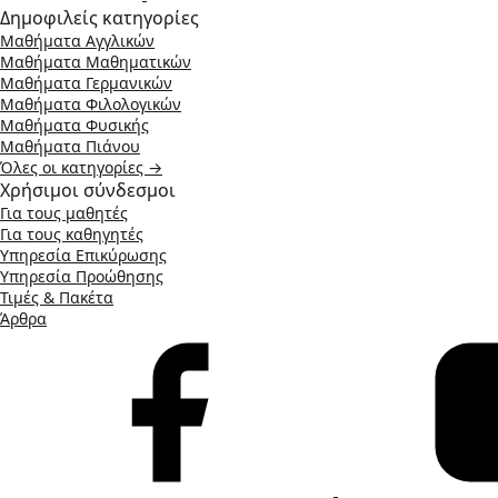
Δημοφιλείς κατηγορίες
Μαθήματα Αγγλικών
Μαθήματα Μαθηματικών
Μαθήματα Γερμανικών
Μαθήματα Φιλολογικών
Μαθήματα Φυσικής
Μαθήματα Πιάνου
Όλες οι κατηγορίες →
Χρήσιμοι σύνδεσμοι
Για τους μαθητές
Για τους καθηγητές
Υπηρεσία Επικύρωσης
Υπηρεσία Προώθησης
Τιμές & Πακέτα
Άρθρα