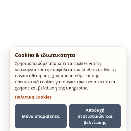
Cookies & ιδιωτικότητα
Χρησιμοποιούμε απαραίτητα cookies για τη
λειτουργία και την ασφάλεια του idietera.gr. Με τη
συγκατάθεσή σας, χρησιμοποιούμε επίσης
προαιρετικά cookies για συγκεντρωτικά στατιστικά
χρήσης και βελτίωση της υπηρεσίας.
Πολιτική Cookies
Αποδοχή
Μόνο απαραίτητα
στατιστικών και
βελτίωσης