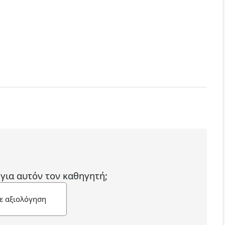
 για αυτόν τον καθηγητή;
ε αξιολόγηση