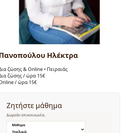
Πανοπούλου Ηλέκτρα
Δια ζώσης & Online
•
Πειραιάς
Δια ζώσης / ώρα
15€
Online / ώρα
15€
Ζητήστε μάθημα
Δωρεάν επικοινωνία.
Μάθημα