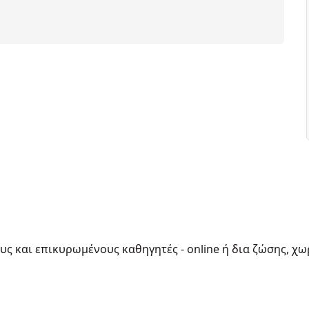
ους και επικυρωμένους καθηγητές - online ή δια ζώσης, χω