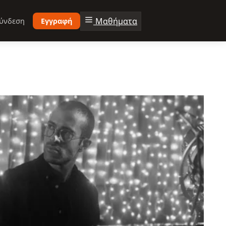
Μαθήματα
ύνδεση
Εγγραφή