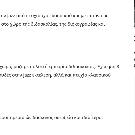
ν Jazz από πτυχιούχο κλασσικού και jazz πιάνο με
 στο χώρο της διδασκαλίας, της δισκογραφίας και
 χώρο, μαζί με πολυετή εμπειρία διδασκαλίας. Έχω ήδη 3
υδές στην jazz εκτέλεση, αλλά και πτυχίο κλασσικού
ρουπηρεσία ώς δάσκαλος σε ωδεία και ιδιαίτερα.