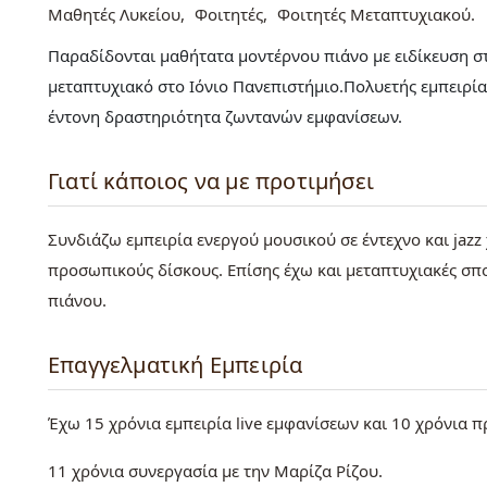
Μαθητές Λυκείου
Φοιτητές
Φοιτητές Μεταπτυχιακού
Παραδίδονται μαθήτατα μοντέρνου πιάνο με ειδίκευση στη
μεταπτυχιακό στο Ιόνιο Πανεπιστήμιο.Πολυετής εμπειρία
έντονη δραστηριότητα ζωντανών εμφανίσεων.
Γιατί κάποιος να με προτιμήσει
Συνδιάζω εμπειρία ενεργού μουσικού σε έντεχνο και jazz
προσωπικούς δίσκους. Επίσης έχω και μεταπτυχιακές σπο
πιάνου.
Επαγγελματική Εμπειρία
Έχω 15 χρόνια εμπειρία live εμφανίσεων και 10 χρόνια π
11 χρόνια συνεργασία με την Μαρίζα Ρίζου.