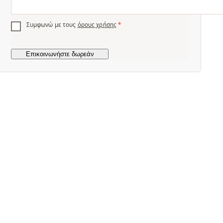
Συμφωνώ με τους
όρους χρήσης
*