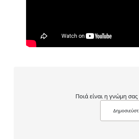
Ποιά είναι η γνώμη σας
Δημοσιεύστ