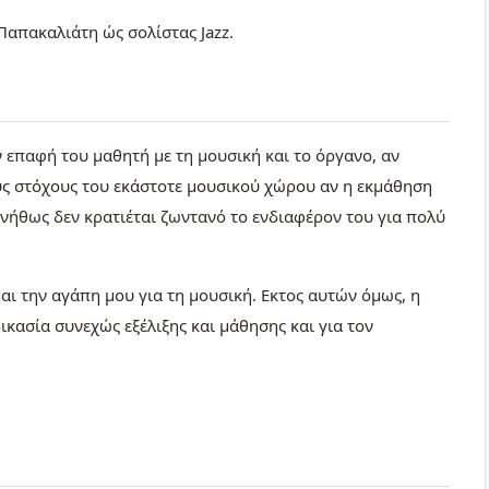
απακαλιάτη ώς σολίστας Jazz.
 επαφή του μαθητή με τη μουσική και το όργανο, αν
ους στόχους του εκάστοτε μουσικού χώρου αν η εκμάθηση
υνήθως δεν κρατιέται ζωντανό το ενδιαφέρον του για πολύ
αι την αγάπη μου για τη μουσική. Εκτος αυτών όμως, η
ικασία συνεχώς εξέλιξης και μάθησης και για τον