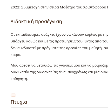
2022: Συμμέτοχη στην σειρά Μαέστρο του Χριστόφορου Π
Διδακτική προσέγγιση
Οι εκπαιδευτηκές ανάγκες έχουν να κάνουν κυρίως με την
υπάρχει, καθώς και με τις προτιμήσεις του. Εκτός απο τ
δεν συνδιαστεί με πράγματα της αρεσκίας του μαθητή, σ
καιρο.
Μου αρέσει να μεταδίδω τις γνώσεις μου και να μοιράζομ
διαδικασία της διδασκαλίας είναι συγχρόνως και μία διαδ
καθηγητή.
Πτυχία