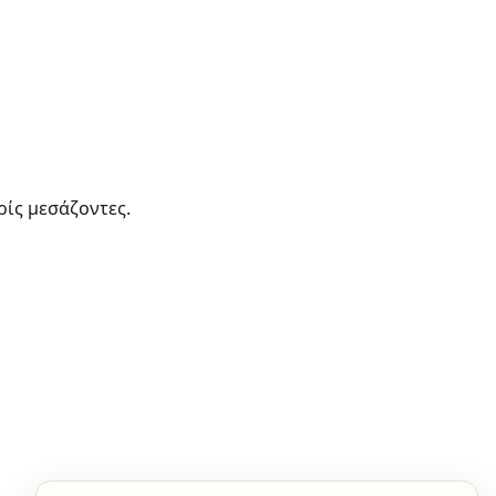
ρίς μεσάζοντες.