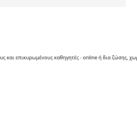
ους και επικυρωμένους καθηγητές - online ή δια ζώσης, χω