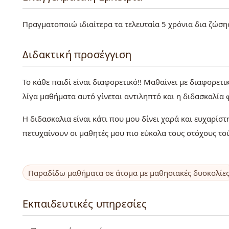
Πραγματοποιώ ιδιαίτερα τα τελευταία 5 χρόνια δια ζώσης
Διδακτική προσέγγιση
Το κάθε παιδί είναι διαφορετικό!! Μαθαίνει με διαφορετι
λίγα μαθήματα αυτό γίνεται αντιληπτό και η διδασκαλία 
Η διδασκαλια είναι κάτι που μου δίνει χαρά και ευχαρίσ
πετυχαίνουν οι μαθητές μου πιο εύκολα τους στόχους τού
Παραδίδω μαθήματα σε άτομα με μαθησιακές δυσκολίε
Εκπαιδευτικές υπηρεσίες