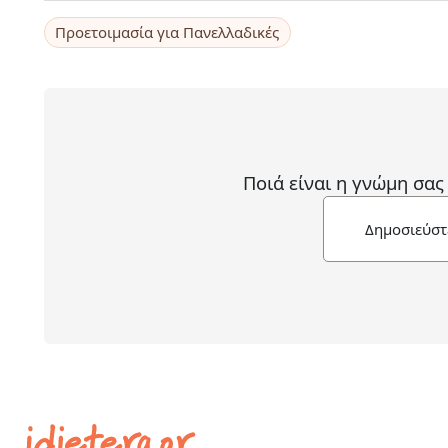
Προετοιμασία για Πανελλαδικές
Ποιά είναι η γνώμη σας
Δημοσιεύστ