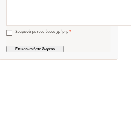
Συμφωνώ με τους
όρους χρήσης
*