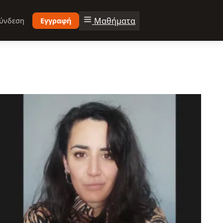
Μαθήματα
ύνδεση
Εγγραφή