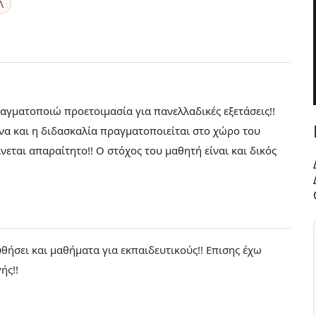
Λ
αγματοποιώ προετοιμασία για πανελλαδικές εξετάσεις!!
ένα και η διδασκαλία πραγματοποιείται στο χώρο του
νεται απαραίτητο!! Ο στόχος του μαθητή είναι και δικός
θήσει και μαθήματα για εκπαιδευτικούς!! Επισης έχω
ής!!