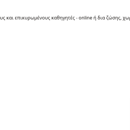
ους και επικυρωμένους καθηγητές - online ή δια ζώσης, χω