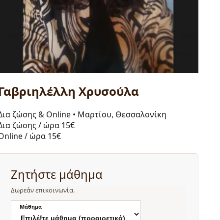
Γαβριηλέλλη Χρυσούλα
Δια ζώσης & Online
•
Μαρτίου, Θεσσαλονίκη
Δια ζώσης / ώρα
15€
Online / ώρα
15€
Ζητήστε μάθημα
Δωρεάν επικοινωνία.
Μάθημα