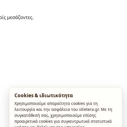
ρίς μεσάζοντες.
Cookies & ιδιωτικότητα
Χρησιμοποιούμε απαραίτητα cookies για τη
λειτουργία και την ασφάλεια του idietera.gr. Με τη
συγκατάθεσή σας, χρησιμοποιούμε επίσης
προαιρετικά cookies για συγκεντρωτικά στατιστικά