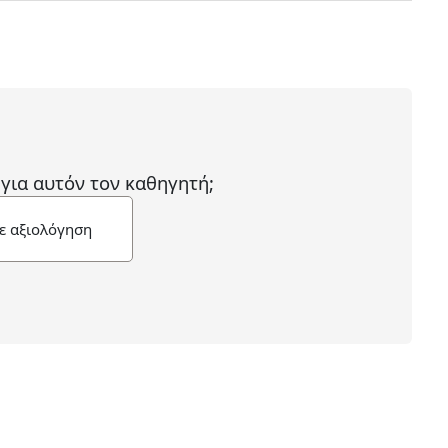
 για αυτόν τον καθηγητή;
ε αξιολόγηση