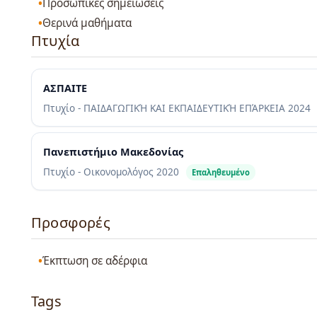
Προσωπικές σημειώσεις
Θερινά μαθήματα
Πτυχία
ΑΣΠΑΙΤΕ
Πτυχίο - ΠΑΙΔΑΓΩΓΙΚΉ ΚΑΙ ΕΚΠΑΙΔΕΥΤΙΚΉ ΕΠΆΡΚΕΙΑ
2024
Πανεπιστήμιο Μακεδονίας
Πτυχίο - Οικονομολόγος
2020
Επαληθευμένο
Προσφορές
Έκπτωση σε αδέρφια
Tags