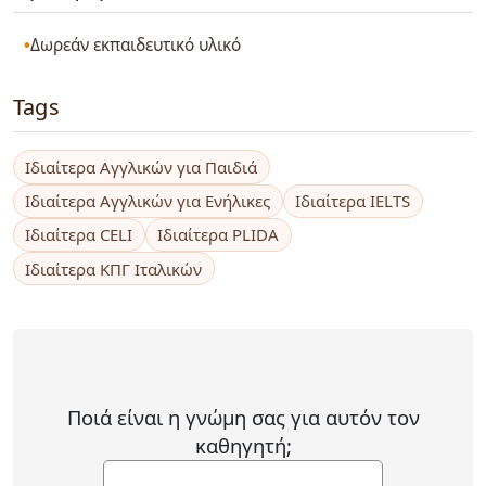
Δωρεάν εκπαιδευτικό υλικό
Tags
Ιδιαίτερα Αγγλικών για Παιδιά
Ιδιαίτερα Αγγλικών για Ενήλικες
Ιδιαίτερα IELTS
Ιδιαίτερα CELI
Ιδιαίτερα PLIDA
Ιδιαίτερα ΚΠΓ Ιταλικών
Ποιά είναι η γνώμη σας για αυτόν τον
καθηγητή;