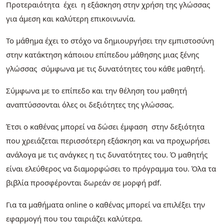
Προτεραιότητα έχει η εξάσκηση στην χρήση της γλώσσας
για άμεση και καλύτερη επικοινωνία.
Το μάθημα έχει το στόχο να δημιουργήσει την εμπιστοσύνη
στην κατάκτηση κάποιου επίπεδου μάθησης μιας ξένης
γλώσσας σύμφωνα με τις δυνατότητες του κάθε μαθητή.
Σύμφωνα με το επίπεδο και την θέληση του μαθητή
αναπτύσσονται όλες οι δεξιότητες της γλώσσας.
Έτσι ο καθένας μπορεί να δώσει έμφαση στην δεξιότητα
που χρειάζεται περισσότερη εξάσκηση και να προχωρήσει
ανάλογα με τις ανάγκες η τις δυνατότητες του. Ό μαθητής
είναι ελεύθερος να διαμορφώσει το πρόγραμμα του. Όλα τα
βιβλία προσφέρονται δωρεάν σε μορφή pdf.
Για τα μαθήματα online ο καθένας μπορεί να επιλέξει την
εφαρμογή που του ταιριάζει καλύτερα.