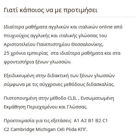
Γιατί κάποιος να με προτιμήσει
Ιδιαίτερα μαθήματα αγγλικών και ιταλικών online από
πτυχιούχος αγγλικής και ιταλικής γλώσσας του
Αριστοτελείου Πανεπιστημίου Θεσσαλονίκης.
25 χρόνια εμπειρίας στα ιδιαίτερα μαθήματα και στα
φροντιστήρια ξένων γλωσσών.
Εξειδικευμένη στην διδακτική των ξένων γλωσσών
σύμφωνα με τις σύγχρονες μεθόδους διδασκαλίας.
Πιστοποιημένη στην μέθοδο CLIL , Ενσωματωμένη
Εκμάθηση Περιεχομένου και Γλώσσας.
Προετοιμασία για τις εξετάσεις Α1 Α2 Β1 Β2 C1
C2 Cambridge Michigan Celi Plida ΚΠΓ.