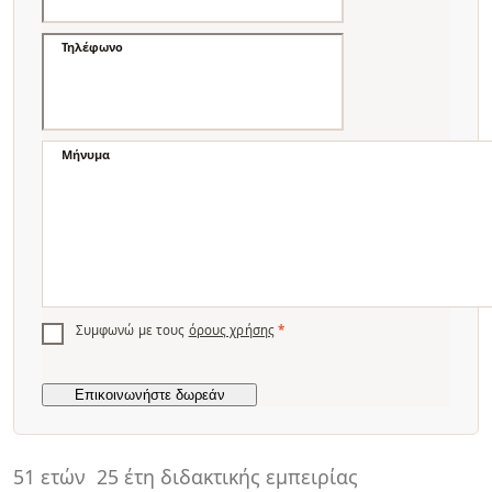
Τηλέφωνο
Μήνυμα
Συμφωνώ με τους
όρους χρήσης
*
51 ετών
25 έτη διδακτικής εμπειρίας