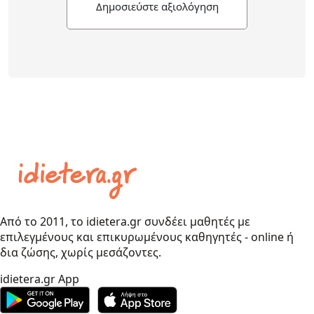
Δημοσιεύστε αξιολόγηση
Από το 2011, το idietera.gr συνδέει μαθητές με
επιλεγμένους και επικυρωμένους καθηγητές - online ή
δια ζώσης, χωρίς μεσάζοντες.
idietera.gr App