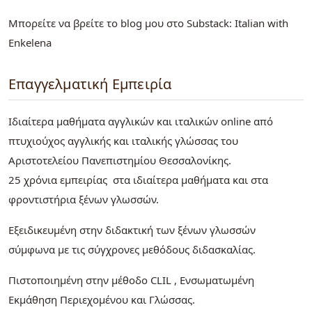
Μπορείτε να βρείτε το blog μου στο Substack: Italian with
Enkelena
Επαγγελματική Εμπειρία
Ιδιαίτερα μαθήματα αγγλικών και ιταλικών online από
πτυχιούχος αγγλικής και ιταλικής γλώσσας του
Αριστοτελείου Πανεπιστημίου Θεσσαλονίκης.
25 χρόνια εμπειρίας στα ιδιαίτερα μαθήματα και στα
φροντιστήρια ξένων γλωσσών.
Εξειδικευμένη στην διδακτική των ξένων γλωσσών
σύμφωνα με τις σύγχρονες μεθόδους διδασκαλίας.
Πιστοποιημένη στην μέθοδο CLIL , Ενσωματωμένη
Εκμάθηση Περιεχομένου και Γλώσσας.