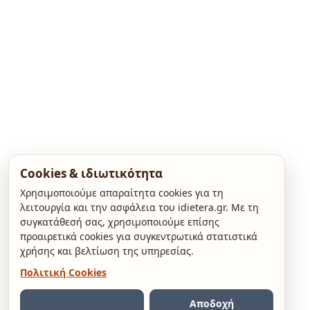
Cookies & ιδιωτικότητα
Χρησιμοποιούμε απαραίτητα cookies για τη
λειτουργία και την ασφάλεια του idietera.gr. Με τη
συγκατάθεσή σας, χρησιμοποιούμε επίσης
προαιρετικά cookies για συγκεντρωτικά στατιστικά
χρήσης και βελτίωση της υπηρεσίας.
Πολιτική Cookies
Αποδοχή