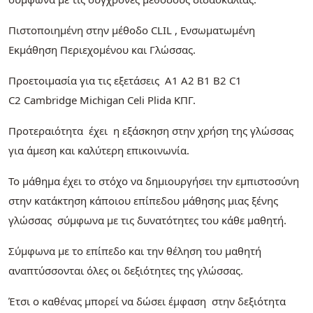
Πιστοποιημένη στην μέθοδο CLIL , Ενσωματωμένη
Εκμάθηση Περιεχομένου και Γλώσσας.
Προετοιμασία για τις εξετάσεις Α1 Α2 Β1 Β2 C1
C2 Cambridge Michigan Celi Plida ΚΠΓ.
Προτεραιότητα έχει η εξάσκηση στην χρήση της γλώσσας
για άμεση και καλύτερη επικοινωνία.
Το μάθημα έχει το στόχο να δημιουργήσει την εμπιστοσύνη
στην κατάκτηση κάποιου επίπεδου μάθησης μιας ξένης
γλώσσας σύμφωνα με τις δυνατότητες του κάθε μαθητή.
Σύμφωνα με το επίπεδο και την θέληση του μαθητή
αναπτύσσονται όλες οι δεξιότητες της γλώσσας.
Έτσι ο καθένας μπορεί να δώσει έμφαση στην δεξιότητα