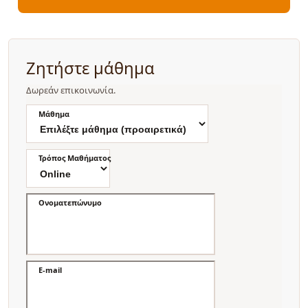
Ζητήστε μάθημα
Δωρεάν επικοινωνία.
Μάθημα
Τρόπος Μαθήματος
Ονοματεπώνυμο
E-mail