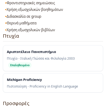
Φροντιστηριακές σημειώσεις
Χρήση εξωσχολικών βοηθημάτων
Διδασκαλία σε group
Θερινά μαθήματα
Χρήση εξωσχολικών βιβλίων
Πτυχία
Αριστοτέλειο Πανεπιστήμιο
Πτυχίο - Ιταλική Γλώσσα και Φιλολογία
2003
Επαληθευμένο
Michigan Proficiency
Πιστοποίηση - Proficiency in English Language
Προσφορές