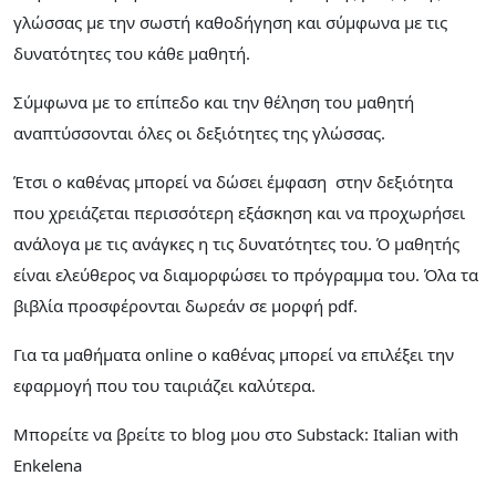
γλώσσας με την σωστή καθοδήγηση και σύμφωνα με τις
δυνατότητες του κάθε μαθητή.
Σύμφωνα με το επίπεδο και την θέληση του μαθητή
αναπτύσσονται όλες οι δεξιότητες της γλώσσας.
Έτσι ο καθένας μπορεί να δώσει έμφαση στην δεξιότητα
που χρειάζεται περισσότερη εξάσκηση και να προχωρήσει
ανάλογα με τις ανάγκες η τις δυνατότητες του. Ό μαθητής
είναι ελεύθερος να διαμορφώσει το πρόγραμμα του. Όλα τα
βιβλία προσφέρονται δωρεάν σε μορφή pdf.
Για τα μαθήματα online ο καθένας μπορεί να επιλέξει την
εφαρμογή που του ταιριάζει καλύτερα.
Μπορείτε να βρείτε το blog μου στο Substack: Italian with
Enkelena