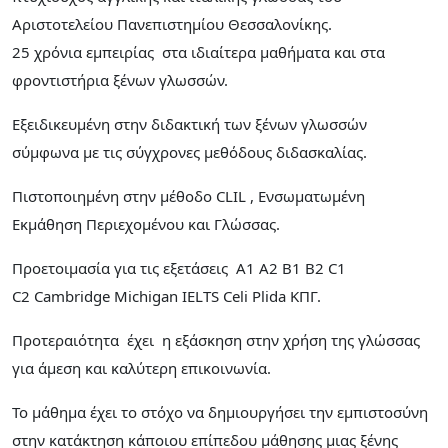
Αριστοτελείου Πανεπιστημίου Θεσσαλονίκης.
25 χρόνια εμπειρίας στα ιδιαίτερα μαθήματα και στα
φροντιστήρια ξένων γλωσσών.
Εξειδικευμένη στην διδακτική των ξένων γλωσσών
σύμφωνα με τις σύγχρονες μεθόδους διδασκαλίας.
Πιστοποιημένη στην μέθοδο CLIL , Ενσωματωμένη
Εκμάθηση Περιεχομένου και Γλώσσας.
Προετοιμασία για τις εξετάσεις Α1 Α2 Β1 Β2 C1
C2 Cambridge Michigan IELTS Celi Plida ΚΠΓ.
Προτεραιότητα έχει η εξάσκηση στην χρήση της γλώσσας
για άμεση και καλύτερη επικοινωνία.
Το μάθημα έχει το στόχο να δημιουργήσει την εμπιστοσύνη
στην κατάκτηση κάποιου επίπεδου μάθησης μιας ξένης