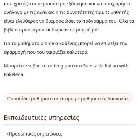
που χρειάζεται περισσότερη εξάσκηση και να προχωρήσει
ανάλογα με τις ανάγκες η τις δυνατότητες του. Ό μαθητής
είναι ελεύθερος να διαμορφώσει το πρόγραμμα του. Όλα τα
βιβλία προσφέρονται δωρεάν σε μορφή pdf.
Για τα μαθήματα online ο καθένας μπορεί να επιλέξει την
εφαρμογή που του ταιριάζει καλύτερα.
Μπορείτε να βρείτε το blog μου στο Substack: Italian with
Enkelena
Παραδίδω μαθήματα σε άτομα με μαθησιακές δυσκολίες
Εκπαιδευτικές υπηρεσίες
Προσωπικές σημειώσεις