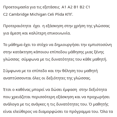
Προετοιμασία για τις εξετάσεις Α1 Α2 Β1 Β2 C1
C2 Cambridge Michigan Celi Plida ΚΠΓ.
Προτεραιότητα έχει η εξάσκηση στην χρήση της γλώσσας
για άμεση και καλύτερη επικοινωνία.
Το μάθημα έχει το στόχο να δημιουργήσει την εμπιστοσύνη
στην κατάκτηση κάποιου επίπεδου μάθησης μιας ξένης
γλώσσας σύμφωνα με τις δυνατότητες του κάθε μαθητή.
Σύμφωνα με το επίπεδο και την θέληση του μαθητή
αναπτύσσονται όλες οι δεξιότητες της γλώσσας.
Έτσι ο καθένας μπορεί να δώσει έμφαση στην δεξιότητα
που χρειάζεται περισσότερη εξάσκηση και να προχωρήσει
ανάλογα με τις ανάγκες η τις δυνατότητες του. Ό μαθητής
είναι ελεύθερος να διαμορφώσει το πρόγραμμα του. Όλα τα