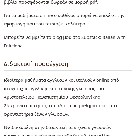
βιβλία προσφέρονται δωρεάν σε μορφή pdf.
Για τα μαθήματα online ο καθένας μπορεί να επιλέξει την
εφαρμογή που του ταιριάζει καλύτερα.
Μπορείτε να βρείτε το blog μου στο Substack: Italian with
Enkelena
Διδακτική προσέγγιση
Ιδιαίτερα μαθήματα αγγλικών και ιταλικών online από
πτυχιούχος αγγλικής και ιταλικής γλώσσας του
Αριστοτελείου Πανεπιστημίου Θεσσαλονίκης.
25 χρόνια εμπειρίας στα ιδιαίτερα μαθήματα και στα
φροντιστήρια ξένων γλωσσών.
Εξειδικευμένη στην διδακτική των ξένων γλωσσών
σύμφωνα με τις σύγχρονες μεθόδους διδασκαλίας.