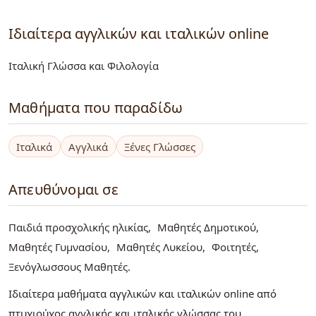
Ιδιαίτερα αγγλικών και ιταλικών online
Ιταλική Γλώσσα και Φιλολογία
Μαθήματα που παραδίδω
Ιταλικά
Αγγλικά
Ξένες Γλώσσες
Απευθύνομαι σε
Παιδιά προσχολικής ηλικίας
Μαθητές Δημοτικού
Μαθητές Γυμνασίου
Μαθητές Λυκείου
Φοιτητές
Ξενόγλωσσους Μαθητές
Ιδιαίτερα μαθήματα αγγλικών και ιταλικών online από
πτυχιούχος αγγλικής και ιταλικής γλώσσας του