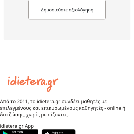
Δημοσιεύστε αξιολόγηση
Από το 2011, το idietera.gr συνδέει μαθητές με
επιλεγμένους και επικυρωμένους καθηγητές - online ή
δια ζώσης, χωρίς μεσάζοντες.
idietera.gr App