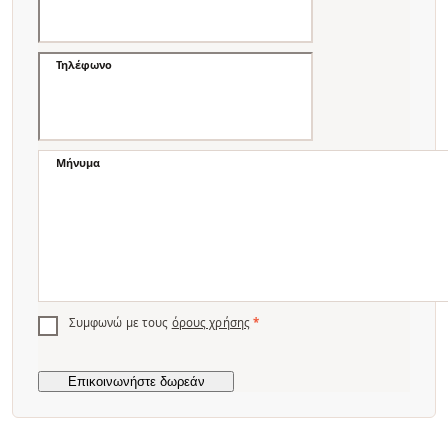
Τηλέφωνο
Μήνυμα
Συμφωνώ με τους
όρους χρήσης
*