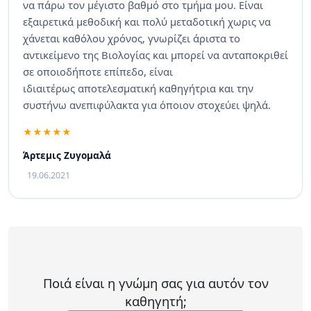
να πάρω τον μέγιστο βαθμό στο τμήμα μου. Είναι
εξαιρετικά μεθοδική και πολύ μεταδοτική χωρις να
χάνεται καθόλου χρόνος, γνωρίζει άριστα το
αντικείμενο της Βιολογίας και μπορεί να ανταποκριθεί
σε οποιοδήποτε επίπεδο, είναι
ιδιαιτέρως αποτελεσματική καθηγήτρια και την
συστήνω ανεπιφύλακτα για όποιον στοχεύει ψηλά.
Άρτεμις Ζυγομαλά
19.06.2021
Ποιά είναι η γνώμη σας για αυτόν τον
καθηγητή;