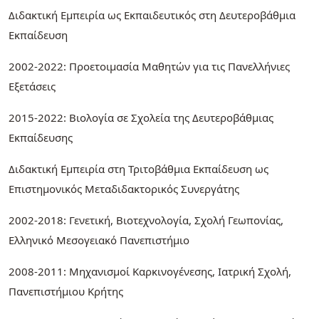
Διδακτική Εμπειρία ως Εκπαιδευτικός στη Δευτεροβάθμια
Εκπαίδευση
2002-2022: Προετοιμασία Μαθητών για τις Πανελλήνιες
Εξετάσεις
2015-2022: Βιολογία σε Σχολεία της Δευτεροβάθμιας
Εκπαίδευσης
Διδακτική Εμπειρία στη Τριτοβάθμια Εκπαίδευση ως
Επιστημονικός Μεταδιδακτορικός Συνεργάτης
2002-2018: Γενετική, Βιοτεχνολογία, Σχολή Γεωπονίας,
Ελληνικό Μεσογειακό Πανεπιστήμιο
2008-2011: Μηχανισμοί Καρκινογένεσης, Ιατρική Σχολή,
Πανεπιστήμιου Κρήτης