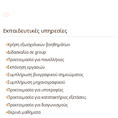
Εκπαιδευτικές υπηρεσίες
Χρήση εξωσχολικών βοηθημάτων
Διδασκαλία σε group
Προετοιμασία για πανελλήνιες
Εκπόνηση εργασιών
Συμπλήρωση βιογραφικού σημειώματος
Συμπλήρωση μηχανογραφικού
Προετοιμασία για υποτροφίες
Προετοιμασία για κατατακτήριες εξετάσεις
Προετοιμασία για διαγωνισμούς
Θερινά μαθήματα