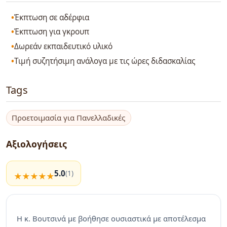
Έκπτωση σε αδέρφια
Έκπτωση για γκρουπ
Δωρεάν εκπαιδευτικό υλικό
Τιμή συζητήσιμη ανάλογα με τις ώρες διδασκαλίας
Tags
Προετοιμασία για Πανελλαδικές
Αξιολογήσεις
5.0
(1)
Η κ. Βουτσινά με βοήθησε ουσιαστικά με αποτέλεσμα