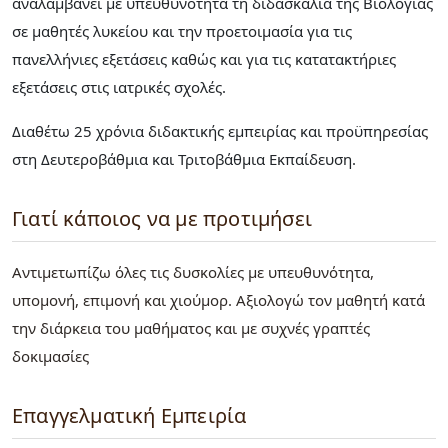
αναλαμβάνει με υπευθυνότητα τη διδασκαλία της Βιολογίας
σε μαθητές λυκείου και την προετοιμασία για τις
πανελλήνιες εξετάσεις καθώς και για τις κατατακτήριες
εξετάσεις στις ιατρικές σχολές.
Διαθέτω 25 χρόνια διδακτικής εμπειρίας και προϋπηρεσίας
στη Δευτεροβάθμια και Τριτοβάθμια Εκπαίδευση.
Γιατί κάποιος να με προτιμήσει
Αντιμετωπίζω όλες τις δυσκολίες με υπευθυνότητα,
υπομονή, επιμονή και χιούμορ. Αξιολογώ τον μαθητή κατά
την διάρκεια του μαθήματος και με συχνές γραπτές
δοκιμασίες
Επαγγελματική Εμπειρία