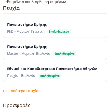
Επιμέλεια και διόρθωση κειμένων
Πτυχία
Πανεπιστήμιο Κρήτης
PhD - Μοριακή Γενετική
Επαληθευμένο
Πανεπιστήμιο Κρήτης
Master - Μοριακή Βιολογία
Επαληθευμένο
Εθνικό και Καποδιστριακό Πανεπιστήμιο Αθηνών
Πτυχίο - Βιολογία
Επαληθευμένο
Περισσότερα Πτυχία
Προσφορές