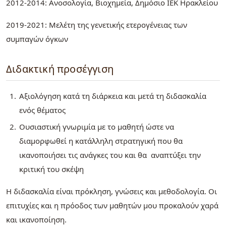
2012-2014: Ανοσολογία, Βιοχημεία, Δημόσιο ΙΕΚ Ηρακλείου
2019-2021: Μελέτη της γενετικής ετερογένειας των
συμπαγών όγκων
Διδακτική προσέγγιση
Αξιολόγηση κατά τη διάρκεια και μετά τη διδασκαλία
ενός θέματος
Ουσιαστική γνωριμία με το μαθητή ώστε να
διαμορφωθεί η κατάλληλη στρατηγική που θα
ικανοποιήσει τις ανάγκες του και θα αναπτύξει την
κριτική του σκέψη
Η διδασκαλία είναι πρόκληση, γνώσεις και μεθοδολογία. Οι
επιτυχίες και η πρόοδος των μαθητών μου προκαλούν χαρά
και ικανοποίηση.