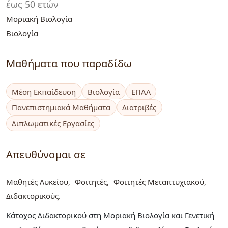
έως 50 ετών
Μοριακή Βιολογία
Βιολογία
Μαθήματα που παραδίδω
Μέση Εκπαίδευση
Βιολογία
ΕΠΑΛ
Πανεπιστημιακά Μαθήματα
Διατριβές
Διπλωματικές Εργασίες
Απευθύνομαι σε
Μαθητές Λυκείου
Φοιτητές
Φοιτητές Μεταπτυχιακού
Διδακτορικούς
Κάτοχος Διδακτορικού στη Μοριακή Βιολογία και Γενετική