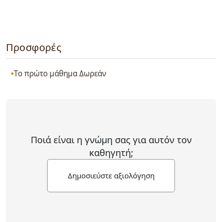
Προσφορές
Το πρώτο μάθημα Δωρεάν
Ποιά είναι η γνώμη σας για αυτόν τον
καθηγητή;
Δημοσιεύστε αξιολόγηση