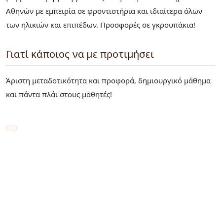
Αθηνών με εμπειρία σε φροντιστήρια και ιδιαίτερα όλων
των ηλικιών και επιπέδων. Προσφορές σε γκρουπάκια!
Γιατί κάποιος να με προτιμήσει
Άριστη μεταδοτικότητα και προφορά, δημιουργικό μάθημα
και πάντα πλάι στους μαθητές!