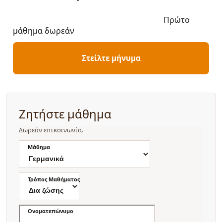
Πρώτο
μάθημα δωρεάν
Στείλτε μήνυμα
Ζητήστε μάθημα
Δωρεάν επικοινωνία.
Μάθημα
Τρόπος Μαθήματος
Ονοματεπώνυμο