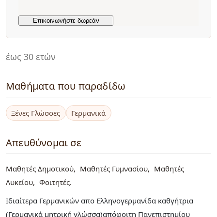
έως 30 ετών
Μαθήματα που παραδίδω
Ξένες Γλώσσες
Γερμανικά
Απευθύνομαι σε
Μαθητές Δημοτικού
Μαθητές Γυμνασίου
Μαθητές
Λυκείου
Φοιτητές
Ιδιαίτερα Γερμανικών απο Ελληνογερμανίδα καθγήτρια
(Γερμανικά μητρική γλώσσα)απόφοιτη Πανεπιστημίου