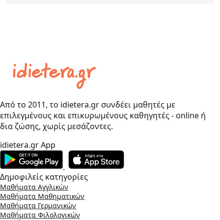
Από το 2011, το idietera.gr συνδέει μαθητές με
επιλεγμένους και επικυρωμένους καθηγητές - online ή
δια ζώσης, χωρίς μεσάζοντες.
idietera.gr App
Δημοφιλείς κατηγορίες
Μαθήματα Αγγλικών
Μαθήματα Μαθηματικών
Μαθήματα Γερμανικών
Μαθήματα Φιλολογικών