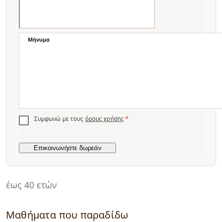
Μήνυμα
Συμφωνώ με τους
όρους χρήσης
*
έως 40 ετών
Μαθήματα που παραδίδω