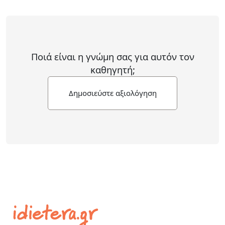
Ποιά είναι η γνώμη σας για αυτόν τον
καθηγητή;
Δημοσιεύστε αξιολόγηση