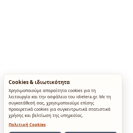
Cookies & ιδιωτικότητα
Χρησιμοποιούμε απαραίτητα cookies για τη
λειτουργία και την ασφάλεια του idietera.gr. Με τη
συγκατάθεσή σας, χρησιμοποιούμε επίσης
προαιρετικά cookies για συγκεντρωτικά στατιστικά
χρήσης και βελτίωση της υπηρεσίας.
Πολιτική Cookies