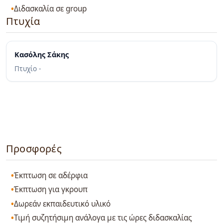
Διδασκαλία σε group
Πτυχία
Κασόλης Σάκης
Πτυχίο -
Προσφορές
Έκπτωση σε αδέρφια
Έκπτωση για γκρουπ
Δωρεάν εκπαιδευτικό υλικό
Τιμή συζητήσιμη ανάλογα με τις ώρες διδασκαλίας