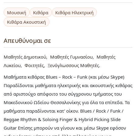
Μουσική
Κιθάρα
Κιθάρα Ηλεκτρική
Κιθάρα Ακουστική
Απευθύνομαι σε
Μαθητές Δημοτικού
Μαθητές Γυμνασίου
Μαθητές
Λυκείου
Φοιτητές
Ξενόγλωσσους Μαθητές
Μαθήματα κιθάρας Blues – Rock – Funk (και μέσω Skype)
Παραδίδονται μαθήματα ηλεκτρικής και ακουστικής κιθάρας
από αριστούχο απόφοιτο του σύγχρονου τμήματος του
Μακεδονικού Ωδείου Θεσσαλονίκης για όλα τα επίπεδα. Τα
μαθήματα παραδίνονται κατ' οίκον. Blues / Rock / Funk /
Reggae Rhythm & Soloing Finger & Hybrid Picking Slide
Guitar Επίσης μπορούν να γίνουν και μέσω Skype εφόσον