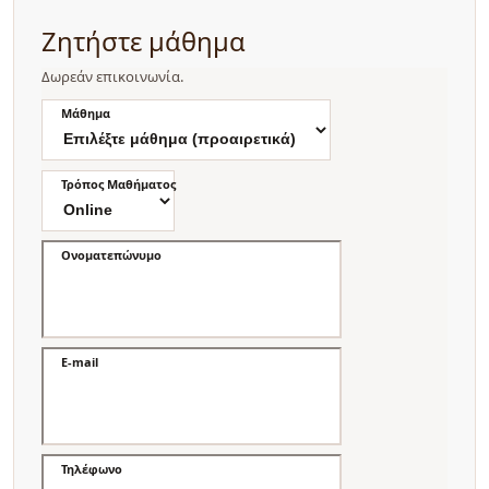
Ζητήστε μάθημα
Δωρεάν επικοινωνία.
Μάθημα
Τρόπος Μαθήματος
Ονοματεπώνυμο
E-mail
Τηλέφωνο