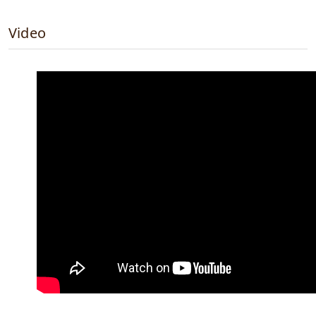
Video