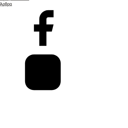
Άρθρα