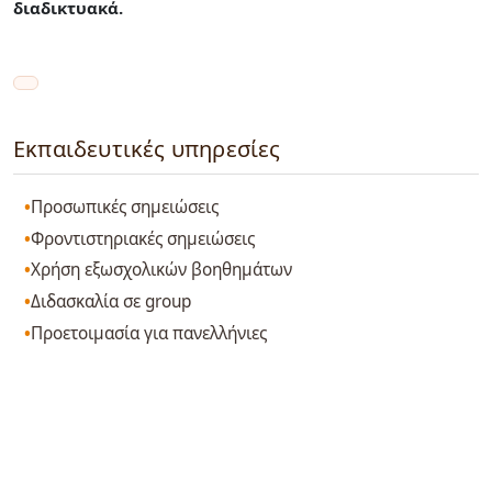
διαδικτυακά.
Εκπαιδευτικές υπηρεσίες
Προσωπικές σημειώσεις
Φροντιστηριακές σημειώσεις
Χρήση εξωσχολικών βοηθημάτων
Διδασκαλία σε group
Προετοιμασία για πανελλήνιες