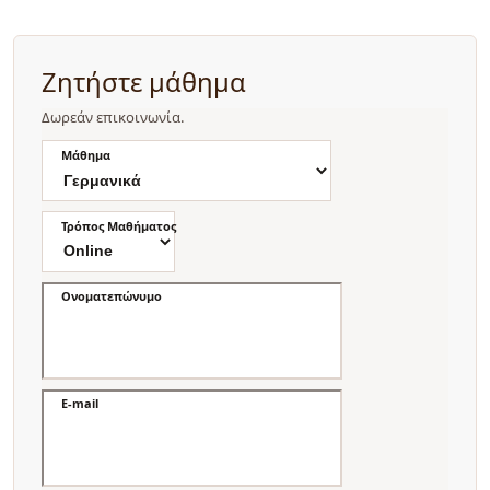
Ζητήστε μάθημα
Δωρεάν επικοινωνία.
Μάθημα
Τρόπος Μαθήματος
Ονοματεπώνυμο
E-mail