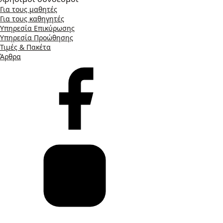
Για τους μαθητές
Για τους καθηγητές
Υπηρεσία Επικύρωσης
Υπηρεσία Προώθησης
Τιμές & Πακέτα
Άρθρα