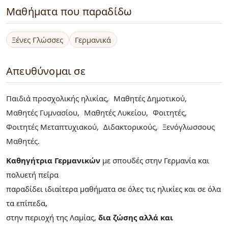
Μαθήματα που παραδίδω
Ξένες Γλώσσες
Γερμανικά
Απευθύνομαι σε
Παιδιά προσχολικής ηλικίας
Μαθητές Δημοτικού
Μαθητές Γυμνασίου
Μαθητές Λυκείου
Φοιτητές
Φοιτητές Μεταπτυχιακού
Διδακτορικούς
Ξενόγλωσσους
Μαθητές
Καθηγήτρια Γερμανικών
με σπουδές στην Γερμανία και
πολυετή πείρα
παραδίδει ιδιαίτερα μαθήματα σε όλες τις ηλικίες και σε όλα
τα επίπεδα,
στην περιοχή της Λαμίας,
δια ζώσης αλλά και