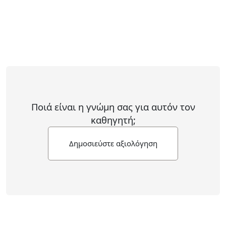
Ποιά είναι η γνώμη σας για αυτόν τον
καθηγητή;
Δημοσιεύστε αξιολόγηση