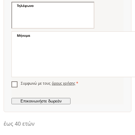
Τηλέφωνο
Μήνυμα
Συμφωνώ με τους
όρους χρήσης
*
έως 40 ετών