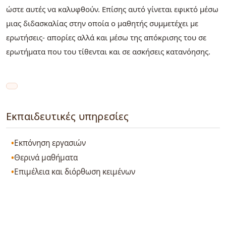
ώστε αυτές να καλυφθούν. Επίσης αυτό γίνεται εφικτό μέσω
μιας διδασκαλίας στην οποία ο μαθητής συμμετέχει με
ερωτήσεις- απορίες αλλά και μέσω της απόκρισης του σε
ερωτήματα που του τίθενται και σε ασκήσεις κατανόησης.
Εκπαιδευτικές υπηρεσίες
Εκπόνηση εργασιών
Θερινά μαθήματα
Επιμέλεια και διόρθωση κειμένων