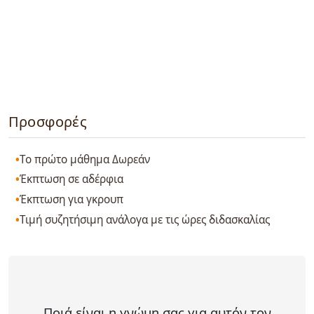
Προσφορές
Το πρώτο μάθημα Δωρεάν
Έκπτωση σε αδέρφια
Έκπτωση για γκρουπ
Τιμή συζητήσιμη ανάλογα με τις ώρες διδασκαλίας
Ποιά είναι η γνώμη σας για αυτόν τον