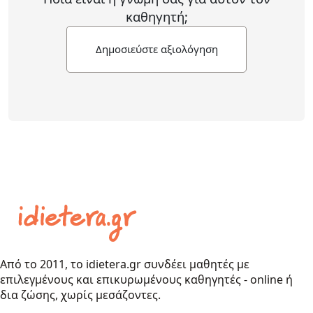
καθηγητή;
Δημοσιεύστε αξιολόγηση
Από το 2011, το idietera.gr συνδέει μαθητές με
επιλεγμένους και επικυρωμένους καθηγητές - online ή
δια ζώσης, χωρίς μεσάζοντες.