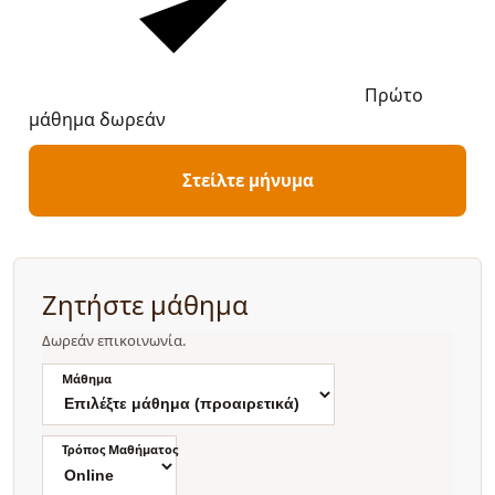
Πρώτο
μάθημα δωρεάν
Στείλτε μήνυμα
Ζητήστε μάθημα
Δωρεάν επικοινωνία.
Μάθημα
Τρόπος Μαθήματος