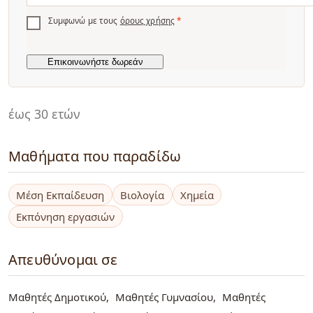
Συμφωνώ με τους
όρους χρήσης
*
έως 30 ετών
Μαθήματα που παραδίδω
Μέση Εκπαίδευση
Βιολογία
Χημεία
Εκπόνηση εργασιών
Απευθύνομαι σε
Μαθητές Δημοτικού
Μαθητές Γυμνασίου
Μαθητές