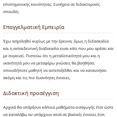
επιστημονικής κοινότητας. Συνέχεια σε διδακτορικές
σπουδές
Επαγγελματική Εμπειρία
Έχω ασχοληθεί κυρίως με την έρευνα, όμως η διδασκαλία
και η εκπαιδευτική διαδικασία ειναι κάτι που μου αρέσει και
με συγκινεί. Πιστεύω ότι η μεταδοτικότητά μου και η
ικανότητά μου να μεταφέρω γνώσεις θα βοηθήσει
οποιοδήποτε μαθητή να αντεπεξέλθει και να κατανοήσει
ακόμη και τις πιο δυσνόητες έννοιες.
Διδακτική προσέγγιση
Αρχικά θα υπάρξουν κάποια μαθήματα εισαγωγής έτσι ώστε
να καταλάβω αν υπάρχουν κενά σε βασικές έννοιες έτσι