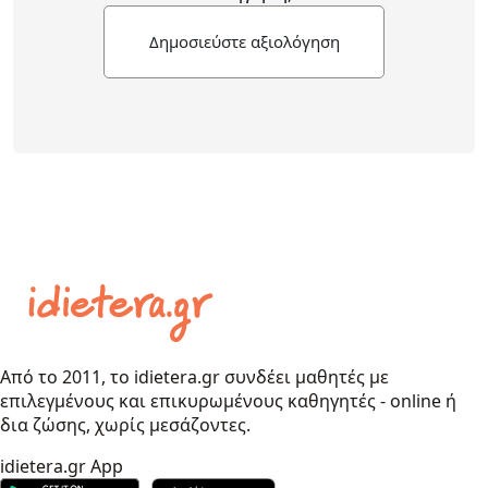
Δημοσιεύστε αξιολόγηση
Από το 2011, το idietera.gr συνδέει μαθητές με
επιλεγμένους και επικυρωμένους καθηγητές - online ή
δια ζώσης, χωρίς μεσάζοντες.
idietera.gr App