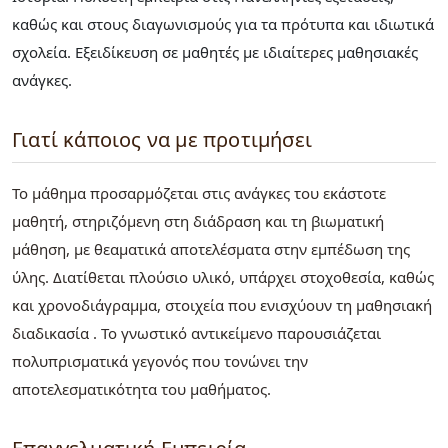
καθώς και στους διαγωνισμούς για τα πρότυπα και ιδιωτικά
σχολεία. Εξειδίκευση σε μαθητές με ιδιαίτερες μαθησιακές
ανάγκες.
Γιατί κάποιος να με προτιμήσει
Το μάθημα προσαρμόζεται στις ανάγκες του εκάστοτε
μαθητή, στηριζόμενη στη διάδραση και τη βιωματική
μάθηση, με θεαματικά αποτελέσματα στην εμπέδωση της
ύλης. Διατίθεται πλούσιο υλικό, υπάρχει στοχοθεσία, καθώς
και χρονοδιάγραμμα, στοιχεία που ενισχύουν τη μαθησιακή
διαδικασία . Το γνωστικό αντικείμενο παρουσιάζεται
πολυπρισματικά γεγονός που τονώνει την
αποτελεσματικότητα του μαθήματος.