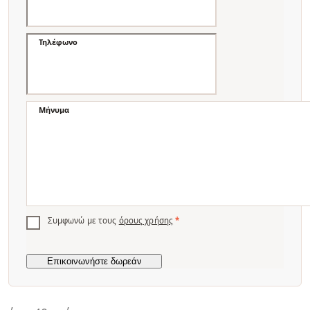
Τηλέφωνο
Μήνυμα
Συμφωνώ με τους
όρους χρήσης
*