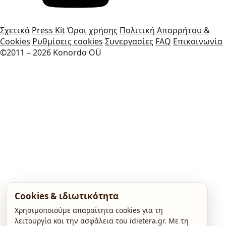
Σχετικά
Press Kit
Όροι χρήσης
Πολιτική Απορρήτου &
Cookies
Ρυθμίσεις cookies
Συνεργασίες
FAQ
Επικοινωνία
©2011 – 2026 Konordo OÜ
Cookies & ιδιωτικότητα
Χρησιμοποιούμε απαραίτητα cookies για τη
λειτουργία και την ασφάλεια του idietera.gr. Με τη