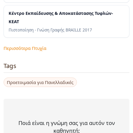
Κέντρο Εκπαίδευσης & Αποκατάστασης Τυφλών-
KEAT
Πιστοποίηση - Γνώση Γραφής BRAILLE
2017
Περισσότερα Πτυχία
Tags
Προετοιμασία για Πανελλαδικές
Ποιά είναι η γνώμη σας για αυτόν τον
καθηγητή;