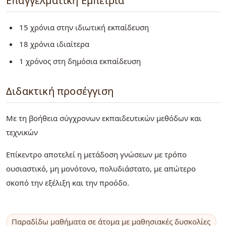
Επαγγελματική Εμπειρία
15 χρόνια στην ιδιωτική εκπαίδευση
18 χρόνια ιδιαίτερα
1 χρόνος στη δημόσια εκπαίδευση
Διδακτική προσέγγιση
Με τη βοήθεια σύγχρονων εκπαιδευτικών μεθόδων και
τεχνικών
Επίκεντρο αποτελεί η μετάδοση γνώσεων με τρόπο
ουσιαστικό, μη μονότονο, πολυδιάστατο, με απώτερο
σκοπό την εξέλιξη και την προόδο.
Παραδίδω μαθήματα σε άτομα με μαθησιακές δυσκολίες