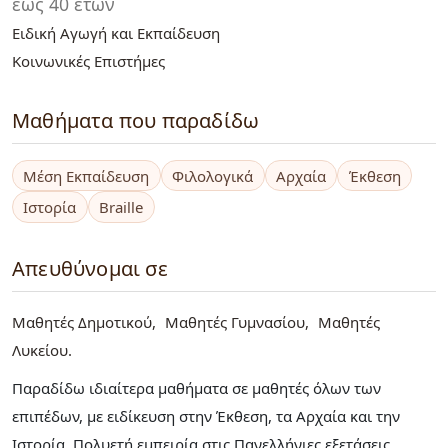
έως 40 ετών
Ειδική Αγωγή και Εκπαίδευση
Κοινωνικές Επιστήμες
Μαθήματα που παραδίδω
Μέση Εκπαίδευση
Φιλολογικά
Αρχαία
Έκθεση
Ιστορία
Braille
Απευθύνομαι σε
Μαθητές Δημοτικού
Μαθητές Γυμνασίου
Μαθητές
Λυκείου
Παραδίδω ιδιαίτερα μαθήματα σε μαθητές όλων των
επιπέδων, με ειδίκευση στην Έκθεση, τα Αρχαία και την
Ιστορία. Πολυετή εμπειρία στις Πανελλήνιες εξετάσεις,