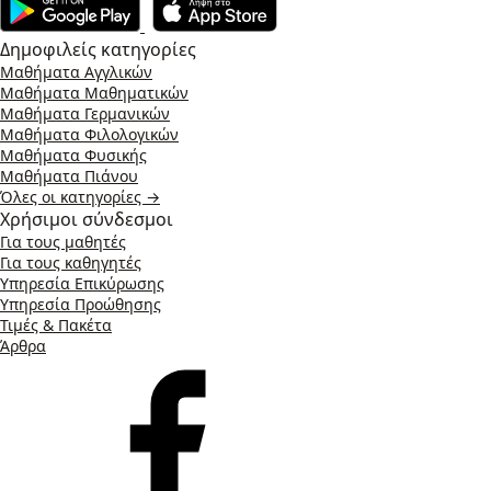
Δημοφιλείς κατηγορίες
Μαθήματα Αγγλικών
Μαθήματα Μαθηματικών
Μαθήματα Γερμανικών
Μαθήματα Φιλολογικών
Μαθήματα Φυσικής
Μαθήματα Πιάνου
Όλες οι κατηγορίες →
Χρήσιμοι σύνδεσμοι
Για τους μαθητές
Για τους καθηγητές
Υπηρεσία Επικύρωσης
Υπηρεσία Προώθησης
Τιμές & Πακέτα
Άρθρα