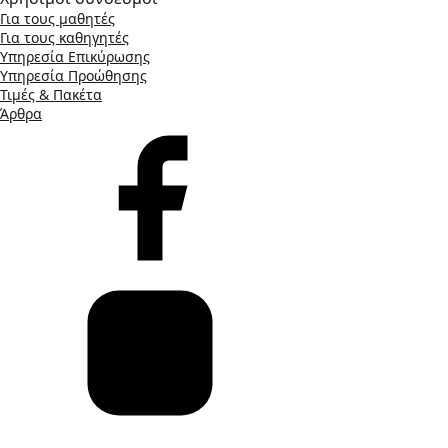
Για τους μαθητές
Για τους καθηγητές
Υπηρεσία Επικύρωσης
Υπηρεσία Προώθησης
Τιμές & Πακέτα
Άρθρα