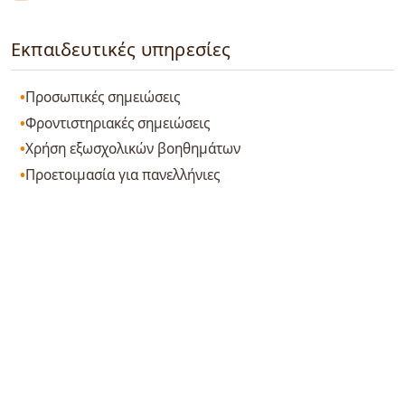
Εκπαιδευτικές υπηρεσίες
Προσωπικές σημειώσεις
Φροντιστηριακές σημειώσεις
Χρήση εξωσχολικών βοηθημάτων
Προετοιμασία για πανελλήνιες