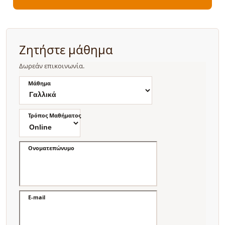
Ζητήστε μάθημα
Δωρεάν επικοινωνία.
Μάθημα
Τρόπος Μαθήματος
Ονοματεπώνυμο
E-mail