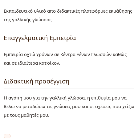
Εκπαιδευτικό υλικό απο διδακτικές πλατφόρμες εκμάθησης
της γαλλικής γλώσσας.
Επαγγελματική Εμπειρία
Εμπειρία οχτώ χρόνων σε Κέντρα Ξένων Γλωσσών καθώς
και σε ιδιαίτερα κατ'οίκον.
Διδακτική προσέγγιση
Η αγάπη μου για την γαλλική γλώσσα, η επιθυμία μου να
θέλω να μεταδώσω τις γνώσεις μου και οι σχέσεις που χτίζω
με τους μαθητές μου.