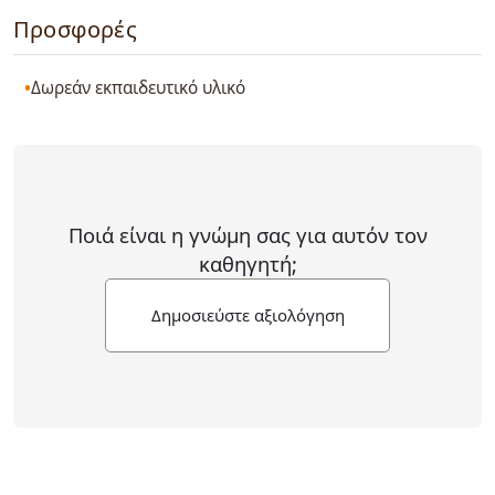
Προσφορές
Δωρεάν εκπαιδευτικό υλικό
Ποιά είναι η γνώμη σας για αυτόν τον
καθηγητή;
Δημοσιεύστε αξιολόγηση