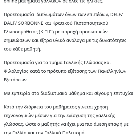
online μαθήματα γαλλικών σε όλες τις ηλικίες.
Προετοιμασία διπλωμάτων όλων των επιπέδων, DELF/
DALF/ SORBONNE και Κρατικού Πιστοποιητικού
Γλωσσομάθειας (Κ.Π.Γ.) με παροχή προσωπικών
σημειώσεων και έξτρα υλικό ανάλογα με τις δυνατότητες
του κάθε μαθητή.
Προετοιμασία για το τμήμα Γαλλικής Γλώσσας και
Φιλολογίας κατά το πρότυπο εξέτασης των Πανελληνίων
Εξετάσεων.
Με εμπειρία στο διαδικτυακό μάθημα και σίγουρη επιτυχία!
Κατά την διάρκεια του μαθήματος γίνεται χρήση
τεχνολογικών μέσων για την ενίσχυση της γαλλικής
γλώσσας, ώστε ο μαθητής να έχει μια πιο άμεση επαφή με
την Γαλλία και τον Γαλλικό Πολιτισμό.