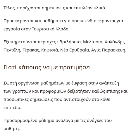
Τέλος, παρέχονται σημειώσεις και επιπλέον υλικό.
Προσφέρονται και μαθήματα για όσους ενδιαφέρονται για
εργασία στον Τουριστικό Κλάδο.
Εξυπηρετούνται περιοχές : Βριλήσσια, Μελίσσια, Χαλάνδρι,
Πεντέλη, Γέρακας, Κηφισιά, Νέα Ερυθραία, Αγία Παρασκευή.
Γιατί κάποιος να με προτιμήσει
Σωστή οργάνωση μαθημάτων με έμφαση στην ανάπτυξη
των γραπτών και προφορικών δεξιοτήτων καθώς επίσης και
προσωπικές σημειώσεις που αντιστοιχούν στο κάθε
επίπεδο.
Προσαρμοσμένο μάθημα ανάλογα με τις ανάγκες του
μαθήτη.