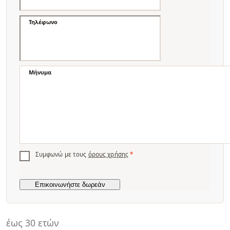
Τηλέφωνο
Μήνυμα
Συμφωνώ με τους
όρους χρήσης
*
έως 30 ετών