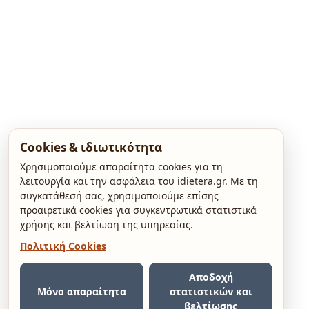
Cookies & ιδιωτικότητα
Χρησιμοποιούμε απαραίτητα cookies για τη
λειτουργία και την ασφάλεια του idietera.gr. Με τη
συγκατάθεσή σας, χρησιμοποιούμε επίσης
προαιρετικά cookies για συγκεντρωτικά στατιστικά
χρήσης και βελτίωση της υπηρεσίας.
Πολιτική Cookies
Αποδοχή
Μόνο απαραίτητα
στατιστικών και
βελτίωσης