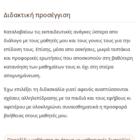
Διδακτική προσέγγιση
Καταλαβαίνω τις εκπαιδευτικές ανάγκες ύστερα απο
διάλογο με τους μαθητές μου και τους γονεις τους για την
επίδοση τους. Επίσης, μέσα απο ασκήσεις, μικρά τεστάκια
και προφορικές ερωτήσεις που αποσκοπούν στη βαθύτερη
κατανόηση των μαθημάτων τους κι όχι στη στείρα
απομνημόνευση.
Έχω επιλέξει τη διδασκαλία γιατί αφενός αναπτύσσονται
σχέσεις αλληλεπίδρασης με τα παιδιά και τους εφήβους κι
αφετέρου με ολοκληρώνει συναισθηματικά η προσφορά
βοήθειας στους μαθητές μου.
Παραδίδω μαθήματα σε άτομα με μαθησιακές δυσκολίες