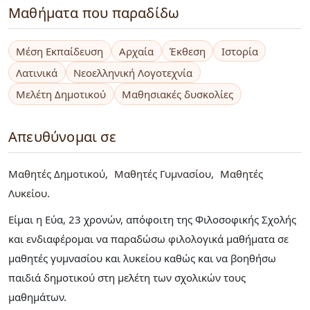
Μαθήματα που παραδίδω
Μέση Εκπαίδευση
Αρχαία
Έκθεση
Ιστορία
Λατινικά
Νεοελληνική Λογοτεχνία
Μελέτη Δημοτικού
Μαθησιακές δυσκολίες
Απευθύνομαι σε
Μαθητές Δημοτικού
Μαθητές Γυμνασίου
Μαθητές
Λυκείου
Είμαι η Εύα, 23 χρονών, απόφοιτη της Φιλοσοφικής Σχολής
και ενδιαφέρομαι να παραδώσω φιλολογικά μαθήματα σε
μαθητές γυμνασίου και λυκείου καθώς και να βοηθήσω
παιδιά δημοτικού στη μελέτη των σχολικών τους
μαθημάτων.