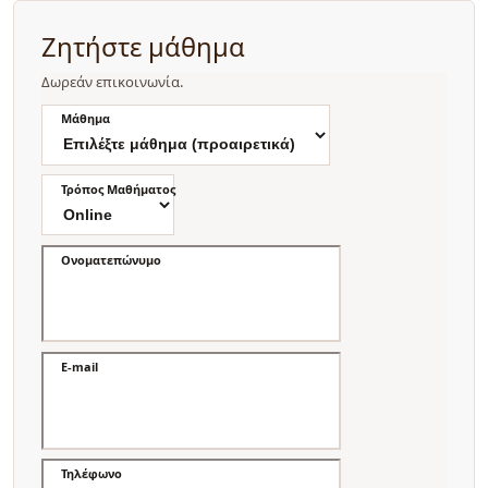
Ζητήστε μάθημα
Δωρεάν επικοινωνία.
Μάθημα
Τρόπος Μαθήματος
Ονοματεπώνυμο
E-mail
Τηλέφωνο