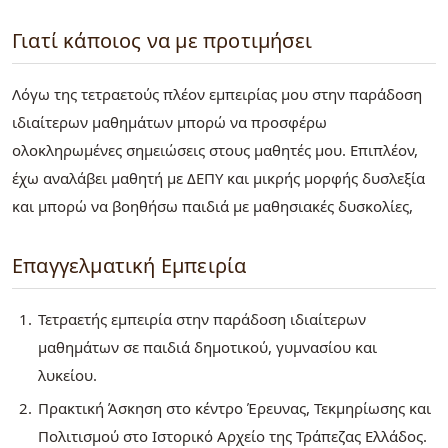
Γιατί κάποιος να με προτιμήσει
Λόγω της τετραετούς πλέον εμπειρίας μου στην παράδοση
ιδιαίτερων μαθημάτων μπορώ να προσφέρω
ολοκληρωμένες σημειώσεις στους μαθητές μου. Επιπλέον,
έχω αναλάβει μαθητή με ΔΕΠΥ και μικρής μορφής δυσλεξία
και μπορώ να βοηθήσω παιδιά με μαθησιακές δυσκολίες,
Επαγγελματική Εμπειρία
Τετραετής εμπειρία στην παράδοση ιδιαίτερων
μαθημάτων σε παιδιά δημοτικού, γυμνασίου και
λυκείου.
Πρακτική Άσκηση στο κέντρο Έρευνας, Τεκμηρίωσης και
Πολιτισμού στο Ιστορικό Αρχείο της Τράπεζας Ελλάδος.