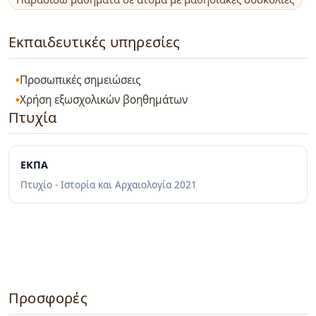
Εκπαιδευτικές υπηρεσίες
Προσωπικές σημειώσεις
Χρήση εξωσχολικών βοηθημάτων
Πτυχία
ΕΚΠΑ
Πτυχίο - Ιστορία και Αρχαιολογία
2021
Προσφορές