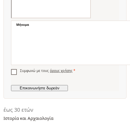
Μήνυμα
Συμφωνώ με τους
όρους χρήσης
*
έως 30 ετών
Ιστορία και Αρχαιολογία