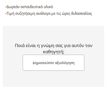
Δωρεάν εκπαιδευτικό υλικό
Τιμή συζητήσιμη ανάλογα με τις ώρες διδασκαλίας
Ποιά είναι η γνώμη σας για αυτόν τον
καθηγητή;
Δημοσιεύστε αξιολόγηση