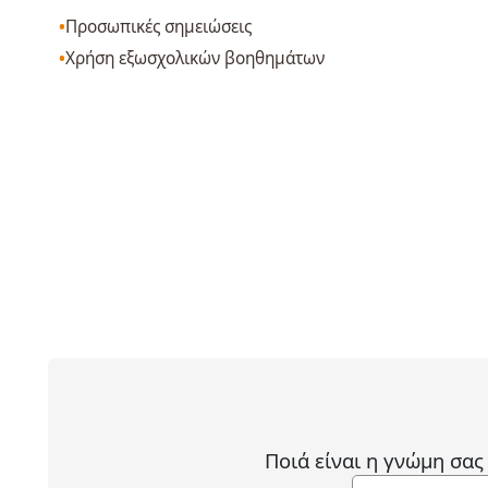
Προσωπικές σημειώσεις
Χρήση εξωσχολικών βοηθημάτων
Ποιά είναι η γνώμη σας