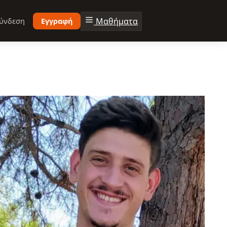
Μαθήματα
ύνδεση
Εγγραφή