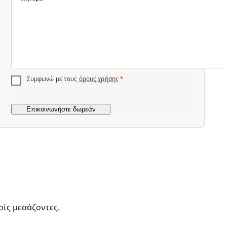
Συμφωνώ με τους
όρους χρήσης
*
ρίς μεσάζοντες.