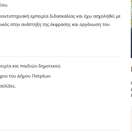
ίου
οντιστηριακή εμπειρία διδασκαλίας και έχω ασχοληθεί με
ιδικός στην ανάπτηξη της έκφρασης και οργάνωση του
ειρία και παιδιών δημοτικού.
ήριο του Δήμου Πατρέων.
σελίδες.