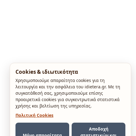
Cookies & ιδιωτικότητα
Χρησιμοποιούμε απαραίτητα cookies για τη
λειτουργία και την ασφάλεια του idietera.gr. Με τη
συγκατάθεσή σας, χρησιμοποιούμε επίσης
προαιρετικά cookies για συγκεντρωτικά στατιστικά
χρήσης και βελτίωση της υπηρεσίας.
Πολιτική Cookies
Αποδοχή
Μόνο απαραίτητα
στατιστικών και