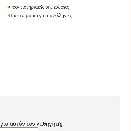
Φροντιστηριακές σημειώσεις
Προετοιμασία για πανελλήνιες
 για αυτόν τον καθηγητή;