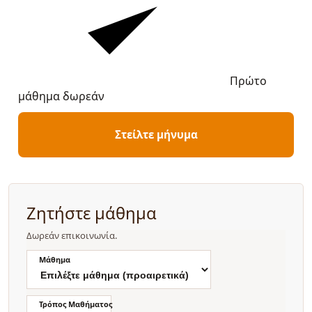
Πρώτο
μάθημα δωρεάν
Στείλτε μήνυμα
Ζητήστε μάθημα
Δωρεάν επικοινωνία.
Μάθημα
Τρόπος Μαθήματος