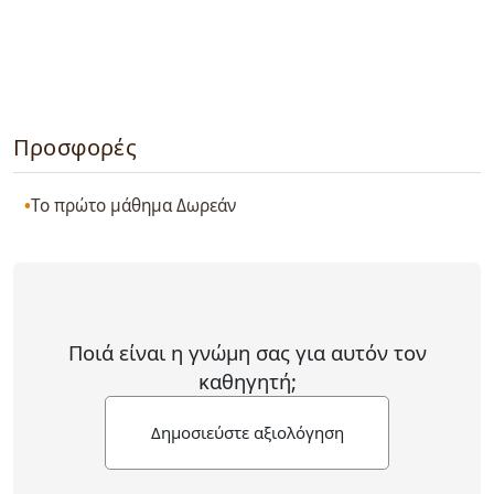
Προσφορές
Το πρώτο μάθημα Δωρεάν
Ποιά είναι η γνώμη σας για αυτόν τον
καθηγητή;
Δημοσιεύστε αξιολόγηση