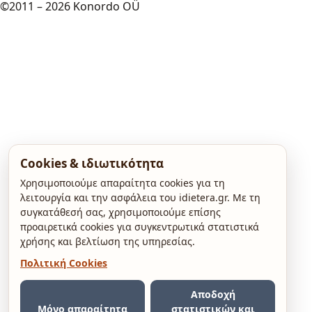
©2011 – 2026 Konordo OÜ
Cookies & ιδιωτικότητα
Χρησιμοποιούμε απαραίτητα cookies για τη
λειτουργία και την ασφάλεια του idietera.gr. Με τη
συγκατάθεσή σας, χρησιμοποιούμε επίσης
προαιρετικά cookies για συγκεντρωτικά στατιστικά
χρήσης και βελτίωση της υπηρεσίας.
Πολιτική Cookies
Αποδοχή
Μόνο απαραίτητα
στατιστικών και