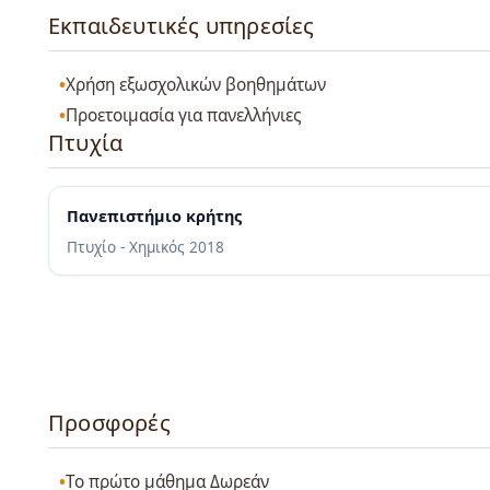
Εκπαιδευτικές υπηρεσίες
Χρήση εξωσχολικών βοηθημάτων
Προετοιμασία για πανελλήνιες
Πτυχία
Πανεπιστήμιο κρήτης
Πτυχίο - Χημικός
2018
Προσφορές
Το πρώτο μάθημα Δωρεάν