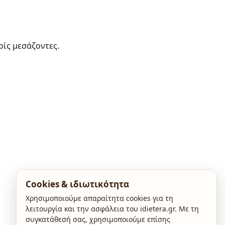
ρίς μεσάζοντες.
Cookies & ιδιωτικότητα
Χρησιμοποιούμε απαραίτητα cookies για τη
λειτουργία και την ασφάλεια του idietera.gr. Με τη
συγκατάθεσή σας, χρησιμοποιούμε επίσης