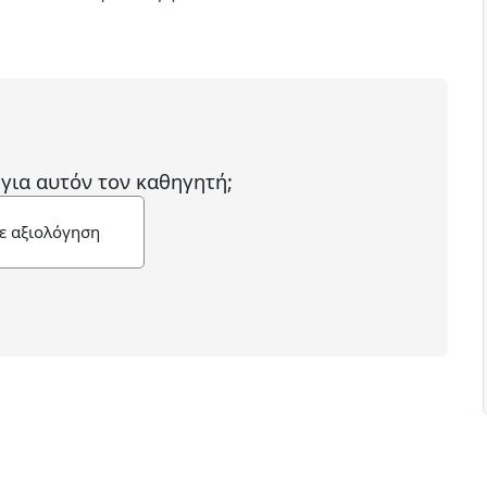
 για αυτόν τον καθηγητή;
ε αξιολόγηση