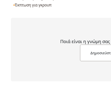
Έκπτωση για γκρουπ
Ποιά είναι η γνώμη σας
Δημοσιεύστ