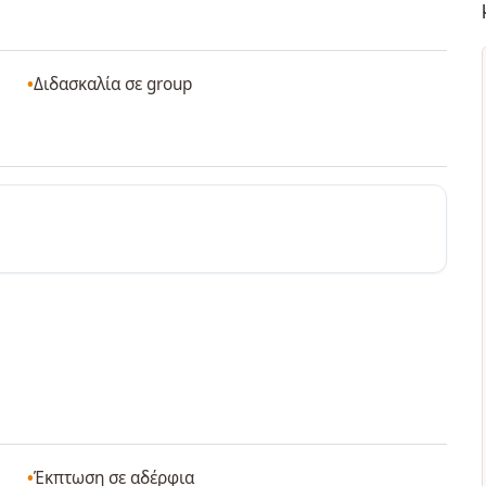
Διδασκαλία σε group
Έκπτωση σε αδέρφια