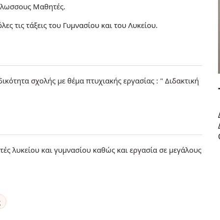
γλωσσους Μαθητές
ες τις τάξεις του Γυμνασίου και του Λυκείου.
δικότητα σχολής με θέμα πτυχιακής εργασίας : " Διδακτική
ές λυκείου και γυμνασίου καθώς και εργασία σε μεγάλους
ς