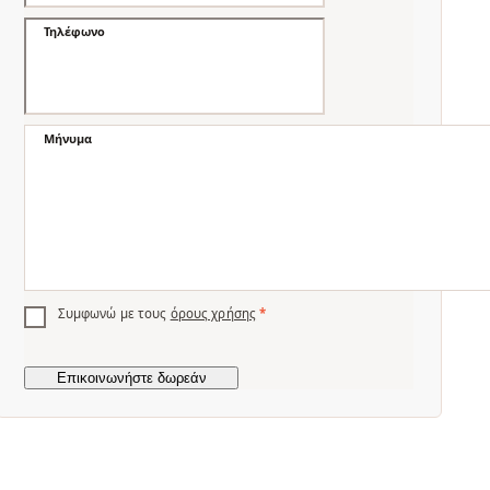
Τηλέφωνο
Μήνυμα
Συμφωνώ με τους
όρους χρήσης
*