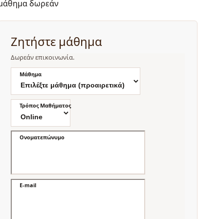
μάθημα δωρεάν
Ζητήστε μάθημα
Δωρεάν επικοινωνία.
Μάθημα
Τρόπος Μαθήματος
Ονοματεπώνυμο
E-mail