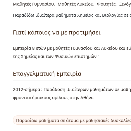
Μαθητές Γυμνασίου
Μαθητές Λυκείου
Φοιτητές
Ξενό
Παραδίδω ιδιαίτερα μαθήματα Χημείας και Βιολογίας σε όλ
Γιατί κάποιος να με προτιμήσει
Εμπειρία 8 ετών με μαθητές Γυμνασίου και Λυκείου και ει
της Χημείας και των Φυσικών επιστημών "
Επαγγελματική Εμπειρία
2012-σήμερα : Παράδοση ιδιαίτερων μαθημάτων σε μαθητ
φροντιστήριακους ομίλους στην Αθήνα
Παραδίδω μαθήματα σε άτομα με μαθησιακές δυσκολίε