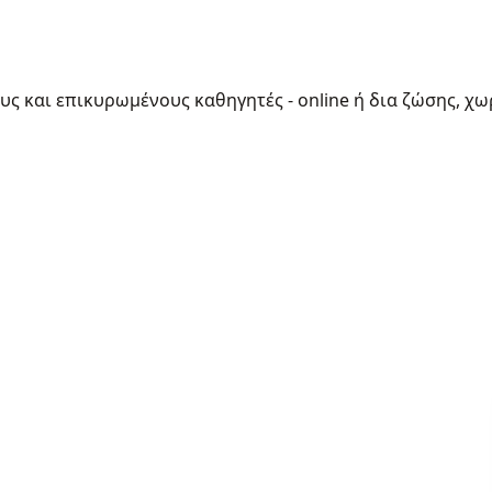
ους και επικυρωμένους καθηγητές - online ή δια ζώσης, χω