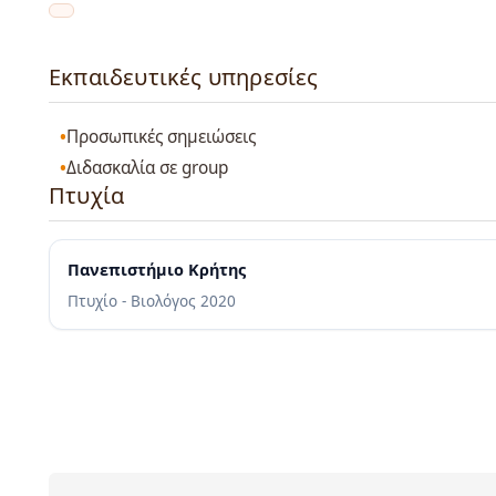
Εκπαιδευτικές υπηρεσίες
Προσωπικές σημειώσεις
Διδασκαλία σε group
Πτυχία
Πανεπιστήμιο Κρήτης
Πτυχίο - Βιολόγος
2020