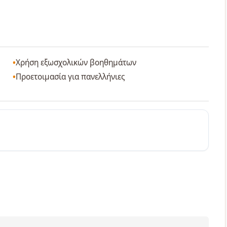
Χρήση εξωσχολικών βοηθημάτων
Προετοιμασία για πανελλήνιες