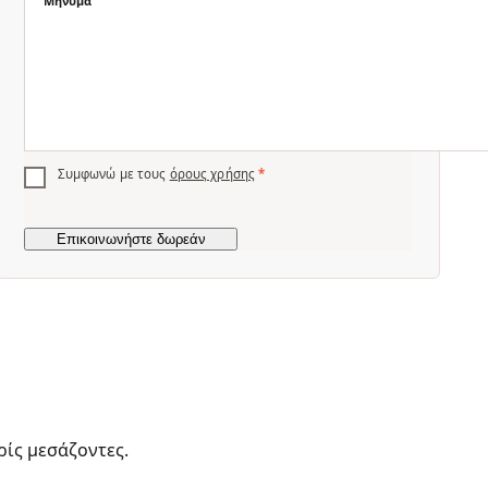
Μήνυμα
Συμφωνώ με τους
όρους χρήσης
*
ρίς μεσάζοντες.