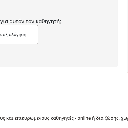
 για αυτόν τον καθηγητή;
ε αξιολόγηση
ους και επικυρωμένους καθηγητές - online ή δια ζώσης, χω