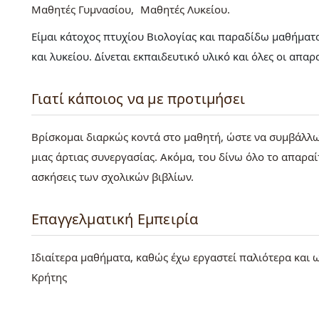
Μαθητές Γυμνασίου
Μαθητές Λυκείου
Είμαι κάτοχος πτυχίου Βιολογίας και παραδίδω μαθήματα 
και λυκείου. Δίνεται εκπαιδευτικό υλικό και όλες οι απαρ
Γιατί κάποιος να με προτιμήσει
Βρίσκομαι διαρκώς κοντά στο μαθητή, ώστε να συμβάλλω 
μιας άρτιας συνεργασίας. Ακόμα, του δίνω όλο το απαραί
ασκήσεις των σχολικών βιβλίων.
Επαγγελματική Εμπειρία
Ιδιαίτερα μαθήματα, καθώς έχω εργαστεί παλιότερα και
Κρήτης