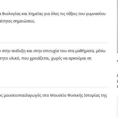
Βιολογίας και Χημείας για όλες τις τάξεις του γυμνασίου
αίτητες σημειώσεις.
στην ανέλιξη και στην επιτυχία του στα μαθήματα, μέσω
τητο υλικό, που χρειάζεται, χωρίς να αρκούμαι σε
 ως μουσειοπαιδαγωγός στο Μουσείο Φυσικής Ιστορίας της