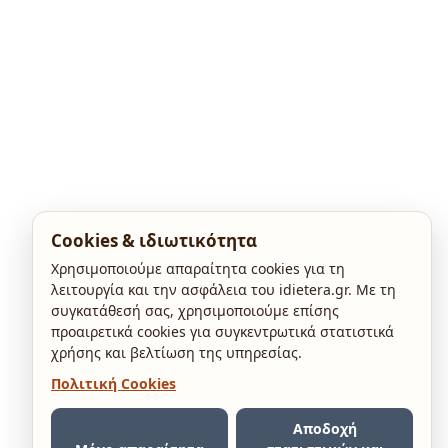
Cookies & ιδιωτικότητα
Χρησιμοποιούμε απαραίτητα cookies για τη
λειτουργία και την ασφάλεια του idietera.gr. Με τη
συγκατάθεσή σας, χρησιμοποιούμε επίσης
προαιρετικά cookies για συγκεντρωτικά στατιστικά
χρήσης και βελτίωση της υπηρεσίας.
Πολιτική Cookies
Αποδοχή