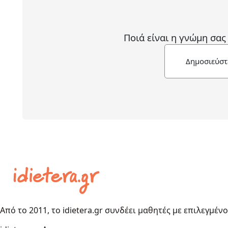
Ποιά είναι η γνώμη σας
Δημοσιεύστ
Από το 2011, το idietera.gr συνδέει μαθητές με επιλεγμέν