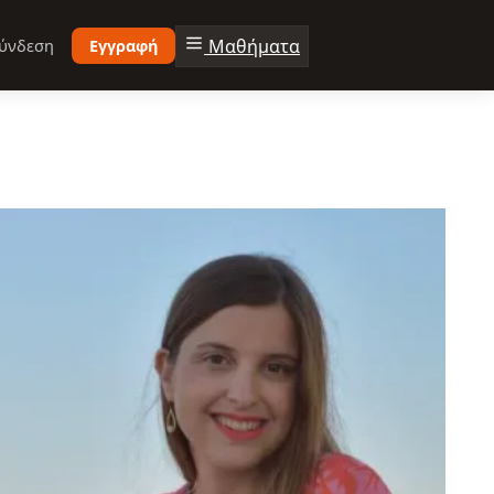
Μαθήματα
ύνδεση
Εγγραφή