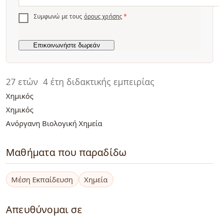
Συμφωνώ με τους
όρους χρήσης
*
27 ετών
4 έτη διδακτικής εμπειρίας
Χημικός
Χημικός
Ανόργανη Βιολογική Χημεία
Μαθήματα που παραδίδω
Μέση Εκπαίδευση
Χημεία
Απευθύνομαι σε