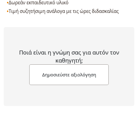
Δωρεάν εκπαιδευτικό υλικό
Τιμή συζητήσιμη ανάλογα με τις ώρες διδασκαλίας
Ποιά είναι η γνώμη σας για αυτόν τον
καθηγητή;
Δημοσιεύστε αξιολόγηση