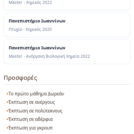
Master - Χημικός
2022
Πανεπιστήμιο Ιωαννίνων
Πτυχίο - Χημικός
2020
Πανεπιστήμιο Ιωαννίνων
Master - Ανόργανη Βιολογική Χημεία
2022
Προσφορές
Το πρώτο μάθημα Δωρεάν
Έκπτωση σε ανέργους
Έκπτωση σε πολύτεκνους
Έκπτωση σε αδέρφια
Έκπτωση για γκρουπ