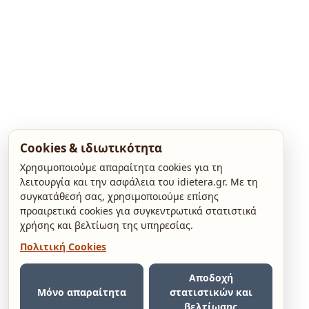
Cookies & ιδιωτικότητα
Χρησιμοποιούμε απαραίτητα cookies για τη
λειτουργία και την ασφάλεια του idietera.gr. Με τη
συγκατάθεσή σας, χρησιμοποιούμε επίσης
προαιρετικά cookies για συγκεντρωτικά στατιστικά
χρήσης και βελτίωση της υπηρεσίας.
Πολιτική Cookies
Αποδοχή
Μόνο απαραίτητα
στατιστικών και
βελτίωσης