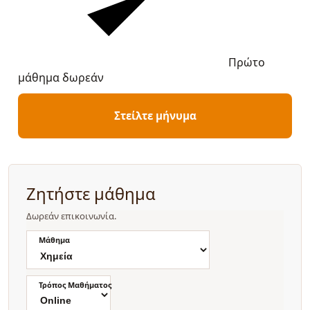
Πρώτο
μάθημα δωρεάν
Στείλτε μήνυμα
Ζητήστε μάθημα
Δωρεάν επικοινωνία.
Μάθημα
Τρόπος Μαθήματος