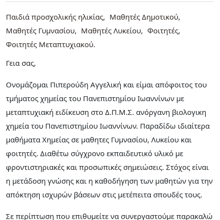
Παιδιά προσχολικής ηλικίας
Μαθητές Δημοτικού
Μαθητές Γυμνασίου
Μαθητές Λυκείου
Φοιτητές
Φοιτητές Μεταπτυχιακού
Γεια σας,
Ονομάζομαι Πιπερούδη Αγγελική και είμαι απόφοιτος του
τμήματος χημείας του Πανεπιστημίου Ιωαννίνων με
μεταπτυχιακή ειδίκευση στο Δ.Π.Μ.Σ. ανόργανη βιολογικη
χημεία του Πανεπιστημίου Ιωαννίνων. Παραδίδω ιδιαίτερα
μαθήματα Χημείας σε μαθητες Γυμνασίου, Λυκείου και
φοιτητές. Διαθέτω σύγχρονο εκπαιδευτικό υλικό με
φροντιστηριακές και προσωπικές σημειώσεις. Στόχος είναι
η μετάδοση γνώσης και η καθοδήγηση των μαθητών για την
απόκτηση ισχυρών βάσεων στις μετέπειτα σπουδές τους.
Σε περίπτωση που επιθυμείτε να συνεργαστούμε παρακαλώ