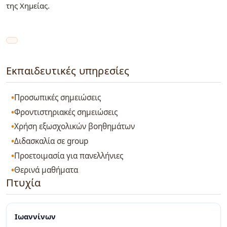
της Χημείας.
Εκπαιδευτικές υπηρεσίες
Προσωπικές σημειώσεις
Φροντιστηριακές σημειώσεις
Χρήση εξωσχολικών βοηθημάτων
Διδασκαλία σε group
Προετοιμασία για πανελλήνιες
Θερινά μαθήματα
Πτυχία
Ιωαννίνων