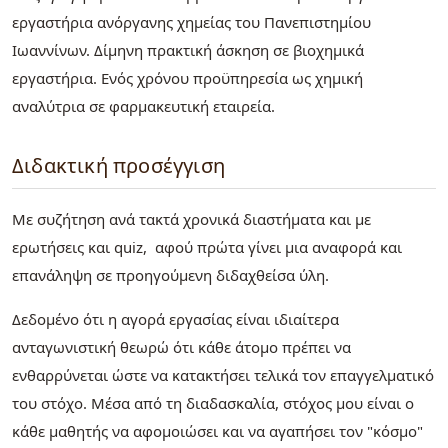
εργαστήρια ανόργανης χημείας του Πανεπιστημίου
Ιωαννίνων. Δίμηνη πρακτική άσκηση σε βιοχημικά
εργαστήρια. Ενός χρόνου προϋπηρεσία ως χημική
αναλύτρια σε φαρμακευτική εταιρεία.
Διδακτική προσέγγιση
Με συζήτηση ανά τακτά χρονικά διαστήματα και με
ερωτήσεις και quiz, αφού πρώτα γίνει μια αναφορά και
επανάληψη σε προηγούμενη διδαχθείσα ύλη.
Δεδομένο ότι η αγορά εργασίας είναι ιδιαίτερα
ανταγωνιστική θεωρώ ότι κάθε άτομο πρέπει να
ενθαρρύνεται ώστε να κατακτήσει τελικά τον επαγγελματικό
του στόχο. Μέσα από τη διαδασκαλία, στόχος μου είναι ο
κάθε μαθητής να αφομοιώσει και να αγαπήσει τον "κόσμο"