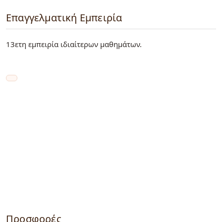
Επαγγελματική Εμπειρία
13ετη εμπειρία ιδιαίτερων μαθημάτων.
Προσφορές