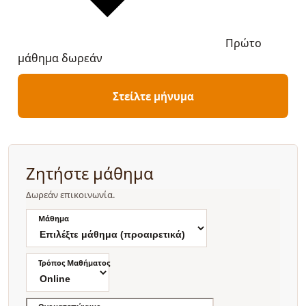
Πρώτο
μάθημα δωρεάν
Στείλτε μήνυμα
Ζητήστε μάθημα
Δωρεάν επικοινωνία.
Μάθημα
Τρόπος Μαθήματος