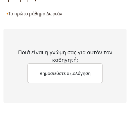
Το πρώτο μάθημα Δωρεάν
Ποιά είναι η γνώμη σας για αυτόν τον
καθηγητή;
Δημοσιεύστε αξιολόγηση