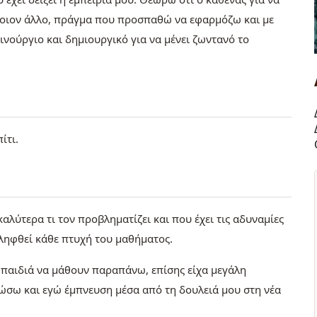
κάποιον άλλο, πράγμα που προσπαθώ να εφαρμόζω και με
ινούργιο και δημιουργικό για να μένει ζωντανό το
ίτι.
ύτερα τι τον προβληματίζει και που έχει τις αδυναμίες
ιληφθεί κάθε πτυχή του μαθήματος.
 παιδιά να μάθουν παραπάνω, επίσης είχα μεγάλη
δώσω και εγώ έμπνευση μέσα από τη δουλειά μου στη νέα