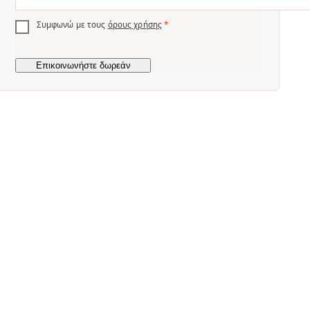
Συμφωνώ με τους
όρους χρήσης
*