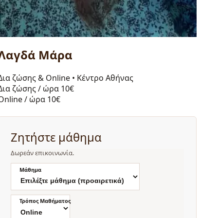
Λαγδά Μάρα
Δια ζώσης & Online
•
Κέντρο Αθήνας
Δια ζώσης / ώρα
10€
Online / ώρα
10€
Ζητήστε μάθημα
Δωρεάν επικοινωνία.
Μάθημα
Τρόπος Μαθήματος