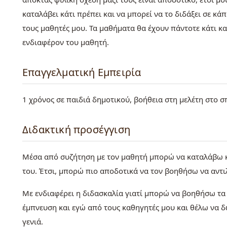
καταλάβει κάτι πρέπει και να μπορεί να το διδάξει σε 
τους μαθητές μου. Τα μαθήματα θα έχουν πάντοτε κάτι κα
ενδιαφέρον του μαθητή.
Επαγγελματική Εμπειρία
1 χρόνος σε παιδιά δημοτικού, βοήθεια στη μελέτη στο σπ
Διδακτική προσέγγιση
Μέσα από συζήτηση με τον μαθητή μπορώ να καταλάβω καλ
του. Έτσι, μπορώ πιο αποδοτικά να τον βοηθήσω να αντ
Με ενδιαφέρει η διδασκαλία γιατί μπορώ να βοηθήσω τα
έμπνευση και εγώ από τους καθηγητές μου και θέλω να 
γενιά.