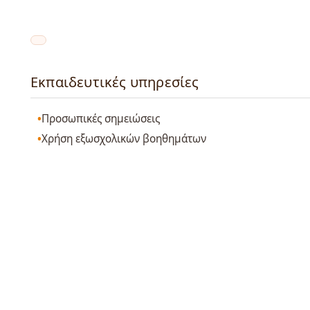
Εκπαιδευτικές υπηρεσίες
Προσωπικές σημειώσεις
Χρήση εξωσχολικών βοηθημάτων