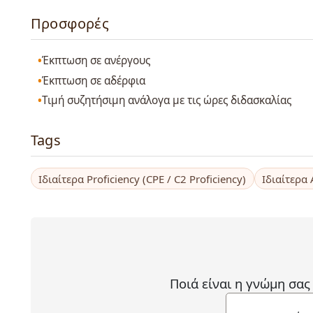
Προσφορές
Έκπτωση σε ανέργους
Έκπτωση σε αδέρφια
Τιμή συζητήσιμη ανάλογα με τις ώρες διδασκαλίας
Tags
Ιδιαίτερα Proficiency (CPE / C2 Proficiency)
Ιδιαίτερα
Ποιά είναι η γνώμη σας