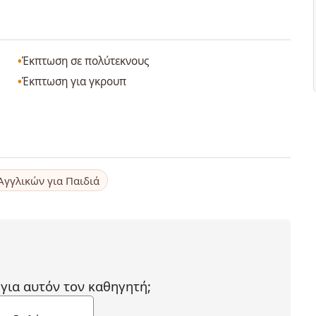
Έκπτωση σε πολύτεκνους
Έκπτωση για γκρουπ
 Αγγλικών για Παιδιά
 για αυτόν τον καθηγητή;