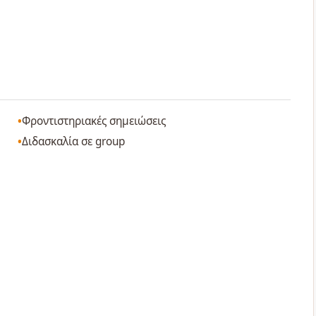
Φροντιστηριακές σημειώσεις
Διδασκαλία σε group