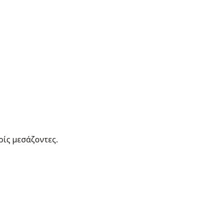
ρίς μεσάζοντες.