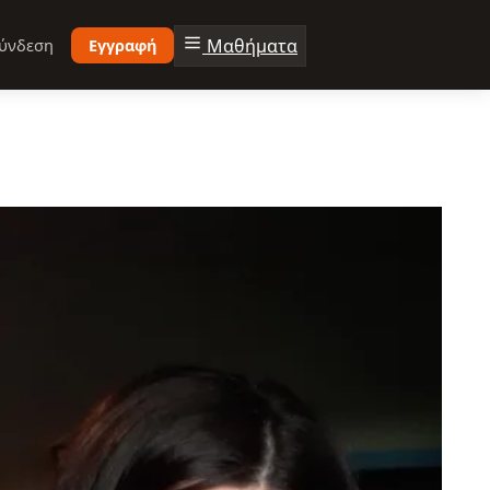
Μαθήματα
ύνδεση
Εγγραφή