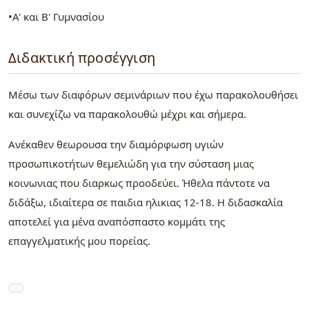
•Α' και Β' Γυμνασίου
Διδακτική προσέγγιση
Μέσω των διαφόρων σεμινάριων που έχω παρακολουθήσει
και συνεχίζω να παρακολουθώ μέχρι και σήμερα.
Ανέκαθεν θεωρουσα την διαμόρφωση υγιών
προσωπικοτήτων θεμελιώδη για την σύσταση μιας
κοινωνιας που διαρκως προοδεύει. Ήθελα πάντοτε να
διδάξω, ιδιαίτερα σε παιδια ηλικιας 12-18. Η διδασκαλία
αποτελεί για μένα αναπόσπαστο κομμάτι της
επαγγελματικής μου πορείας.