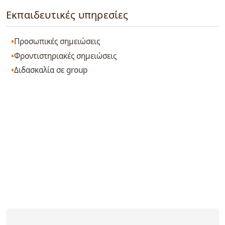
Εκπαιδευτικές υπηρεσίες
Προσωπικές σημειώσεις
Φροντιστηριακές σημειώσεις
Διδασκαλία σε group