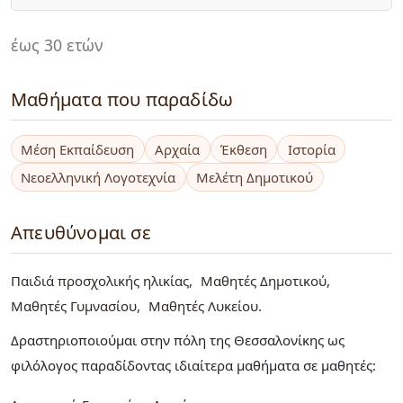
έως 30 ετών
Μαθήματα που παραδίδω
Μέση Εκπαίδευση
Αρχαία
Έκθεση
Ιστορία
Νεοελληνική Λογοτεχνία
Μελέτη Δημοτικού
Απευθύνομαι σε
Παιδιά προσχολικής ηλικίας
Μαθητές Δημοτικού
Μαθητές Γυμνασίου
Μαθητές Λυκείου
Δραστηριοποιούμαι στην πόλη της Θεσσαλονίκης ως
φιλόλογος παραδίδοντας ιδιαίτερα μαθήματα σε μαθητές: