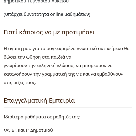
Δημοτικού-Γυμνασίου-Λυκείου​​
(υπάρχει δυνατότητα online μαθημάτων)
Γιατί κάποιος να με προτιμήσει
Η αγάπη μου για το συγκεκριμένο γνωστικό αντικείμενο θα
δώσει την ώθηση στα παιδιά να
γνωρίσουν την ελληνική γλώσσα, να μπορέσουν να
κατανοήσουν την γραμματική της ν.ε και να εμβαθύνουν
στις ρίζες τους.
Επαγγελματική Εμπειρία
Ιδιαίτερα μαθήματα σε μαθητές της:
•Α', Β', και Γ' Δημοτικού