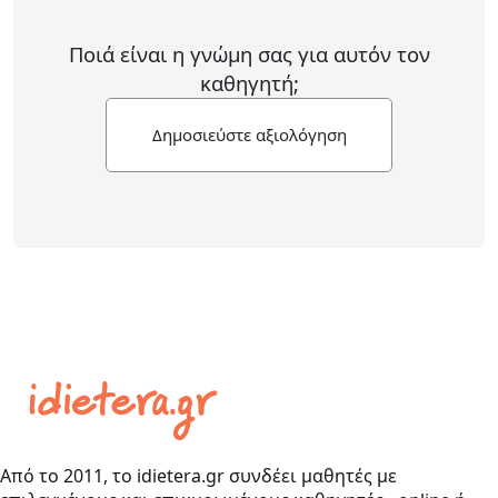
Ποιά είναι η γνώμη σας για αυτόν τον
καθηγητή;
Δημοσιεύστε αξιολόγηση
Από το 2011, το idietera.gr συνδέει μαθητές με