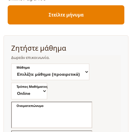
Στείλτε μήνυμα
Ζητήστε μάθημα
Δωρεάν επικοινωνία.
Μάθημα
Τρόπος Μαθήματος
Ονοματεπώνυμο