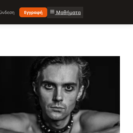
Μαθήματα
ύνδεση
Εγγραφή