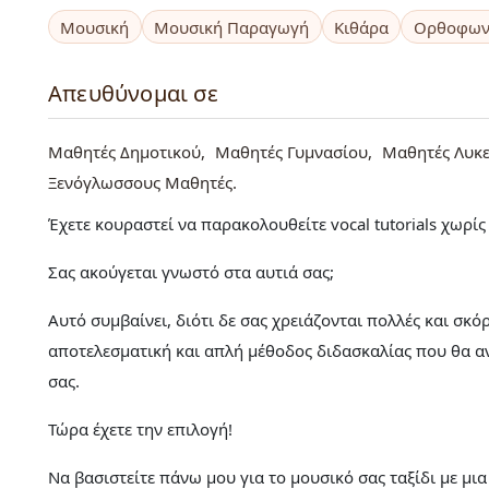
Μουσική
Μουσική Παραγωγή
Κιθάρα
Ορθοφων
Απευθύνομαι σε
Μαθητές Δημοτικού
Μαθητές Γυμνασίου
Μαθητές Λυκε
Ξενόγλωσσους Μαθητές
Έχετε κουραστεί να παρακολουθείτε vocal tutorials χωρίς 
Σας ακούγεται γνωστό στα αυτιά σας;
Αυτό συμβαίνει, διότι δε σας χρειάζονται πολλές και σκ
αποτελεσματική και απλή μέθοδος διδασκαλίας που θα αν
σας.
Τώρα έχετε την επιλογή!
Να βασιστείτε πάνω μου για το μουσικό σας ταξίδι με μι