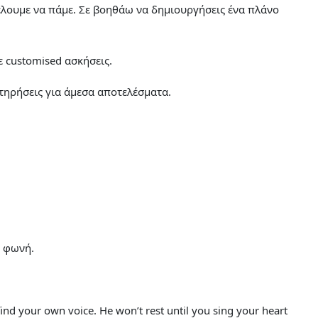
έλουμε να πάμε. Σε βοηθάω να δημιουργήσεις ένα πλάνο
 customised ασκήσεις.
ατηρήσεις για άμεσα αποτελέσματα.
η φωνή.
find your own voice. He won’t rest until you sing your heart