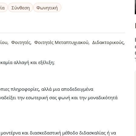
ία
Σύνθεση
Φωνητική
ίου
Φοιτητές
Φοιτητές Μεταπτυχιακού
Διδακτορικούς
καμία αλλαγή και εξέλιξη;
όρπιες πληροφορίες, αλλά μια αποδεδειγμένα
αδείξει την εσωτερική σας φωνή και την μοναδικότητά
α μοντέρνα και διασκεδαστική μέθοδο διδασκαλίας ή να