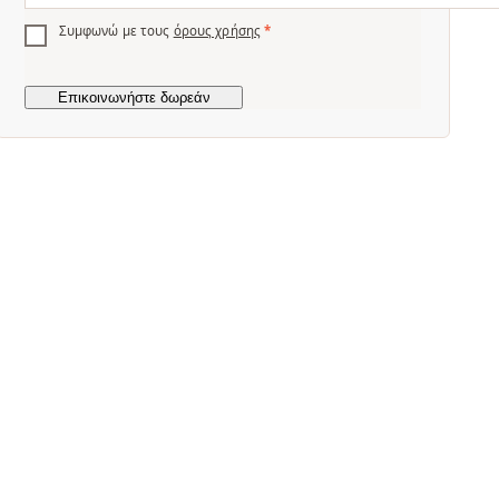
Συμφωνώ με τους
όρους χρήσης
*