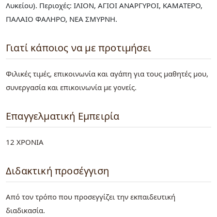
Λυκείου). Περιοχές: ΙΛΙΟΝ, ΑΓΙΟΙ ΑΝΑΡΓΥΡΟΙ, ΚΑΜΑΤΕΡΟ,
ΠΑΛΑΙΟ ΦΑΛΗΡΟ, ΝΕΑ ΣΜΥΡΝΗ.
Γιατί κάποιος να με προτιμήσει
Φιλικές τιμές, επικοινωνία και αγάπη για τους μαθητές μου,
συνεργασία και επικοινωνία με γονείς.
Επαγγελματική Εμπειρία
12 ΧΡΟΝΙΑ
Διδακτική προσέγγιση
Από τον τρόπο που προσεγγίζει την εκπαιδευτική
διαδικασία.