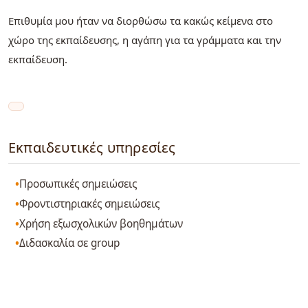
Επιθυμία μου ήταν να διορθώσω τα κακώς κείμενα στο
χώρο της εκπαίδευσης, η αγάπη για τα γράμματα και την
εκπαίδευση.
Εκπαιδευτικές υπηρεσίες
Προσωπικές σημειώσεις
Φροντιστηριακές σημειώσεις
Χρήση εξωσχολικών βοηθημάτων
Διδασκαλία σε group