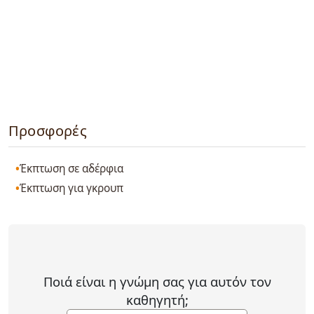
Προσφορές
Έκπτωση σε αδέρφια
Έκπτωση για γκρουπ
Ποιά είναι η γνώμη σας για αυτόν τον
καθηγητή;