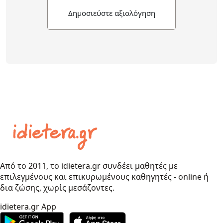
Δημοσιεύστε αξιολόγηση
Από το 2011, το idietera.gr συνδέει μαθητές με
επιλεγμένους και επικυρωμένους καθηγητές - online ή
δια ζώσης, χωρίς μεσάζοντες.
idietera.gr App