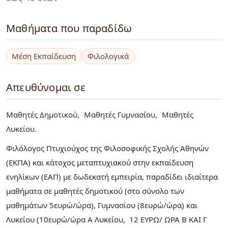
Μαθήματα που παραδίδω
Μέση Εκπαίδευση
Φιλολογικά
Απευθύνομαι σε
Μαθητές Δημοτικού
Μαθητές Γυμνασίου
Μαθητές
Λυκείου
Φιλόλογος Πτυχιούχος της Φιλοσοφικής Σχολής Αθηνών
(ΕΚΠΑ) και κάτοχος μεταπτυχιακού στην εκπαίδευση
ενηλίκων (ΕΑΠ) με δωδεκατή εμπειρία, παραδίδει ιδιαίτερα
μαθήματα σε μαθητές δημοτικού (στο σύνολο των
μαθημάτων 5ευρώ/ώρα), Γυμνασίου (8ευρώ/ώρα) και
Λυκείου (10ευρώ/ώρα Α Λυκείου, 12 ΕΥΡΩ/ ΩΡΑ Β ΚΑΙ Γ