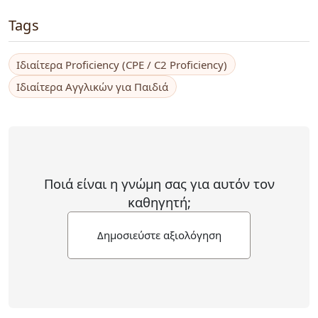
Tags
Ιδιαίτερα Proficiency (CPE / C2 Proficiency)
Ιδιαίτερα Αγγλικών για Παιδιά
Ποιά είναι η γνώμη σας για αυτόν τον
καθηγητή;
Δημοσιεύστε αξιολόγηση