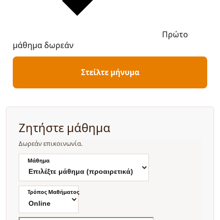
Πρώτο
μάθημα δωρεάν
Στείλτε μήνυμα
Ζητήστε μάθημα
Δωρεάν επικοινωνία.
Μάθημα
Τρόπος Μαθήματος