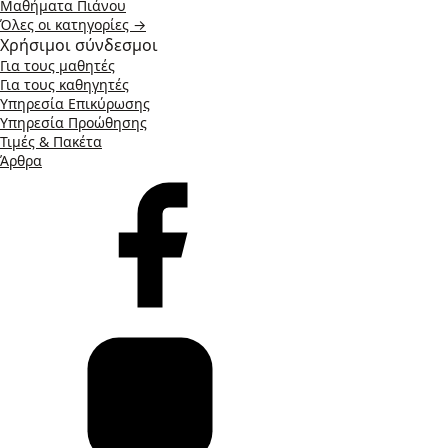
Μαθήματα Πιάνου
Όλες οι κατηγορίες →
Χρήσιμοι σύνδεσμοι
Για τους μαθητές
Για τους καθηγητές
Υπηρεσία Επικύρωσης
Υπηρεσία Προώθησης
Τιμές & Πακέτα
Άρθρα