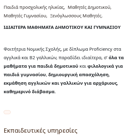
Παιδιά προσχολικής ηλικίας
Μαθητές Δημοτικού
Μαθητές Γυμνασίου
Ξενόγλωσσους Μαθητές
ΙΔΙΑΙΤΕΡΑ ΜΑΘΗΜΑΤΑ ΔΗΜΟΤΙΚΟΥ ΚΑΙ ΓΥΜΝΑΣΙΟΥ
Φοιτήτρια Νομικής Σχολής, με δίπλωμα Proficiency στα
αγγλικά και Β2 γαλλικών, παραδίδει ιδιαίτερα, σ’
όλα τα
μαθήματα για παιδιά δημοτικού
και
φιλολογικά για
παιδιά γυμνασίου
,
δημιουργική απασχόληση
,
εκμάθηση
αγγλικών και γαλλικών για αρχάριους
,
καθημερινό διάβασμα
.
Εκπαιδευτικές υπηρεσίες