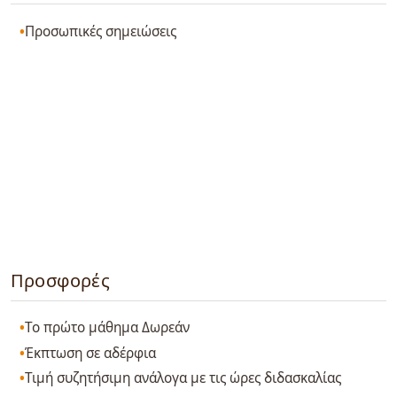
Προσωπικές σημειώσεις
Προσφορές
Το πρώτο μάθημα Δωρεάν
Έκπτωση σε αδέρφια
Τιμή συζητήσιμη ανάλογα με τις ώρες διδασκαλίας